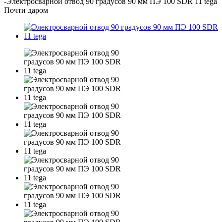
-
Электросварной отвод 90 градусов 90 мм ПЭ 100 SDR 11 tega
Почти даром