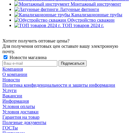
Монтажный инструмент
Латунные фитинги
Канализационные трубы
Обустройство скважин
ТОП товаров 2024 г.
Хотите получить оптовые цены?
Для получения оптовых цен оставьте вашу электронную
почту.
Новости магазина
Компания
О компании
Новости
Политика конфиденциальности и защиты информации
Услуги
Вакансии
Информация
Условия оплаты
Условия доставки
Гарантия на товар
Полезные документы
ГОСТы