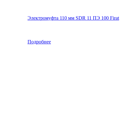
Электромуфта 110 мм SDR 11 ПЭ 100 Firat
Подробнее