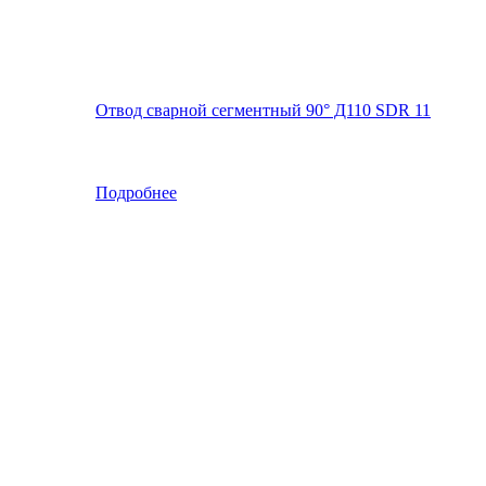
Отвод сварной сегментный 90° Д110 SDR 11
Подробнее