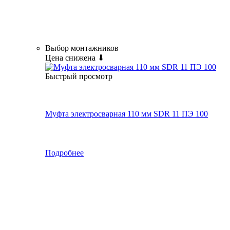
Выбор монтажников
Цена снижена ⬇
Быстрый просмотр
Муфта электросварная 110 мм SDR 11 ПЭ 100
Подробнее