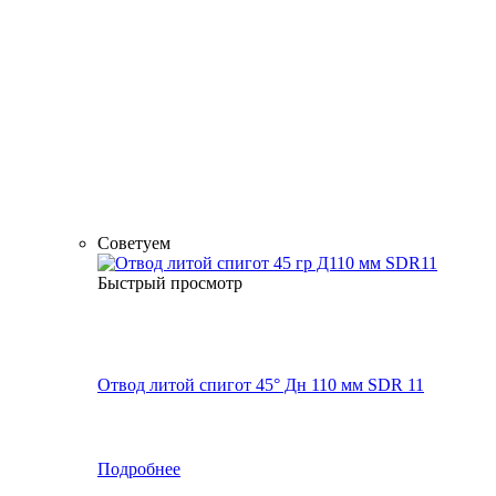
Советуем
Быстрый просмотр
Отвод литой спигот 45° Дн 110 мм SDR 11
Подробнее