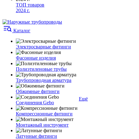
ТОП товаров
2024 г.
Каталог
Электросварные фитинги
Фасонные изделия
Полиэтиленовые трубы
Трубопроводная арматура
Обжимные фитинги
Ещё
Соединения Gebo
Компрессионные фитинги
Монтажный инструмент
Латунные фитинги