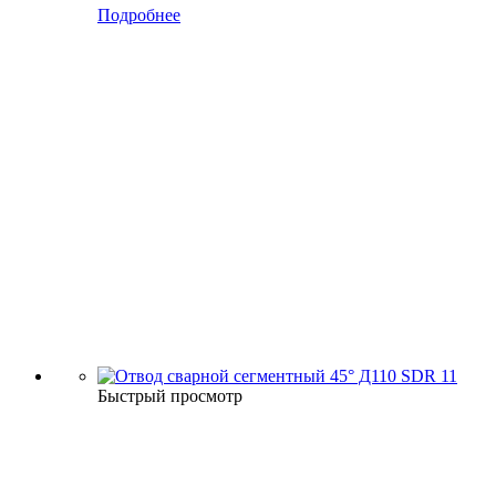
Подробнее
Быстрый просмотр