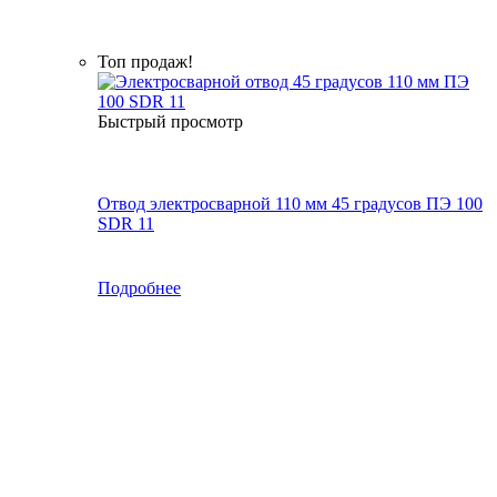
Топ продаж!
Быстрый просмотр
Отвод электросварной 110 мм 45 градусов ПЭ 100
SDR 11
Подробнее