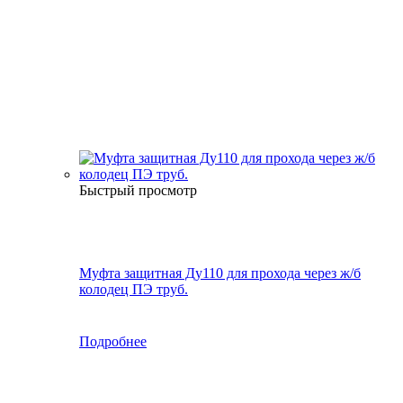
Быстрый просмотр
Муфта защитная Ду110 для прохода через ж/б
колодец ПЭ труб.
Подробнее