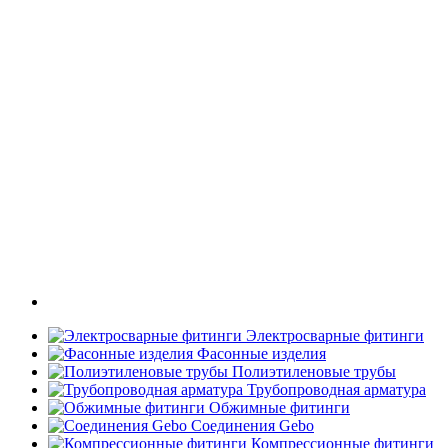
Электросварные фитинги
Фасонные изделия
Полиэтиленовые трубы
Трубопроводная арматура
Обжимные фитинги
Соединения Gebo
Компрессионные фитинги