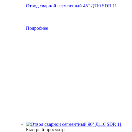
Отвод сварной сегментный 45° Д110 SDR 11
Подробнее
Быстрый просмотр