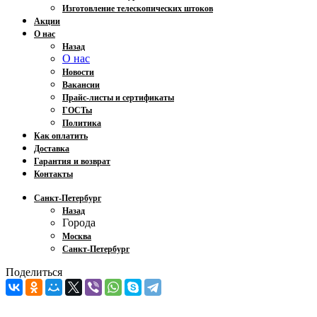
Изготовление телескопических штоков
Акции
О нас
Назад
О нас
Новости
Вакансии
Прайс-листы и сертификаты
ГОСТы
Политика
Как оплатить
Доставка
Гарантия и возврат
Контакты
Санкт-Петербург
Назад
Города
Москва
Санкт-Петербург
Поделиться