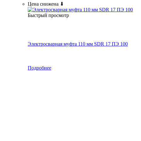
Цена снижена ⬇
Быстрый просмотр
Электросварная муфта 110 мм SDR 17 ПЭ 100
Подробнее