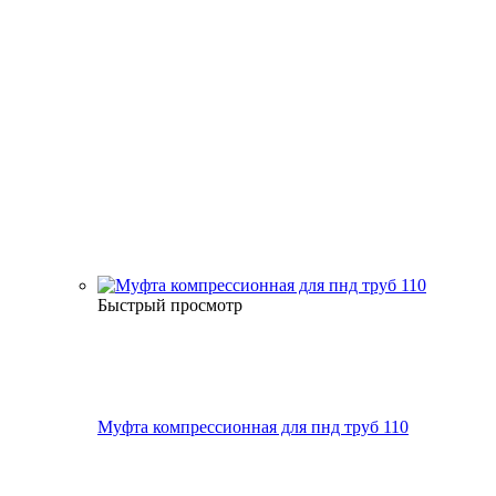
Быстрый просмотр
Муфта компрессионная для пнд труб 110