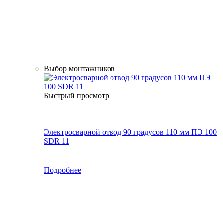
Выбор монтажников
Быстрый просмотр
Электросварной отвод 90 градусов 110 мм ПЭ 100
SDR 11
Подробнее