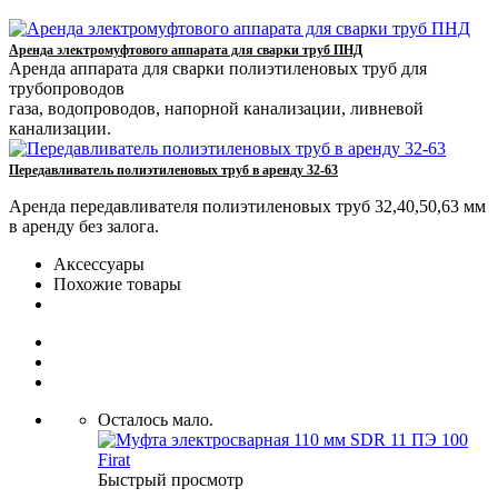
Аренда электромуфтового аппарата для сварки труб ПНД
Аренда аппарата для сварки полиэтиленовых труб для
трубопроводов
газа, водопроводов, напорной канализации, ливневой
канализации.
Передавливатель полиэтиленовых труб в аренду 32-63
Аренда передавливателя полиэтиленовых труб 32,40,50,63 мм
в аренду без залога.
Аксессуары
Похожие товары
Осталось мало.
Быстрый просмотр