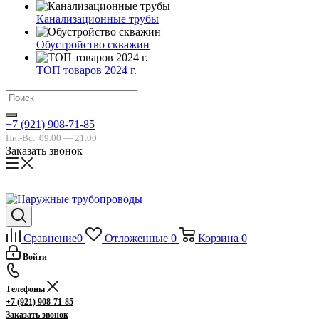
Канализационные трубы
Обустройство скважин
ТОП товаров 2024 г.
+7 (921) 908-71-85
Пн.-Вс.
09.00 — 21.00
Заказать звонок
Сравнение
0
Отложенные
0
Корзина
0
Войти
Телефоны
+7 (921) 908-71-85
Заказать звонок