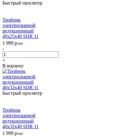
Быстрый просмотр
Тройник
электросварной
редукционный
40х25х40 SDR 11
1 999
р
/шт
-
+
В корзину
Быстрый просмотр
Тройник
электросварной
редукционный
40х32х40 SDR 11
1 999
р
/шт