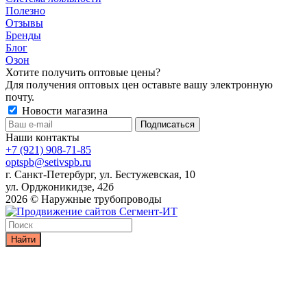
Полезно
Отзывы
Бренды
Блог
Озон
Хотите получить оптовые цены?
Для получения оптовых цен оставьте вашу электронную
почту.
Новости магазина
Наши контакты
+7 (921) 908-71-85
optspb@setivspb.ru
г. Санкт-Петербург, ул. Бестужевская, 10
ул. Орджоникидзе, 42б
2026 © Наружные трубопроводы
Найти