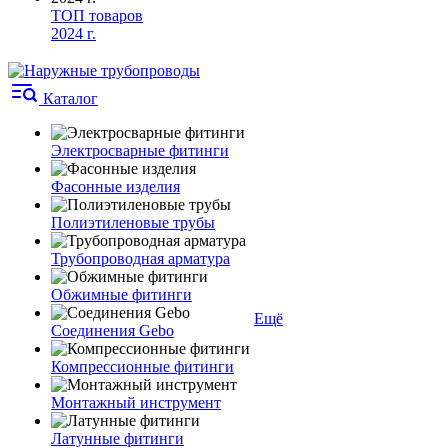
ТОП товаров
2024 г.
Каталог
Электросварные фитинги
Фасонные изделия
Полиэтиленовые трубы
Трубопроводная арматура
Обжимные фитинги
Ещё
Соединения Gebo
Компрессионные фитинги
Монтажный инструмент
Латунные фитинги