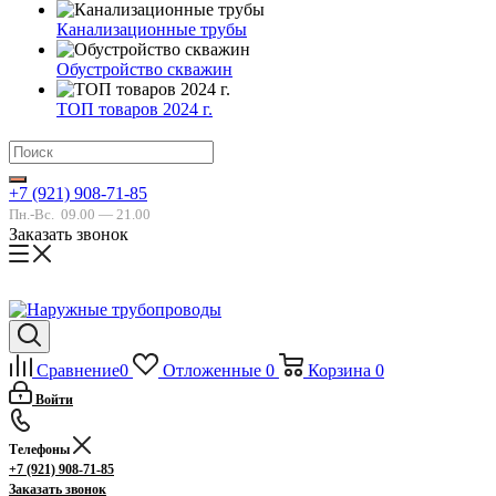
Канализационные трубы
Обустройство скважин
ТОП товаров 2024 г.
+7 (921) 908-71-85
Пн.-Вс.
09.00 — 21.00
Заказать звонок
Сравнение
0
Отложенные
0
Корзина
0
Войти
Телефоны
+7 (921) 908-71-85
Заказать звонок