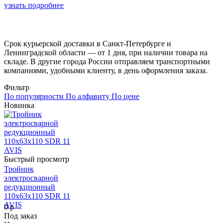
узнать подробнее
Срок курьерской доставки в Санкт-Петербурге и
Ленинградской области — от 1 дня, при наличии товара на
складе. В другие города России отправляем транспортными
компаниями, удобными клиенту, в день оформления заказа.
Фильтр
По популярности
По алфавиту
По цене
Новинка
Быстрый просмотр
Тройник
электросварной
редукционный
110х63х110 SDR 11
AVIS
0 р
Под заказ