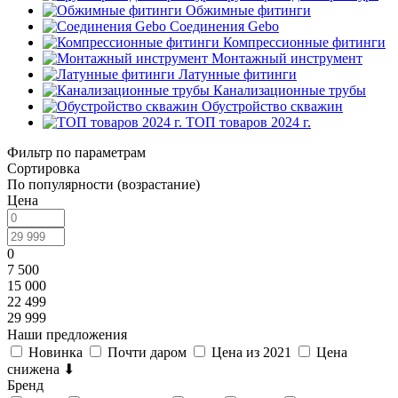
Обжимные фитинги
Соединения Gebo
Компрессионные фитинги
Монтажный инструмент
Латунные фитинги
Канализационные трубы
Обустройство скважин
ТОП товаров 2024 г.
Фильтр по параметрам
Сортировка
По популярности (возрастание)
Цена
0
7 500
15 000
22 499
29 999
Наши предложения
Новинка
Почти даром
Цена из 2021
Цена
снижена ⬇
Бренд