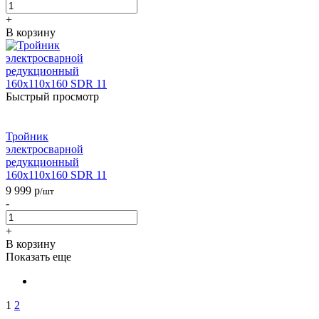
+
В корзину
Быстрый просмотр
Тройник
электросварной
редукционный
160х110х160 SDR 11
9 999
р
/шт
-
+
В корзину
Показать еще
1
2