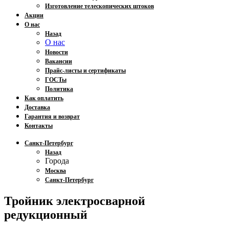
Изготовление телескопических штоков
Акции
О нас
Назад
О нас
Новости
Вакансии
Прайс-листы и сертификаты
ГОСТы
Политика
Как оплатить
Доставка
Гарантия и возврат
Контакты
Санкт-Петербург
Назад
Города
Москва
Санкт-Петербург
Тройник электросварной
редукционный