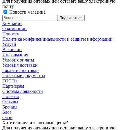
Для получения оптовых цен оставьте вашу электронную
почту.
Новости магазина
Компания
О компании
Новости
Политика конфиденциальности и защиты информации
Услуги
Вакансии
Информация
Условия оплаты
Условия доставки
Гарантия на товар
Полезные документы
ГОСТы
Партнерам
Система лояльности
Полезно
Отзывы
Бренды
Блог
Озон
Хотите получить оптовые цены?
Для получения оптовых цен оставьте вашу электронную