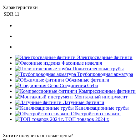
Характеристики
SDR
11
Электросварные фитинги
Фасонные изделия
Полиэтиленовые трубы
Трубопроводная арматура
Обжимные фитинги
Соединения Gebo
Компрессионные фитинги
Монтажный инструмент
Латунные фитинги
Канализационные трубы
Обустройство скважин
ТОП товаров 2024 г.
Хотите получить оптовые цены?