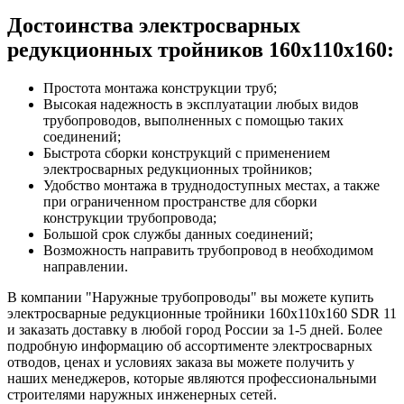
Достоинства электросварных
редукционных тройников 160х110х160:
Простота монтажа конструкции труб;
Высокая надежность в эксплуатации любых видов
трубопроводов, выполненных с помощью таких
соединений;
Быстрота сборки конструкций с применением
электросварных редукционных тройников;
Удобство монтажа в труднодоступных местах, а также
при ограниченном пространстве для сборки
конструкции трубопровода;
Большой срок службы данных соединений;
Возможность направить трубопровод в необходимом
направлении.
В компании "Наружные трубопроводы" вы можете купить
электросварные редукционные тройники 160х110х160 SDR 11
и заказать доставку в любой город России за 1-5 дней. Более
подробную информацию об ассортименте электросварных
отводов, ценах и условиях заказа вы можете получить у
наших менеджеров, которые являются профессиональными
строителями наружных инженерных сетей.