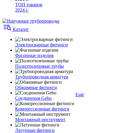
ТОП товаров
2024 г.
Каталог
Электросварные фитинги
Фасонные изделия
Полиэтиленовые трубы
Трубопроводная арматура
Обжимные фитинги
Ещё
Соединения Gebo
Компрессионные фитинги
Монтажный инструмент
Латунные фитинги