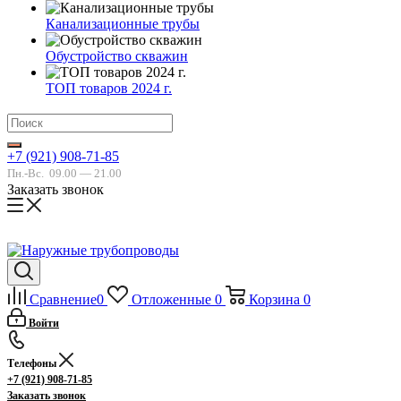
Канализационные трубы
Обустройство скважин
ТОП товаров 2024 г.
+7 (921) 908-71-85
Пн.-Вс.
09.00 — 21.00
Заказать звонок
Сравнение
0
Отложенные
0
Корзина
0
Войти
Телефоны
+7 (921) 908-71-85
Заказать звонок