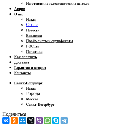
Изготовление телескопических штоков
Акции
О нас
Назад
О нас
Новости
Вакансии
Прайс-листы и сертификаты
ГОСТы
Политика
Как оплатить
Доставка
Гарантия и возврат
Контакты
Санкт-Петербург
Назад
Города
Москва
Санкт-Петербург
Поделиться