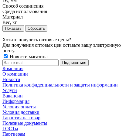
Dy, мм
Способ соединения
Среда использования
Материал
Вес, кг
Сбросить
Хотите получить оптовые цены?
Для получения оптовых цен оставьте вашу электронную
почту.
Новости магазина
Компания
О компании
Новости
Политика конфиденциальности и защиты информации
Услуги
Вакансии
Информация
Условия оплаты
Условия доставки
Гарантия на товар
Полезные документы
ГОСТы
Партнерам