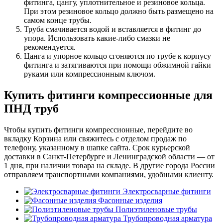
фитинга, цангу, уплотнительное и резиновое кольца.
При этом резиновое кольцо должно быть размещено на
самом конце трубы.
Труба смачивается водой и вставляется в фитинг до
упора. Использовать какие-либо смазки не
рекомендуется.
Цанга и упорное кольцо сгоняются по трубе к корпусу
фитинга и затягиваются при помощи обжимной гайки
руками или компрессионным ключом.
Купить фитинги компрессионные для
ПНД труб
Чтобы купить фитинги компрессионные, перейдите во
вкладку Корзина или свяжитесь с отделом продаж по
телефону, указанному в шапке сайта. Срок курьерской
доставки в Санкт-Петербурге и Ленинградской области — от
1 дня, при наличии товара на складе. В другие города России
отправляем транспортными компаниями, удобными клиенту.
Электросварные фитинги
Фасонные изделия
Полиэтиленовые трубы
Трубопроводная арматура