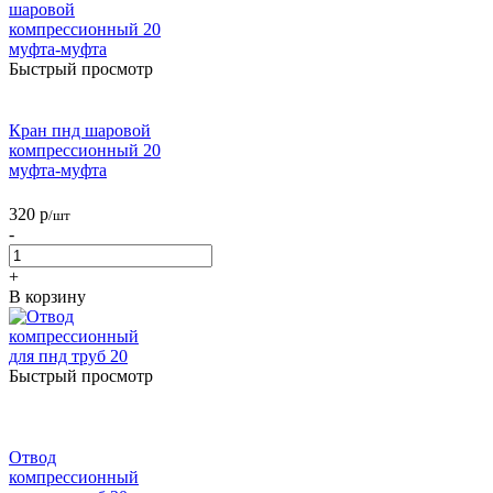
Быстрый просмотр
Кран пнд шаровой
компрессионный 20
муфта-муфта
320
р
/шт
-
+
В корзину
Быстрый просмотр
Отвод
компрессионный