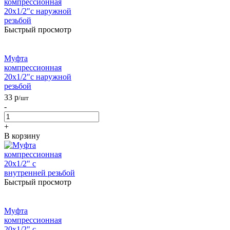
Быстрый просмотр
Муфта
компрессионная
20х1/2"с наружной
резьбой
33
р
/шт
-
+
В корзину
Быстрый просмотр
Муфта
компрессионная
20х1/2" с