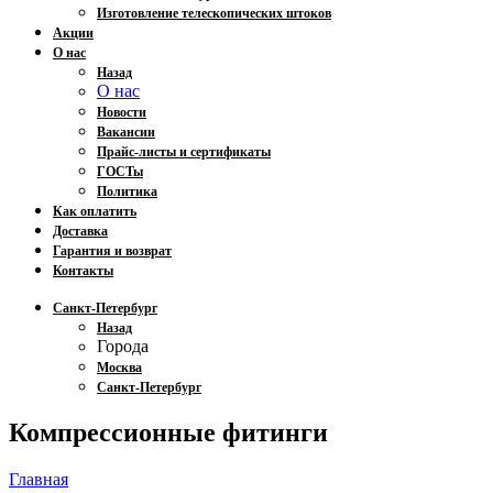
Изготовление телескопических штоков
Акции
О нас
Назад
О нас
Новости
Вакансии
Прайс-листы и сертификаты
ГОСТы
Политика
Как оплатить
Доставка
Гарантия и возврат
Контакты
Санкт-Петербург
Назад
Города
Москва
Санкт-Петербург
Компрессионные фитинги
Главная