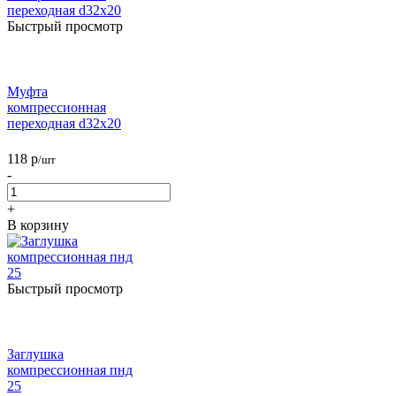
Быстрый просмотр
Муфта
компрессионная
переходная d32х20
118
р
/шт
-
+
В корзину
Быстрый просмотр
Заглушка
компрессионная пнд
25