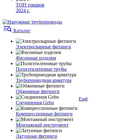
ТОП товаров
2024 г.
Каталог
Электросварные фитинги
Фасонные изделия
Полиэтиленовые трубы
Трубопроводная арматура
Обжимные фитинги
Ещё
Соединения Gebo
Компрессионные фитинги
Монтажный инструмент
Латунные фитинги