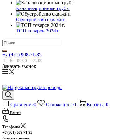
Канализационные трубы
Обустройство скважин
ТОП товаров 2024 г.
+7 (921) 908-71-85
Пн.-Вс.
09.00 — 21.00
Заказать звонок
Сравнение
0
Отложенные
0
Корзина
0
Войти
Телефоны
+7 (921) 908-71-85
Заказать звонок