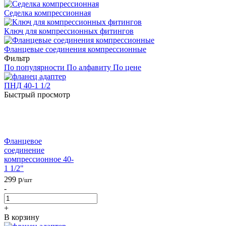
Седелка компрессионная
Ключ для компрессионных фитингов
Фланцевые соединения компрессионные
Фильтр
По популярности
По алфавиту
По цене
Быстрый просмотр
Фланцевое
соединение
компрессионное 40-
1 1/2"
299
р
/шт
-
+
В корзину