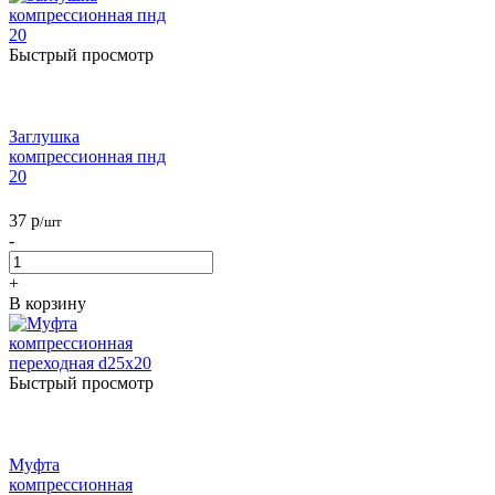
Быстрый просмотр
Заглушка
компрессионная пнд
20
37
р
/шт
-
+
В корзину
Быстрый просмотр
Муфта
компрессионная