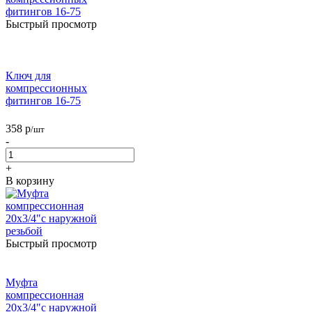
Быстрый просмотр
Ключ для
компрессионных
фитингов 16-75
358
р
/шт
-
+
В корзину
Быстрый просмотр
Муфта
компрессионная
20х3/4"с наружной