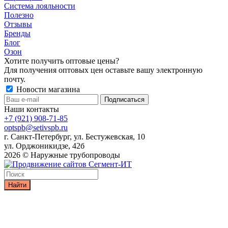
Система лояльности
Полезно
Отзывы
Бренды
Блог
Озон
Хотите получить оптовые цены?
Для получения оптовых цен оставьте вашу электронную
почту.
Новости магазина
Наши контакты
+7 (921) 908-71-85
optspb@setivspb.ru
г. Санкт-Петербург, ул. Бестужевская, 10
ул. Орджоникидзе, 42б
2026 © Наружные трубопроводы
Найти