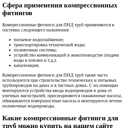
Сфера применения компрессионных
фитингов
Компрессионные фитинги для ПНД труб применяются в
системах следующего назначения:
питьевое водоснабжение;
транспортировка технической воды;
поливочные системы;
устройство коммуникаций в животноводстве (подача
воды в поилки и т.д.);
канализация.
Компрессионные фитинги для ПНД труб также часто
используются при строительстве технических и питьевых
трубопроводов на дачах и в частных домах. С их помощью
монтируются устройства ввода водопроводов в дома от
уличных магистралей, присоединяются скважинные насосы,
обвязываются поверхностные насосы и монтируются летние
поливочные водопроводы.
Какие компрессионные фитинги для
труб можно купить на нашем сайте