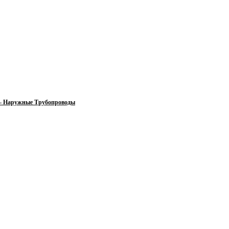
 — Наружные Трубопроводы