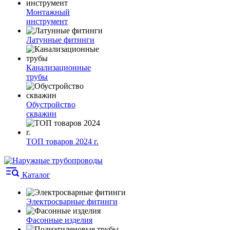
Монтажный
инструмент
Латунные фитинги
Канализационные
трубы
Обустройство
скважин
ТОП товаров 2024 г.
Каталог
Электросварные фитинги
Фасонные изделия