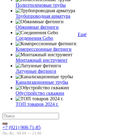
Полиэтиленовые трубы
Трубопроводная арматура
Обжимные фитинги
Ещё
Соединения Gebo
Компрессионные фитинги
Монтажный инструмент
Латунные фитинги
Канализационные трубы
Обустройство скважин
ТОП товаров 2024 г.
+7 (921) 908-71-85
Пн.-Вс.
09.00 — 21.00