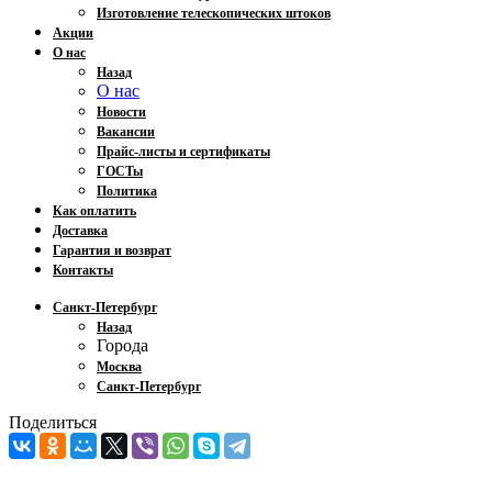
Изготовление телескопических штоков
Акции
О нас
Назад
О нас
Новости
Вакансии
Прайс-листы и сертификаты
ГОСТы
Политика
Как оплатить
Доставка
Гарантия и возврат
Контакты
Санкт-Петербург
Назад
Города
Москва
Санкт-Петербург
Поделиться