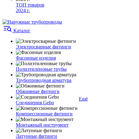
ТОП товаров
2024 г.
Каталог
Электросварные фитинги
Фасонные изделия
Полиэтиленовые трубы
Трубопроводная арматура
Обжимные фитинги
Ещё
Соединения Gebo
Компрессионные фитинги
Монтажный инструмент
Латунные фитинги