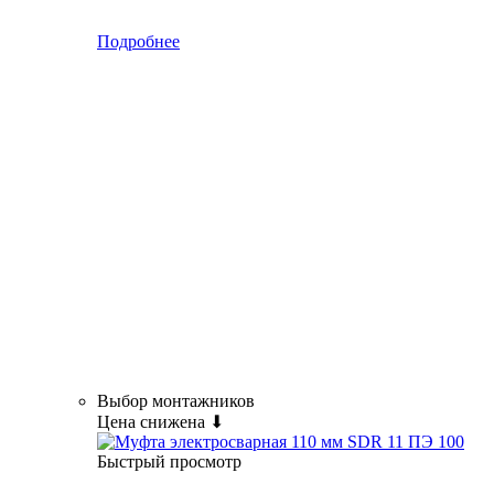
Подробнее
Выбор монтажников
Цена снижена ⬇
Быстрый просмотр