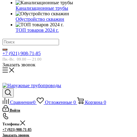
Канализационные трубы
Обустройство скважин
ТОП товаров 2024 г.
+7 (921) 908-71-85
Пн.-Вс.
09.00 — 21.00
Заказать звонок
Сравнение
0
Отложенные
0
Корзина
0
Войти
Телефоны
+7 (921) 908-71-85
Заказать звонок