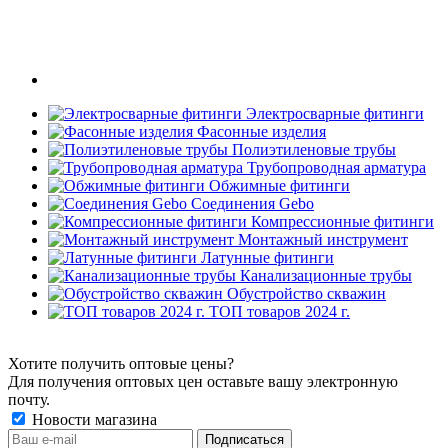
Электросварные фитинги
Фасонные изделия
Полиэтиленовые трубы
Трубопроводная арматура
Обжимные фитинги
Соединения Gebo
Компрессионные фитинги
Монтажный инструмент
Латунные фитинги
Канализационные трубы
Обустройство скважин
ТОП товаров 2024 г.
Хотите получить оптовые цены?
Для получения оптовых цен оставьте вашу электронную
почту.
Новости магазина