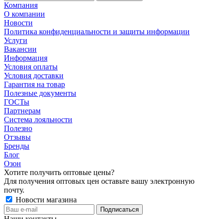
Компания
О компании
Новости
Политика конфиденциальности и защиты информации
Услуги
Вакансии
Информация
Условия оплаты
Условия доставки
Гарантия на товар
Полезные документы
ГОСТы
Партнерам
Система лояльности
Полезно
Отзывы
Бренды
Блог
Озон
Хотите получить оптовые цены?
Для получения оптовых цен оставьте вашу электронную
почту.
Новости магазина
Наши контакты