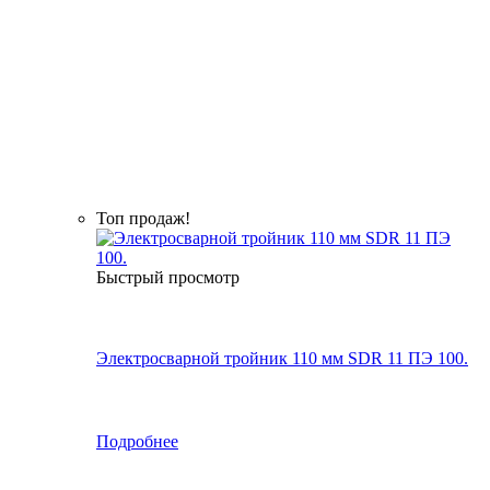
Топ продаж!
Быстрый просмотр
Электросварной тройник 110 мм SDR 11 ПЭ 100.
Подробнее