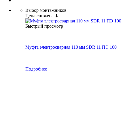
Выбор монтажников
Цена снижена ⬇
Быстрый просмотр
Муфта электросварная 110 мм SDR 11 ПЭ 100
Подробнее