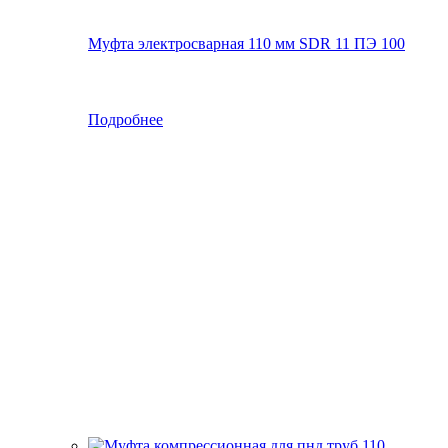
Муфта электросварная 110 мм SDR 11 ПЭ 100
Подробнее