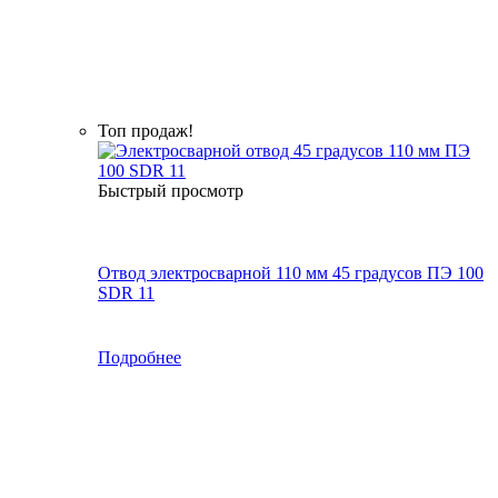
Топ продаж!
Быстрый просмотр
Отвод электросварной 110 мм 45 градусов ПЭ 100
SDR 11
Подробнее