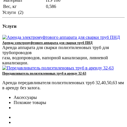
Материал
ПЭ 100
Вес, кг
0,586
Услуги
(2)
Услуги
Аренда электромуфтового аппарата для сварки труб ПНД
Аренда аппарата для сварки полиэтиленовых труб для
трубопроводов
газа, водопроводов, напорной канализации, ливневой
канализации.
Передавливатель полиэтиленовых труб в аренду 32-63
Аренда передавливателя полиэтиленовых труб 32,40,50,63 мм
в аренду без залога.
Аксессуары
Похожие товары