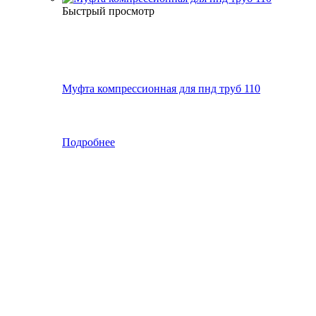
Быстрый просмотр
Муфта компрессионная для пнд труб 110
Подробнее