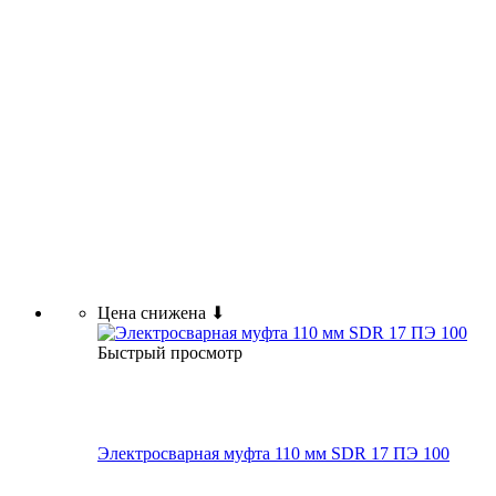
Цена снижена ⬇
Быстрый просмотр
Электросварная муфта 110 мм SDR 17 ПЭ 100