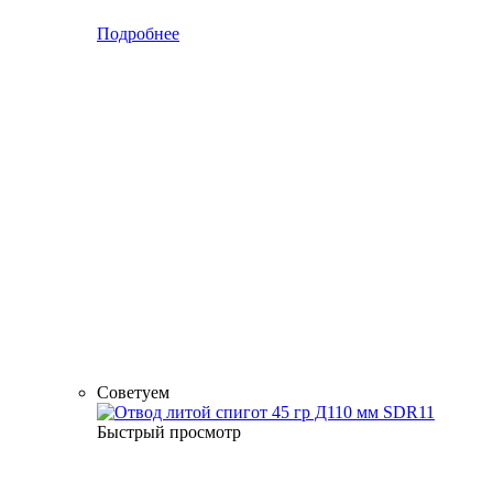
Подробнее
Советуем
Быстрый просмотр