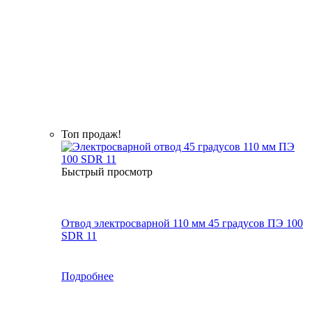
Топ продаж!
Быстрый просмотр
Отвод электросварной 110 мм 45 градусов ПЭ 100
SDR 11
Подробнее