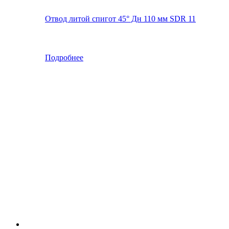
Отвод литой спигот 45° Дн 110 мм SDR 11
Подробнее