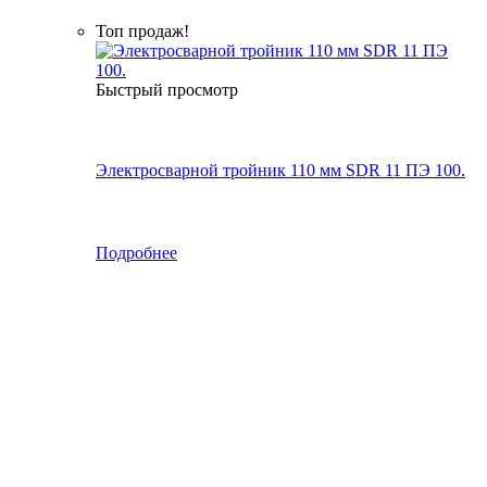
Топ продаж!
Быстрый просмотр
Электросварной тройник 110 мм SDR 11 ПЭ 100.
Подробнее