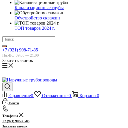
Канализационные трубы
Обустройство скважин
ТОП товаров 2024 г.
+7 (921) 908-71-85
Пн.-Вс.
09.00 — 21.00
Заказать звонок
Сравнение
0
Отложенные
0
Корзина
0
Войти
Телефоны
+7 (921) 908-71-85
Заказать звонок