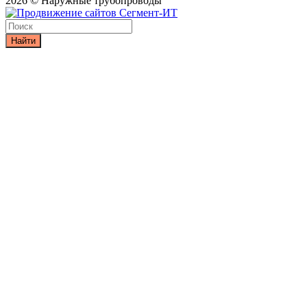
2026 © Наружные трубопроводы
Найти