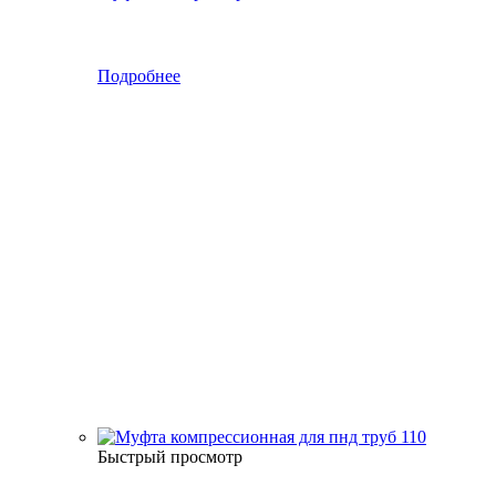
Подробнее
Быстрый просмотр