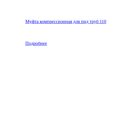
Муфта компрессионная для пнд труб 110
Подробнее