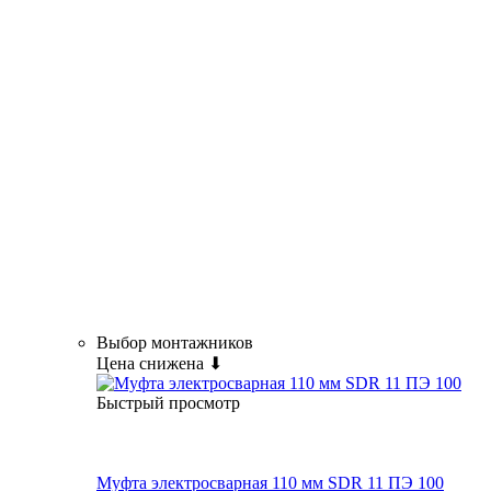
Выбор монтажников
Цена снижена ⬇
Быстрый просмотр
Муфта электросварная 110 мм SDR 11 ПЭ 100