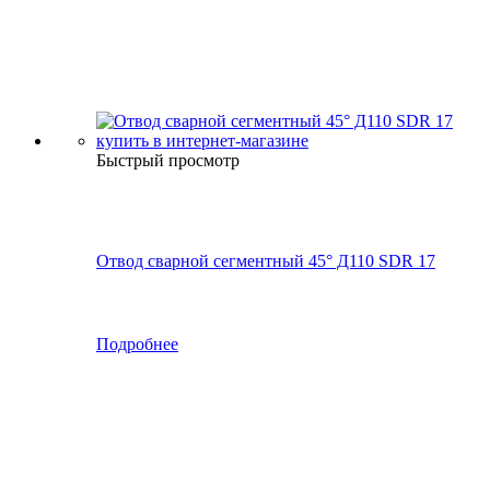
Быстрый просмотр
Отвод сварной сегментный 45° Д110 SDR 17
Подробнее