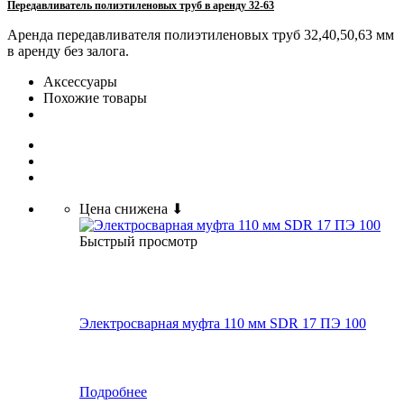
Передавливатель полиэтиленовых труб в аренду 32-63
Аренда передавливателя полиэтиленовых труб 32,40,50,63 мм
в аренду без залога.
Аксессуары
Похожие товары
Цена снижена ⬇
Быстрый просмотр
Электросварная муфта 110 мм SDR 17 ПЭ 100
Подробнее