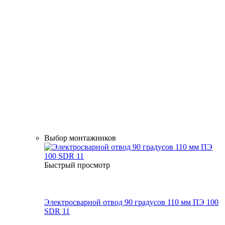
Выбор монтажников
Быстрый просмотр
Электросварной отвод 90 градусов 110 мм ПЭ 100
SDR 11