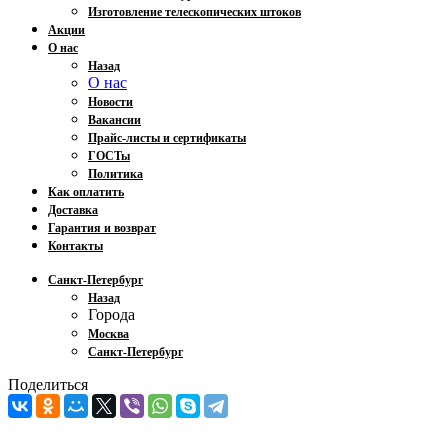
Изготовление телескопических штоков
Акции
О нас
Назад
О нас
Новости
Вакансии
Прайс-листы и сертификаты
ГОСТы
Политика
Как оплатить
Доставка
Гарантия и возврат
Контакты
Санкт-Петербург
Назад
Города
Москва
Санкт-Петербург
Поделиться