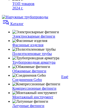
ТОП товаров
2024 г.
Каталог
Электросварные фитинги
Фасонные изделия
Полиэтиленовые трубы
Трубопроводная арматура
Обжимные фитинги
Ещё
Соединения Gebo
Компрессионные фитинги
Монтажный инструмент
Латунные фитинги