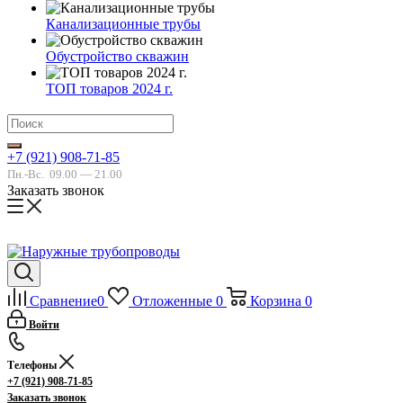
Канализационные трубы
Обустройство скважин
ТОП товаров 2024 г.
+7 (921) 908-71-85
Пн.-Вс.
09.00 — 21.00
Заказать звонок
Сравнение
0
Отложенные
0
Корзина
0
Войти
Телефоны
+7 (921) 908-71-85
Заказать звонок