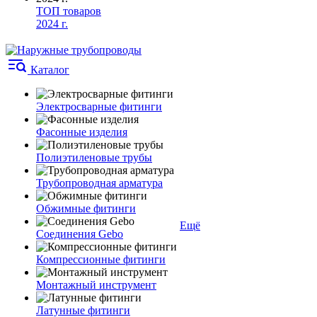
ТОП товаров
2024 г.
Каталог
Электросварные фитинги
Фасонные изделия
Полиэтиленовые трубы
Трубопроводная арматура
Обжимные фитинги
Ещё
Соединения Gebo
Компрессионные фитинги
Монтажный инструмент
Латунные фитинги