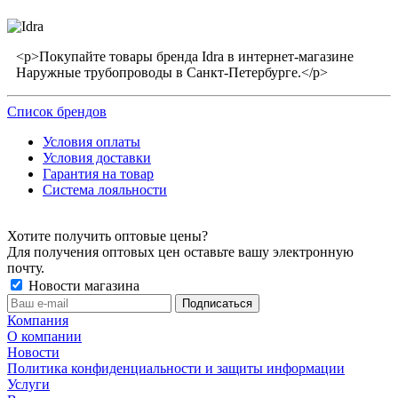
<p>Покупайте товары бренда Idra в интернет-магазине
Наружные трубопроводы в Санкт-Петербурге.</p>
Список брендов
Условия оплаты
Условия доставки
Гарантия на товар
Система лояльности
Хотите получить оптовые цены?
Для получения оптовых цен оставьте вашу электронную
почту.
Новости магазина
Компания
О компании
Новости
Политика конфиденциальности и защиты информации
Услуги