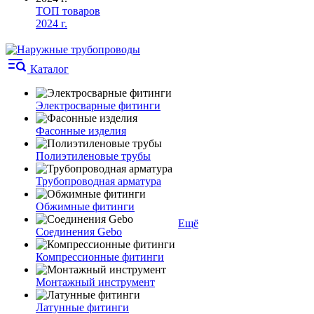
ТОП товаров
2024 г.
Каталог
Электросварные фитинги
Фасонные изделия
Полиэтиленовые трубы
Трубопроводная арматура
Обжимные фитинги
Ещё
Соединения Gebo
Компрессионные фитинги
Монтажный инструмент
Латунные фитинги