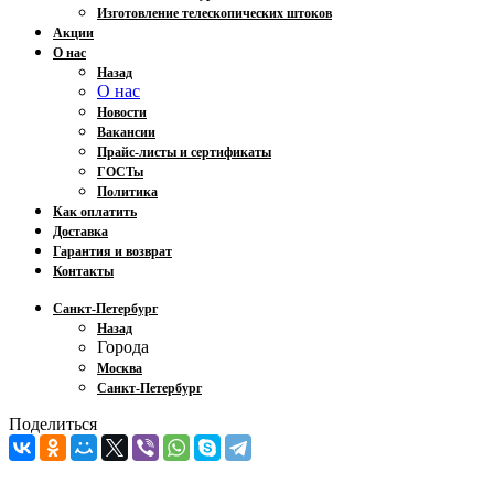
Изготовление телескопических штоков
Акции
О нас
Назад
О нас
Новости
Вакансии
Прайс-листы и сертификаты
ГОСТы
Политика
Как оплатить
Доставка
Гарантия и возврат
Контакты
Санкт-Петербург
Назад
Города
Москва
Санкт-Петербург
Поделиться