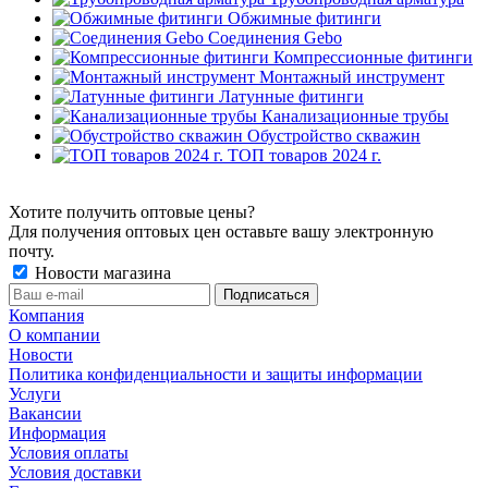
Обжимные фитинги
Соединения Gebo
Компрессионные фитинги
Монтажный инструмент
Латунные фитинги
Канализационные трубы
Обустройство скважин
ТОП товаров 2024 г.
Хотите получить оптовые цены?
Для получения оптовых цен оставьте вашу электронную
почту.
Новости магазина
Компания
О компании
Новости
Политика конфиденциальности и защиты информации
Услуги
Вакансии
Информация
Условия оплаты
Условия доставки