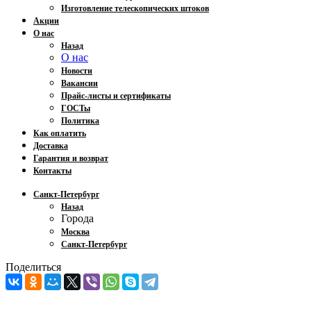
Изготовление телескопических штоков
Акции
О нас
Назад
О нас
Новости
Вакансии
Прайс-листы и сертификаты
ГОСТы
Политика
Как оплатить
Доставка
Гарантия и возврат
Контакты
Санкт-Петербург
Назад
Города
Москва
Санкт-Петербург
Поделиться