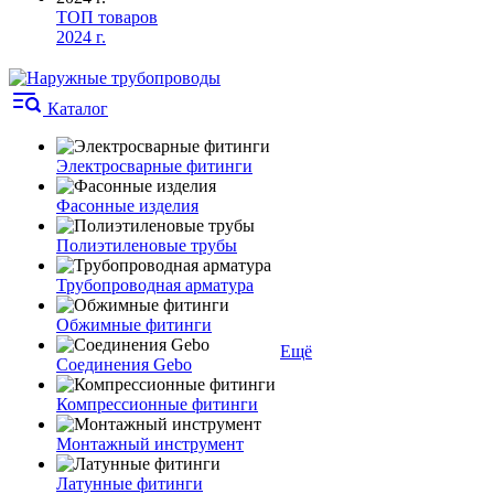
ТОП товаров
2024 г.
Каталог
Электросварные фитинги
Фасонные изделия
Полиэтиленовые трубы
Трубопроводная арматура
Обжимные фитинги
Ещё
Соединения Gebo
Компрессионные фитинги
Монтажный инструмент
Латунные фитинги