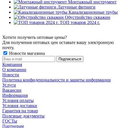
Монтажный инструмент
Латунные фитинги
Канализационные трубы
Обустройство скважин
ТОП товаров 2024 г.
Хотите получить оптовые цены?
Для получения оптовых цен оставьте вашу электронную
почту.
Новости магазина
Компания
О компании
Новости
Политика конфиденциальности и защиты информации
Услуги
Вакансии
Информация
Условия оплаты
Условия доставки
Гарантия на товар
Полезные документы
ГОСТы
Партнерам