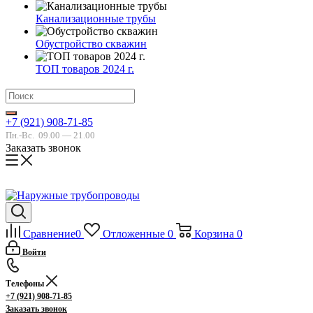
Канализационные трубы
Обустройство скважин
ТОП товаров 2024 г.
+7 (921) 908-71-85
Пн.-Вс.
09.00 — 21.00
Заказать звонок
Сравнение
0
Отложенные
0
Корзина
0
Войти
Телефоны
+7 (921) 908-71-85
Заказать звонок