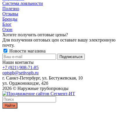
Система лояльности
Полезно
Отзывы
Бренды
Блог
Озон
Хотите получить оптовые цены?
Для получения оптовых цен оставьте вашу электронную
почту.
Новости магазина
Наши контакты
+7 (921) 908-71-85
optspb@setivspb.ru
г. Санкт-Петербург, ул. Бестужевская, 10
ул. Орджоникидзе, 42б
2026 © Наружные трубопроводы
Найти