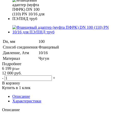
Dn, мм
100
Способ соединения
Фланцевый
Давление, Атм
10/16
Материал
Чугун
Подробнее
6 199
р
/шт
12 000
руб.
-
+
В корзину
Купить в 1 клик
Описание
Характеристики
Описание