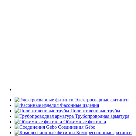
Электросварные фитинги
Фасонные изделия
Полиэтиленовые трубы
Трубопроводная арматура
Обжимные фитинги
Соединения Gebo
Компрессионные фитинги