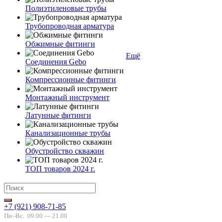
Полиэтиленовые трубы
Трубопроводная арматура
Обжимные фитинги
Ещё
Соединения Gebo
Компрессионные фитинги
Монтажный инструмент
Латунные фитинги
Канализационные трубы
Обустройство скважин
ТОП товаров 2024 г.
+7 (921) 908-71-85
Пн.-Вс.
09.00 — 21.00