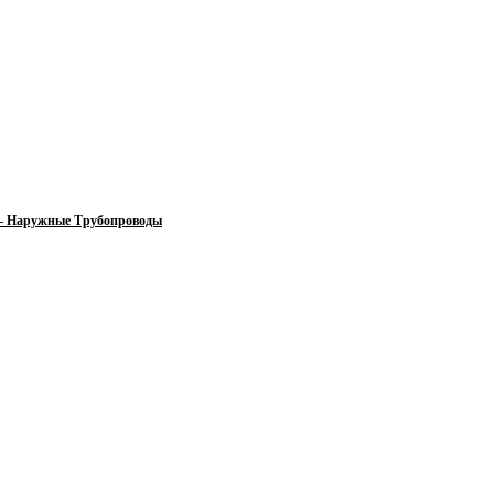
 — Наружные Трубопроводы