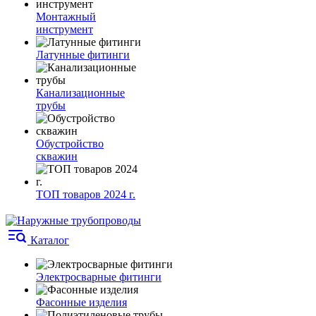
Монтажный
инструмент
Латунные фитинги
Канализационные
трубы
Обустройство
скважин
ТОП товаров 2024 г.
Каталог
Электросварные фитинги
Фасонные изделия