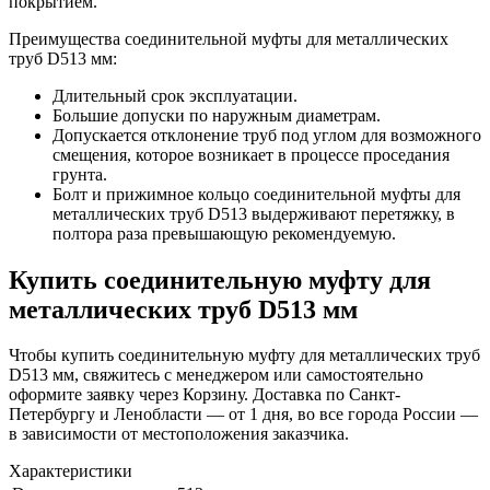
покрытием.
Преимущества соединительной муфты для металлических
труб D513 мм:
Длительный срок эксплуатации.
Большие допуски по наружным диаметрам.
Допускается отклонение труб под углом для возможного
смещения, которое возникает в процессе проседания
грунта.
Болт и прижимное кольцо соединительной муфты для
металлических труб D513 выдерживают перетяжку, в
полтора раза превышающую рекомендуемую.
Купить соединительную муфту для
металлических труб D513 мм
Чтобы купить соединительную муфту для металлических труб
D513 мм, свяжитесь с менеджером или самостоятельно
оформите заявку через Корзину. Доставка по Санкт-
Петербургу и Ленобласти — от 1 дня, во все города России —
в зависимости от местоположения заказчика.
Характеристики