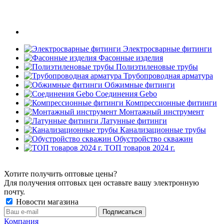
Электросварные фитинги
Фасонные изделия
Полиэтиленовые трубы
Трубопроводная арматура
Обжимные фитинги
Соединения Gebo
Компрессионные фитинги
Монтажный инструмент
Латунные фитинги
Канализационные трубы
Обустройство скважин
ТОП товаров 2024 г.
Хотите получить оптовые цены?
Для получения оптовых цен оставьте вашу электронную
почту.
Новости магазина
Компания