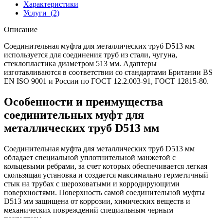
Характеристики
Услуги
(2)
Описание
Соединительная муфта для металлических труб D513 мм
используется для соединения труб из стали, чугуна,
стеклопластика диаметром 513 мм. Адаптеры
изготавливаются в соответствии со стандартами Британии BS
EN ISO 9001 и России по ГОСТ 12.2.003-91, ГОСТ 12815-80.
Особенности и преимущества
соединительных муфт для
металлических труб D513 мм
Соединительная муфта для металлических труб D513 мм
обладает специальной уплотнительной манжетой с
кольцевыми ребрами, за счет которых обеспечивается легкая
скользящая установка и создается максимально герметичный
стык на трубах с шероховатыми и корродирующими
поверхностями. Поверхность самой соединительной муфты
D513 мм защищена от коррозии, химических веществ и
механических повреждений специальным черным