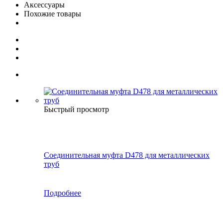
Аксессуары
Похожие товары
Быстрый просмотр
Соединительная муфта D478 для металлических
труб
Подробнее