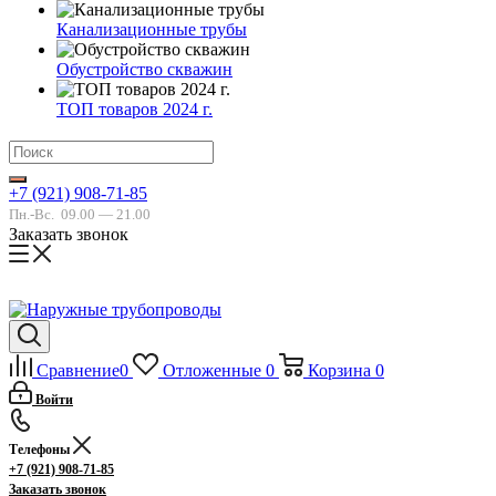
Канализационные трубы
Обустройство скважин
ТОП товаров 2024 г.
+7 (921) 908-71-85
Пн.-Вс.
09.00 — 21.00
Заказать звонок
Сравнение
0
Отложенные
0
Корзина
0
Войти
Телефоны
+7 (921) 908-71-85
Заказать звонок