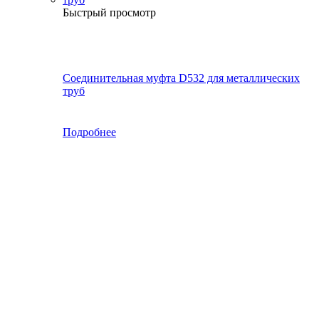
Быстрый просмотр
Соединительная муфта D532 для металлических
труб
Подробнее