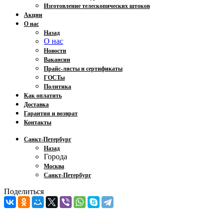
Изготовление телескопических штоков
Акции
О нас
Назад
О нас
Новости
Вакансии
Прайс-листы и сертификаты
ГОСТы
Политика
Как оплатить
Доставка
Гарантия и возврат
Контакты
Санкт-Петербург
Назад
Города
Москва
Санкт-Петербург
Поделиться