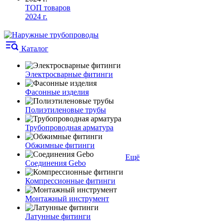
ТОП товаров
2024 г.
Каталог
Электросварные фитинги
Фасонные изделия
Полиэтиленовые трубы
Трубопроводная арматура
Обжимные фитинги
Ещё
Соединения Gebo
Компрессионные фитинги
Монтажный инструмент
Латунные фитинги