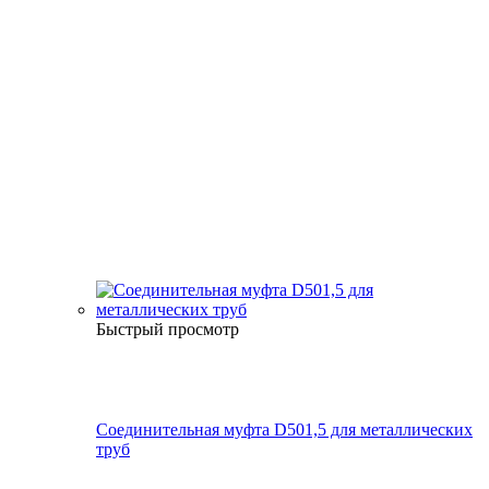
Быстрый просмотр
Соединительная муфта D501,5 для металлических
труб