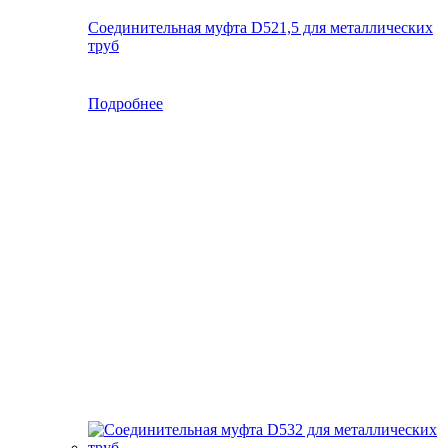
Соединительная муфта D521,5 для металлических
труб
Подробнее