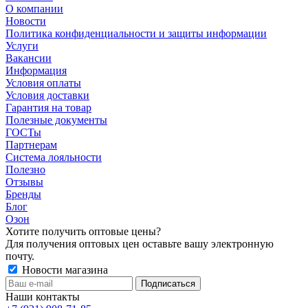
О компании
Новости
Политика конфиденциальности и защиты информации
Услуги
Вакансии
Информация
Условия оплаты
Условия доставки
Гарантия на товар
Полезные документы
ГОСТы
Партнерам
Система лояльности
Полезно
Отзывы
Бренды
Блог
Озон
Хотите получить оптовые цены?
Для получения оптовых цен оставьте вашу электронную
почту.
Новости магазина
Наши контакты