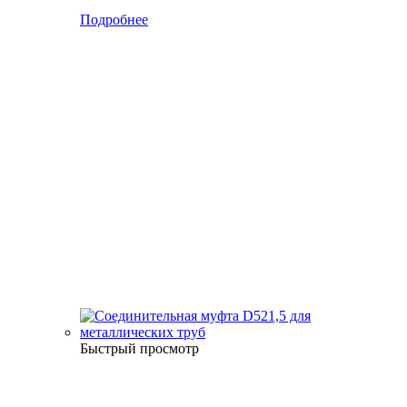
Подробнее
Быстрый просмотр