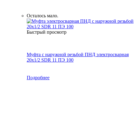
Осталось мало.
Быстрый просмотр
Муфта с наружной резьбой ПНД электросварная
20x1/2 SDR 11 ПЭ 100
Подробнее