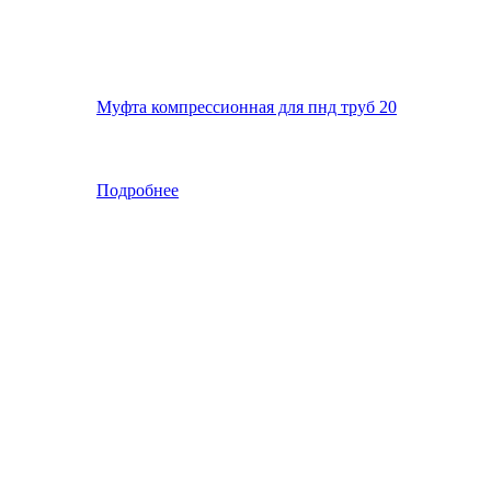
Муфта компрессионная для пнд труб 20
Подробнее