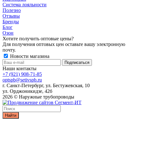
Система лояльности
Полезно
Отзывы
Бренды
Блог
Озон
Хотите получить оптовые цены?
Для получения оптовых цен оставьте вашу электронную
почту.
Новости магазина
Наши контакты
+7 (921) 908-71-85
optspb@setivspb.ru
г. Санкт-Петербург, ул. Бестужевская, 10
ул. Орджоникидзе, 42б
2026 © Наружные трубопроводы
Найти