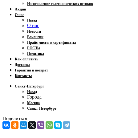
Изготовление телескопических штоков
Акции
О нас
Назад
О нас
Новости
Вакансии
Прайс-листы и сертификаты
ГОСТы
Политика
Как оплатить
Доставка
Гарантия и возврат
Контакты
Санкт-Петербург
Назад
Города
Москва
Санкт-Петербург
Поделиться