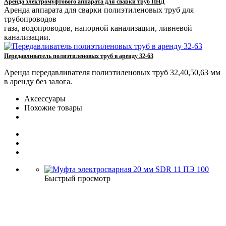
Аренда электромуфтового аппарата для сварки труб ПНД
Аренда аппарата для сварки полиэтиленовых труб для
трубопроводов
газа, водопроводов, напорной канализации, ливневой
канализации.
Передавливатель полиэтиленовых труб в аренду 32-63
Аренда передавливателя полиэтиленовых труб 32,40,50,63 мм
в аренду без залога.
Аксессуары
Похожие товары
Быстрый просмотр