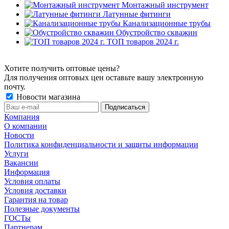
Монтажный инструмент
Латунные фитинги
Канализационные трубы
Обустройство скважин
ТОП товаров 2024 г.
Хотите получить оптовые цены?
Для получения оптовых цен оставьте вашу электронную
почту.
Новости магазина
Компания
О компании
Новости
Политика конфиденциальности и защиты информации
Услуги
Вакансии
Информация
Условия оплаты
Условия доставки
Гарантия на товар
Полезные документы
ГОСТы
Партнерам