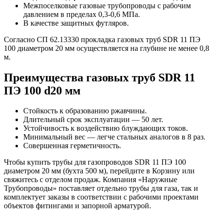
Межпоселковые газовые трубопроводы с рабочим
давлением в пределах 0,3-0,6 МПа.
В качестве защитных футляров.
Согласно СП 62.13330 прокладка газовых труб SDR 11 ПЭ
100 диаметром 20 мм осуществляется на глубине не менее 0,8
м.
Преимущества газовых труб SDR 11
ПЭ 100 d20 мм
Стойкость к образованию ржавчины.
Длительный срок эксплуатации — 50 лет.
Устойчивость к воздействию блуждающих токов.
Минимальный вес — легче стальных аналогов в 8 раз.
Совершенная герметичность.
Чтобы купить трубы для газопроводов SDR 11 ПЭ 100
диаметром 20 мм (бухта 500 м), перейдите в Корзину или
свяжитесь с отделом продаж. Компания «Наружные
Трубопроводы» поставляет отдельно трубы для газа, так и
комплектует заказы в соответствии с рабочими проектами
объектов фитингами и запорной арматурой.