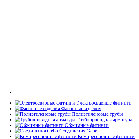
Электросварные фитинги
Фасонные изделия
Полиэтиленовые трубы
Трубопроводная арматура
Обжимные фитинги
Соединения Gebo
Компрессионные фитинги