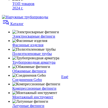
ТОП товаров
2024 г.
Каталог
Электросварные фитинги
Фасонные изделия
Полиэтиленовые трубы
Трубопроводная арматура
Обжимные фитинги
Ещё
Соединения Gebo
Компрессионные фитинги
Монтажный инструмент
Латунные фитинги