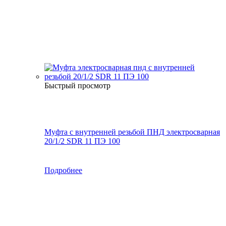
Быстрый просмотр
Муфта с внутренней резьбой ПНД электросварная
20/1/2 SDR 11 ПЭ 100
Подробнее