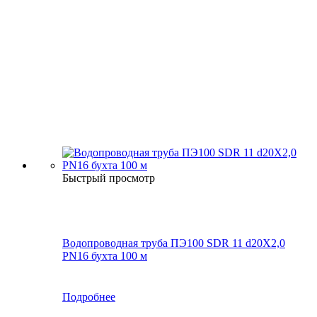
Быстрый просмотр
Водопроводная труба ПЭ100 SDR 11 d20Х2,0
PN16 бухта 100 м
Подробнее