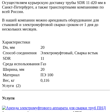
Осуществляем курьерскую доставку трубы SDR 11 d20 мм в
Санкт-Петербурге, а также транспортными компаниями по
всей России.
В нашей компании можно арендовать оборудование для
стыковой и электромуфтовой сварки сроком от 1 дня до
нескольких месяцев.
Характеристики
Dn, мм
20
Способ соединения
Электромуфтовый, Сварка встык
SDR
11
Среда использования
Газ
Ширина, мм
20
Материал
ПЭ 100
Вес, кг
0,116
Услуги
(2)
Услуги