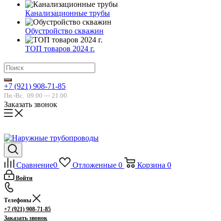
Канализационные трубы
Обустройство скважин
ТОП товаров 2024 г.
+7 (921) 908-71-85
Пн.-Вс.
09.00 — 21.00
Заказать звонок
Сравнение
0
Отложенные
0
Корзина
0
Войти
Телефоны
+7 (921) 908-71-85
Заказать звонок