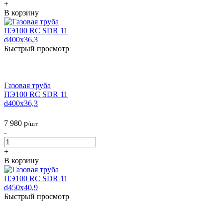
+
В корзину
Быстрый просмотр
Газовая труба
ПЭ100 RC SDR 11
d400х36,3
7 980
р
/шт
-
+
В корзину
Быстрый просмотр