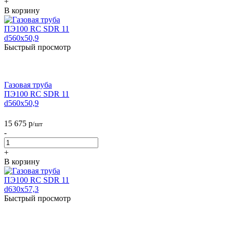
+
В корзину
Быстрый просмотр
Газовая труба
ПЭ100 RC SDR 11
d560х50,9
15 675
р
/шт
-
+
В корзину
Быстрый просмотр