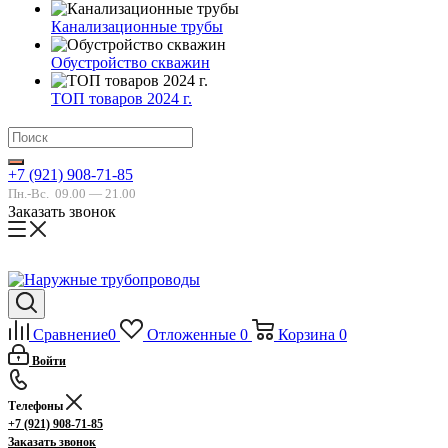
Канализационные трубы
Обустройство скважин
ТОП товаров 2024 г.
+7 (921) 908-71-85
Пн.-Вс.
09.00 — 21.00
Заказать звонок
Сравнение
0
Отложенные
0
Корзина
0
Войти
Телефоны
+7 (921) 908-71-85
Заказать звонок