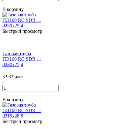
+
В корзину
Быстрый просмотр
Газовая труба
ПЭ100 RC SDR 11
d280х25,4
3 933
р
/шт
-
+
В корзину
Быстрый просмотр