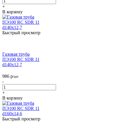
+
В корзину
Быстрый просмотр
Газовая труба
ПЭ100 RC SDR 11
d140х12,7
986
р
/шт
-
+
В корзину
Быстрый просмотр