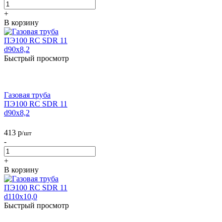
+
В корзину
Быстрый просмотр
Газовая труба
ПЭ100 RC SDR 11
d90х8,2
413
р
/шт
-
+
В корзину
Быстрый просмотр