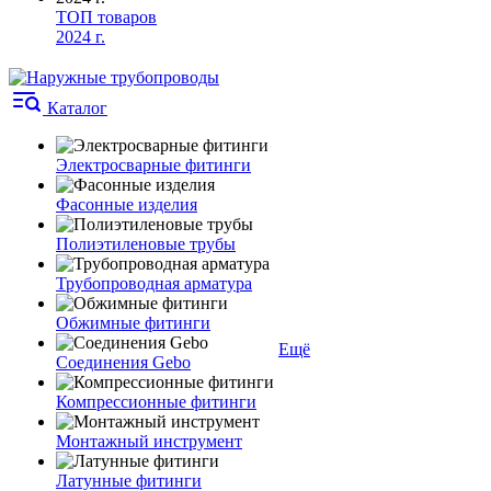
ТОП товаров
2024 г.
Каталог
Электросварные фитинги
Фасонные изделия
Полиэтиленовые трубы
Трубопроводная арматура
Обжимные фитинги
Ещё
Соединения Gebo
Компрессионные фитинги
Монтажный инструмент
Латунные фитинги