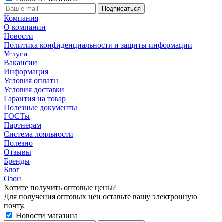
Компания
О компании
Новости
Политика конфиденциальности и защиты информации
Услуги
Вакансии
Информация
Условия оплаты
Условия доставки
Гарантия на товар
Полезные документы
ГОСТы
Партнерам
Система лояльности
Полезно
Отзывы
Бренды
Блог
Озон
Хотите получить оптовые цены?
Для получения оптовых цен оставьте вашу электронную
почту.
Новости магазина