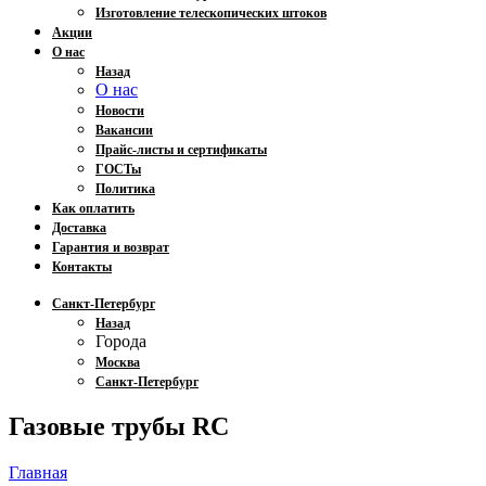
Изготовление телескопических штоков
Акции
О нас
Назад
О нас
Новости
Вакансии
Прайс-листы и сертификаты
ГОСТы
Политика
Как оплатить
Доставка
Гарантия и возврат
Контакты
Санкт-Петербург
Назад
Города
Москва
Санкт-Петербург
Газовые трубы RC
Главная