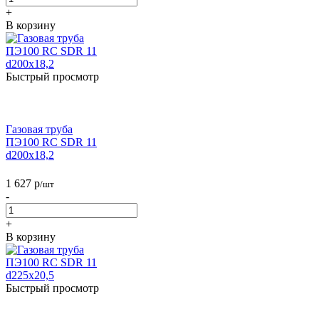
+
В корзину
Быстрый просмотр
Газовая труба
ПЭ100 RC SDR 11
d200х18,2
1 627
р
/шт
-
+
В корзину
Быстрый просмотр