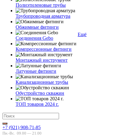
Полиэтиленовые трубы
Трубопроводная арматура
Обжимные фитинги
Ещё
Соединения Gebo
Компрессионные фитинги
Монтажный инструмент
Латунные фитинги
Канализационные трубы
Обустройство скважин
ТОП товаров 2024 г.
+7 (921) 908-71-85
Пн.-Вс.
09.00 — 21.00