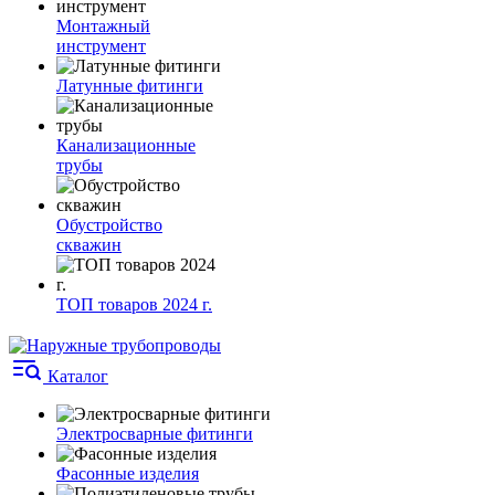
Монтажный
инструмент
Латунные фитинги
Канализационные
трубы
Обустройство
скважин
ТОП товаров 2024 г.
Каталог
Электросварные фитинги
Фасонные изделия