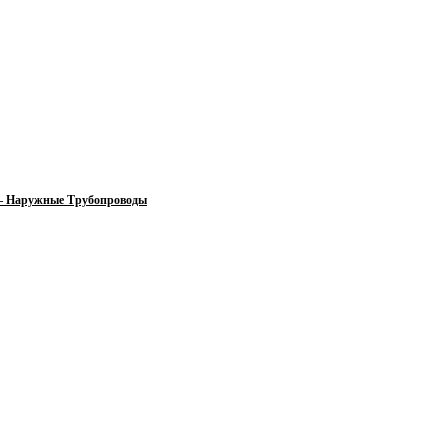
 — Наружные Трубопроводы