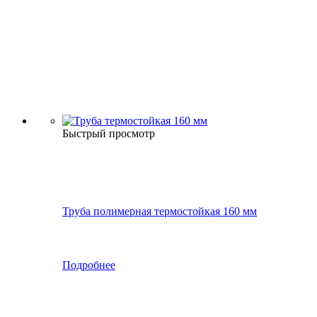
Быстрый просмотр
Труба полимерная термостойкая 160 мм
Подробнее