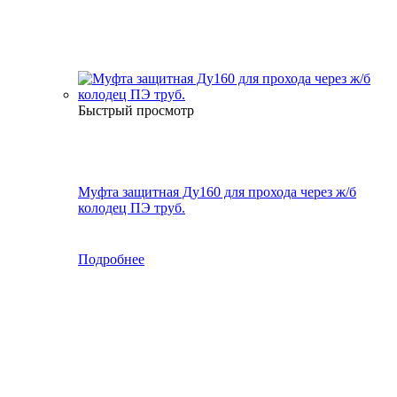
Быстрый просмотр
Муфта защитная Ду160 для прохода через ж/б
колодец ПЭ труб.
Подробнее