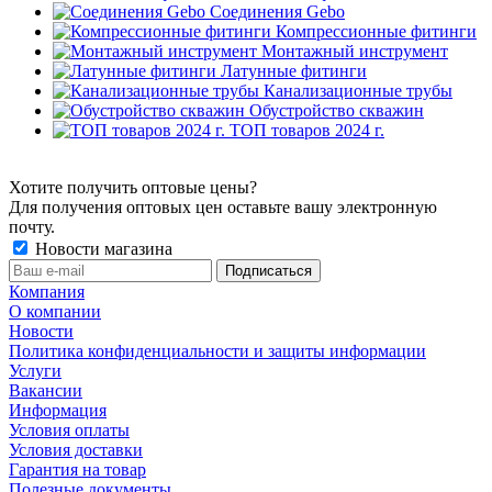
Соединения Gebo
Компрессионные фитинги
Монтажный инструмент
Латунные фитинги
Канализационные трубы
Обустройство скважин
ТОП товаров 2024 г.
Хотите получить оптовые цены?
Для получения оптовых цен оставьте вашу электронную
почту.
Новости магазина
Компания
О компании
Новости
Политика конфиденциальности и защиты информации
Услуги
Вакансии
Информация
Условия оплаты
Условия доставки
Гарантия на товар
Полезные документы