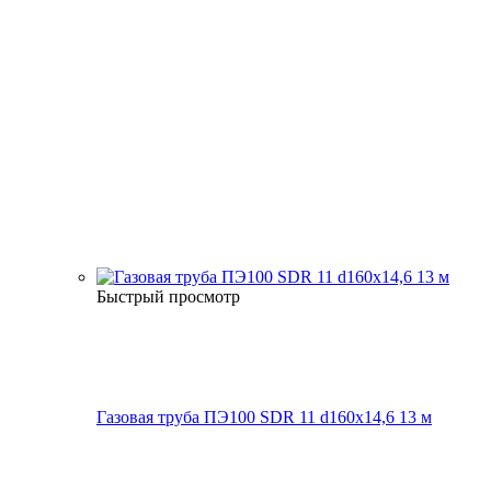
Быстрый просмотр
Газовая труба ПЭ100 SDR 11 d160х14,6 13 м