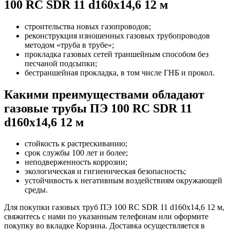
100 RC SDR 11 d160х14,6 12 м
строительства новых газопроводов;
реконструкция изношенных газовых трубопроводов
методом «труба в трубе»;
прокладка газовых сетей траншейным способом без
песчаной подсыпки;
бестраншейная прокладка, в том числе ГНБ и прокол.
Какими преимуществами обладают
газовые трубы ПЭ 100 RC SDR 11
d160х14,6 12 м
стойкость к растрескиванию;
срок службы 100 лет и более;
неподверженность коррозии;
экологическая и гигиеническая безопасность;
устойчивость к негативным воздействиям окружающей
среды.
Для покупки газовых труб ПЭ 100 RC SDR 11 d160х14,6 12 м,
свяжитесь с нами по указанным телефонам или оформите
покупку во вкладке Корзина. Доставка осуществляется в