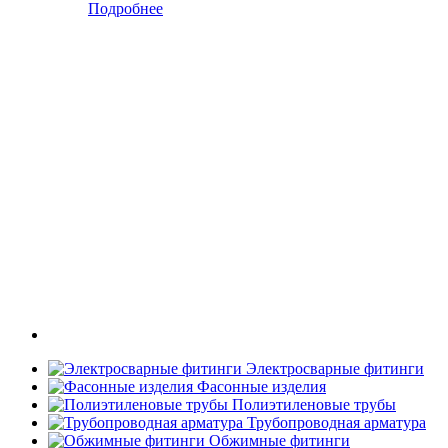
Подробнее
Электросварные фитинги
Фасонные изделия
Полиэтиленовые трубы
Трубопроводная арматура
Обжимные фитинги