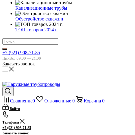
Канализационные трубы
Обустройство скважин
ТОП товаров 2024 г.
+7 (921) 908-71-85
Пн.-Вс.
09.00 — 21.00
Заказать звонок
Сравнение
0
Отложенные
0
Корзина
0
Войти
Телефоны
+7 (921) 908-71-85
Заказать звонок