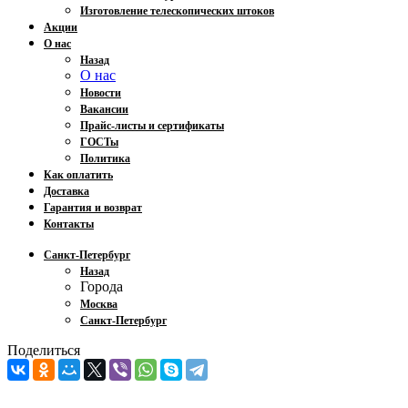
Изготовление телескопических штоков
Акции
О нас
Назад
О нас
Новости
Вакансии
Прайс-листы и сертификаты
ГОСТы
Политика
Как оплатить
Доставка
Гарантия и возврат
Контакты
Санкт-Петербург
Назад
Города
Москва
Санкт-Петербург
Поделиться