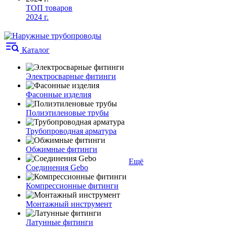
ТОП товаров
2024 г.
Каталог
Электросварные фитинги
Фасонные изделия
Полиэтиленовые трубы
Трубопроводная арматура
Обжимные фитинги
Ещё
Соединения Gebo
Компрессионные фитинги
Монтажный инструмент
Латунные фитинги