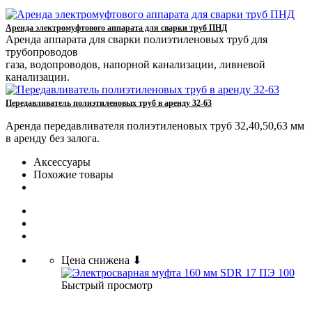
Аренда электромуфтового аппарата для сварки труб ПНД
Аренда аппарата для сварки полиэтиленовых труб для
трубопроводов
газа, водопроводов, напорной канализации, ливневой
канализации.
Передавливатель полиэтиленовых труб в аренду 32-63
Аренда передавливателя полиэтиленовых труб 32,40,50,63 мм
в аренду без залога.
Аксессуары
Похожие товары
Цена снижена ⬇
Быстрый просмотр