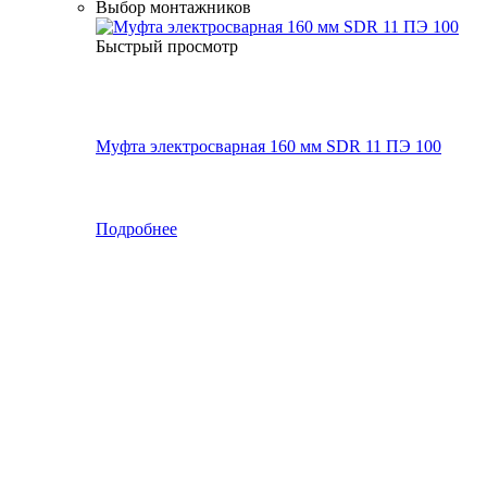
Выбор монтажников
Быстрый просмотр
Муфта электросварная 160 мм SDR 11 ПЭ 100
Подробнее