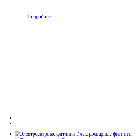
Подробнее
Электросварные фитинги