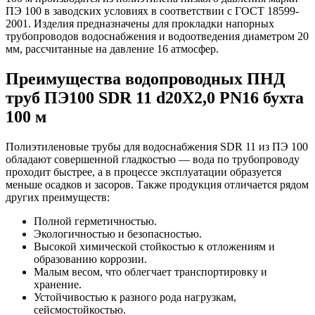
ПЭ 100 в заводских условиях в соответствии с ГОСТ 18599-
2001. Изделия предназначены для прокладки напорных
трубопроводов водоснабжения и водоотведения диаметром 20
мм, рассчитанные на давление 16 атмосфер.
Преимущества водопроводных ПНД
труб ПЭ100 SDR 11 d20Х2,0 PN16 бухта
100 м
Полиэтиленовые трубы для водоснабжения SDR 11 из ПЭ 100
обладают совершенной гладкостью — вода по трубопроводу
проходит быстрее, а в процессе эксплуатации образуется
меньше осадков и засоров. Также продукция отличается рядом
других преимуществ:
Полной герметичностью.
Экологичностью и безопасностью.
Высокой химической стойкостью к отложениям и
образованию коррозии.
Малым весом, что облегчает транспортировку и
хранение.
Устойчивостью к разного рода нагрузкам,
сейсмостойкостью.