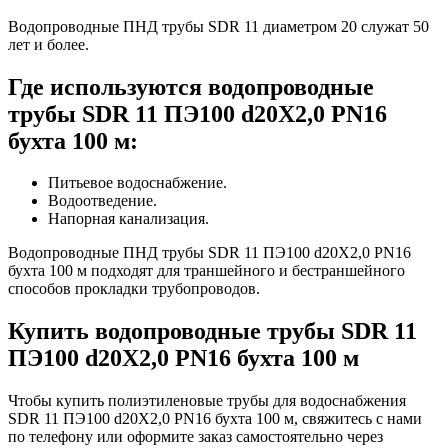
Водопроводные ПНД трубы SDR 11 диаметром 20 служат 50
лет и более.
Где используются водопроводные
трубы SDR 11 ПЭ100 d20Х2,0 PN16
бухта 100 м:
Питьевое водоснабжение.
Водоотведение.
Напорная канализация.
Водопроводные ПНД трубы SDR 11 ПЭ100 d20Х2,0 PN16
бухта 100 м подходят для траншейного и бестраншейного
способов прокладки трубопроводов.
Купить водопроводные трубы SDR 11
ПЭ100 d20Х2,0 PN16 бухта 100 м
Чтобы купить полиэтиленовые трубы для водоснабжения
SDR 11 ПЭ100 d20Х2,0 PN16 бухта 100 м, свяжитесь с нами
по телефону или оформите заказ самостоятельно через