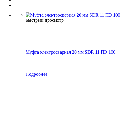
Быстрый просмотр
Муфта электросварная 20 мм SDR 11 ПЭ 100
Подробнее