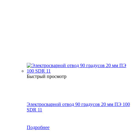
Быстрый просмотр
Электросварной отвод 90 градусов 20 мм ПЭ 100
SDR 11
Подробнее