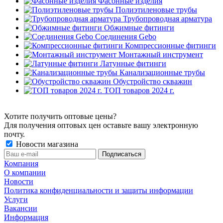
Фасонные изделия
Полиэтиленовые трубы
Трубопроводная арматура
Обжимные фитинги
Соединения Gebo
Компрессионные фитинги
Монтажный инструмент
Латунные фитинги
Канализационные трубы
Обустройство скважин
ТОП товаров 2024 г.
Хотите получить оптовые цены?
Для получения оптовых цен оставьте вашу электронную
почту.
Новости магазина
Компания
О компании
Новости
Политика конфиденциальности и защиты информации
Услуги
Вакансии
Информация