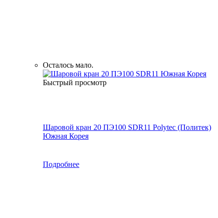
Осталось мало.
Быстрый просмотр
Шаровой кран 20 ПЭ100 SDR11 Polytec (Политек)
Южная Корея
Подробнее