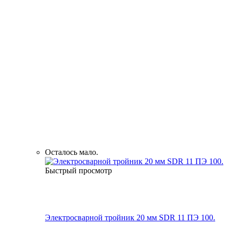
Осталось мало.
Быстрый просмотр
Электросварной тройник 20 мм SDR 11 ПЭ 100.