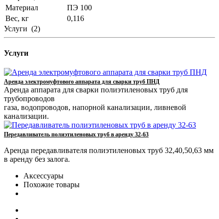
Материал
ПЭ 100
Вес, кг
0,116
Услуги
(2)
Услуги
Аренда электромуфтового аппарата для сварки труб ПНД
Аренда аппарата для сварки полиэтиленовых труб для
трубопроводов
газа, водопроводов, напорной канализации, ливневой
канализации.
Передавливатель полиэтиленовых труб в аренду 32-63
Аренда передавливателя полиэтиленовых труб 32,40,50,63 мм
в аренду без залога.
Аксессуары
Похожие товары