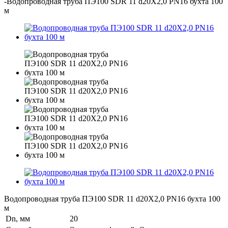
-
Водопроводная труба ПЭ100 SDR 11 d20Х2,0 PN16 бухта 100
м
Водопроводная труба ПЭ100 SDR 11 d20Х2,0 PN16 бухта 100
м
Dn, мм
20