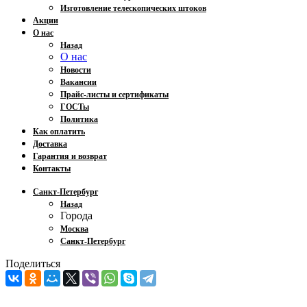
Изготовление телескопических штоков
Акции
О нас
Назад
О нас
Новости
Вакансии
Прайс-листы и сертификаты
ГОСТы
Политика
Как оплатить
Доставка
Гарантия и возврат
Контакты
Санкт-Петербург
Назад
Города
Москва
Санкт-Петербург
Поделиться