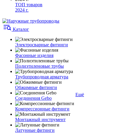
ТОП товаров
2024 г.
Каталог
Электросварные фитинги
Фасонные изделия
Полиэтиленовые трубы
Трубопроводная арматура
Обжимные фитинги
Ещё
Соединения Gebo
Компрессионные фитинги
Монтажный инструмент
Латунные фитинги