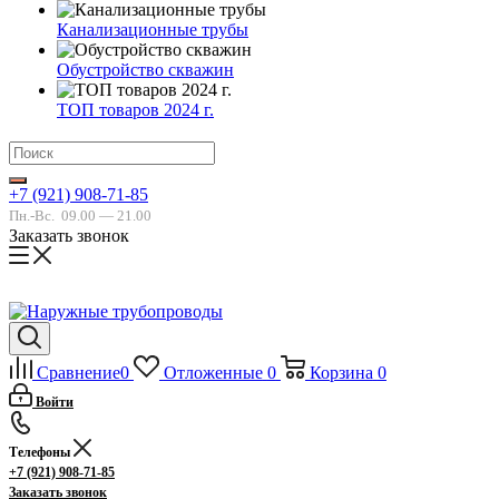
Канализационные трубы
Обустройство скважин
ТОП товаров 2024 г.
+7 (921) 908-71-85
Пн.-Вс.
09.00 — 21.00
Заказать звонок
Сравнение
0
Отложенные
0
Корзина
0
Войти
Телефоны
+7 (921) 908-71-85
Заказать звонок