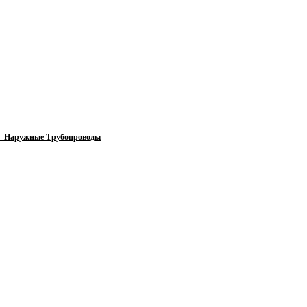
 — Наружные Трубопроводы