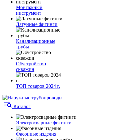
Монтажный
инструмент
Латунные фитинги
Канализационные
трубы
Обустройство
скважин
ТОП товаров 2024 г.
Каталог
Электросварные фитинги
Фасонные изделия