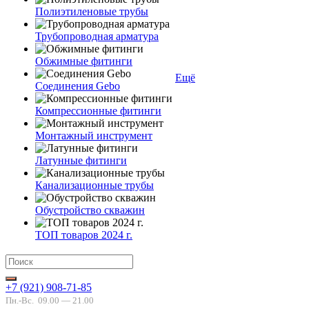
Полиэтиленовые трубы
Трубопроводная арматура
Обжимные фитинги
Ещё
Соединения Gebo
Компрессионные фитинги
Монтажный инструмент
Латунные фитинги
Канализационные трубы
Обустройство скважин
ТОП товаров 2024 г.
+7 (921) 908-71-85
Пн.-Вс.
09.00 — 21.00