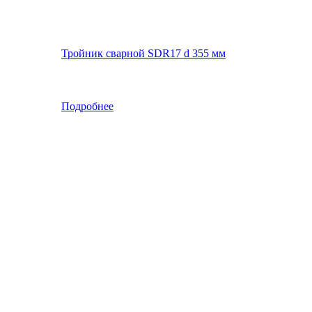
Тройник сварной SDR17 d 355 мм
Подробнее