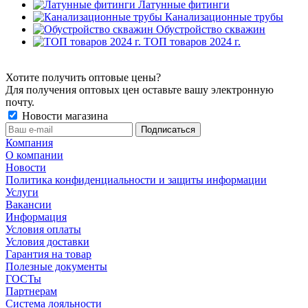
Латунные фитинги
Канализационные трубы
Обустройство скважин
ТОП товаров 2024 г.
Хотите получить оптовые цены?
Для получения оптовых цен оставьте вашу электронную
почту.
Новости магазина
Компания
О компании
Новости
Политика конфиденциальности и защиты информации
Услуги
Вакансии
Информация
Условия оплаты
Условия доставки
Гарантия на товар
Полезные документы
ГОСТы
Партнерам
Система лояльности