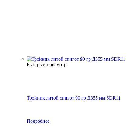
Быстрый просмотр
Тройник литой спигот 90 гр Д355 мм SDR11
Подробнее