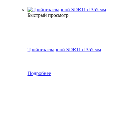
Быстрый просмотр
Тройник сварной SDR11 d 355 мм
Подробнее