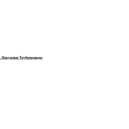
 — Наружные Трубопроводы