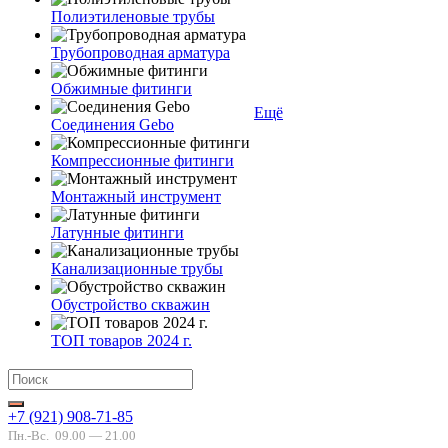
Полиэтиленовые трубы
Трубопроводная арматура
Обжимные фитинги
Ещё
Соединения Gebo
Компрессионные фитинги
Монтажный инструмент
Латунные фитинги
Канализационные трубы
Обустройство скважин
ТОП товаров 2024 г.
+7 (921) 908-71-85
Пн.-Вс.
09.00 — 21.00