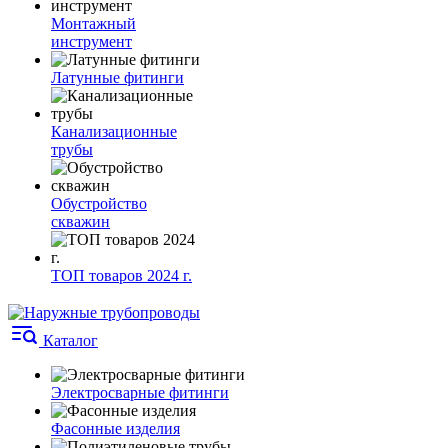
Монтажный
инструмент
Латунные фитинги
Канализационные
трубы
Обустройство
скважин
ТОП товаров 2024 г.
Каталог
Электросварные фитинги
Фасонные изделия