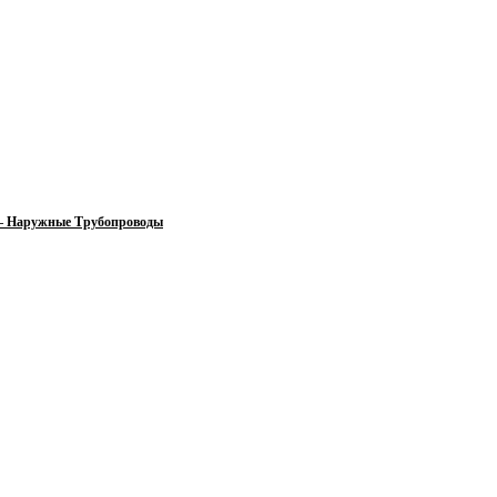
 — Наружные Трубопроводы