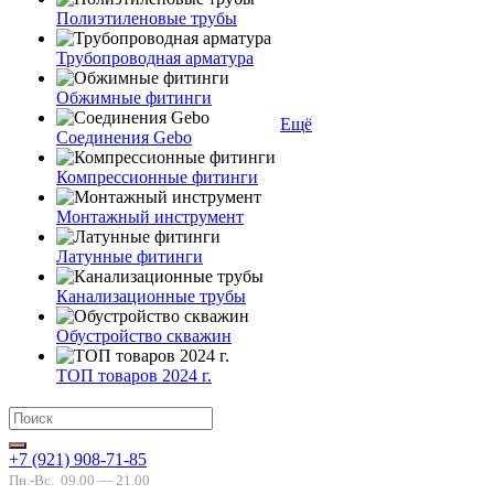
Полиэтиленовые трубы
Трубопроводная арматура
Обжимные фитинги
Ещё
Соединения Gebo
Компрессионные фитинги
Монтажный инструмент
Латунные фитинги
Канализационные трубы
Обустройство скважин
ТОП товаров 2024 г.
+7 (921) 908-71-85
Пн.-Вс.
09.00 — 21.00