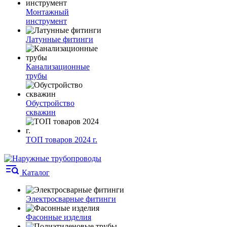
Монтажный
инструмент
Латунные фитинги
Канализационные
трубы
Обустройство
скважин
ТОП товаров 2024 г.
Каталог
Электросварные фитинги
Фасонные изделия