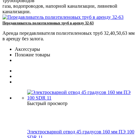
трубопроводов
газа, водопроводов, напорной канализации, ливневой
канализации.
Передавливатель полиэтиленовых труб в аренду 32-63
Аренда передавливателя полиэтиленовых труб 32,40,50,63 мм
в аренду без залога.
Аксессуары
Похожие товары
Быстрый просмотр
Электросварной отвод 45 градусов 160 мм ПЭ 100
SDR 11