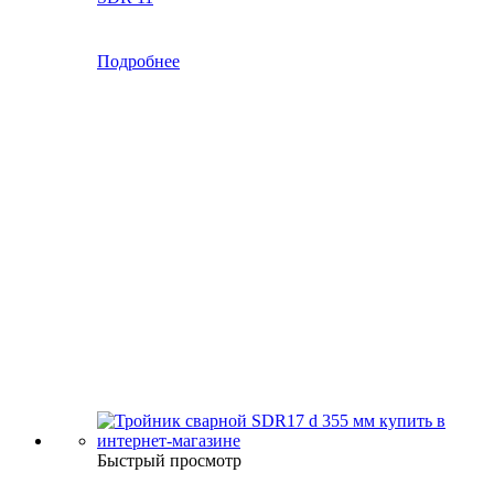
Подробнее
Быстрый просмотр