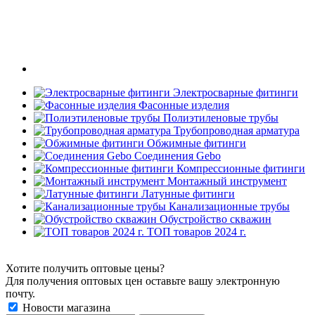
Электросварные фитинги
Фасонные изделия
Полиэтиленовые трубы
Трубопроводная арматура
Обжимные фитинги
Соединения Gebo
Компрессионные фитинги
Монтажный инструмент
Латунные фитинги
Канализационные трубы
Обустройство скважин
ТОП товаров 2024 г.
Хотите получить оптовые цены?
Для получения оптовых цен оставьте вашу электронную
почту.
Новости магазина