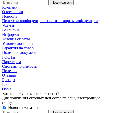
Компания
О компании
Новости
Политика конфиденциальности и защиты информации
Услуги
Вакансии
Информация
Условия оплаты
Условия доставки
Гарантия на товар
Полезные документы
ГОСТы
Партнерам
Система лояльности
Полезно
Отзывы
Бренды
Блог
Озон
Хотите получить оптовые цены?
Для получения оптовых цен оставьте вашу электронную
почту.
Новости магазина