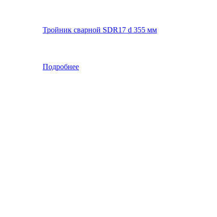
Тройник сварной SDR17 d 355 мм
Подробнее