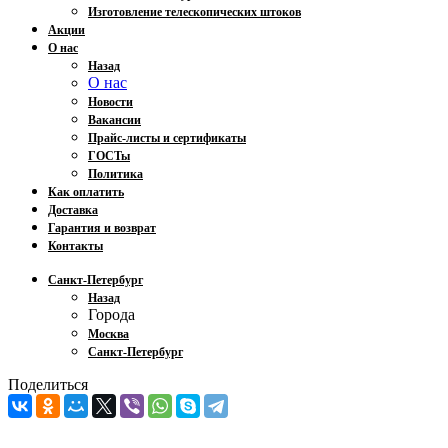
Изготовление телескопических штоков
Акции
О нас
Назад
О нас
Новости
Вакансии
Прайс-листы и сертификаты
ГОСТы
Политика
Как оплатить
Доставка
Гарантия и возврат
Контакты
Санкт-Петербург
Назад
Города
Москва
Санкт-Петербург
Поделиться