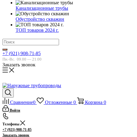
Канализационные трубы
Обустройство скважин
ТОП товаров 2024 г.
+7 (921) 908-71-85
Пн.-Вс.
09.00 — 21.00
Заказать звонок
Сравнение
0
Отложенные
0
Корзина
0
Войти
Телефоны
+7 (921) 908-71-85
Заказать звонок