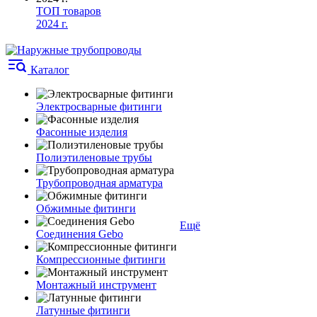
ТОП товаров
2024 г.
Каталог
Электросварные фитинги
Фасонные изделия
Полиэтиленовые трубы
Трубопроводная арматура
Обжимные фитинги
Ещё
Соединения Gebo
Компрессионные фитинги
Монтажный инструмент
Латунные фитинги