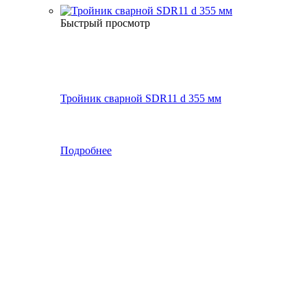
Быстрый просмотр
Тройник сварной SDR11 d 355 мм
Подробнее