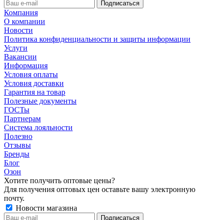
Компания
О компании
Новости
Политика конфиденциальности и защиты информации
Услуги
Вакансии
Информация
Условия оплаты
Условия доставки
Гарантия на товар
Полезные документы
ГОСТы
Партнерам
Система лояльности
Полезно
Отзывы
Бренды
Блог
Озон
Хотите получить оптовые цены?
Для получения оптовых цен оставьте вашу электронную
почту.
Новости магазина