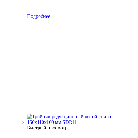
Подробнее
Быстрый просмотр