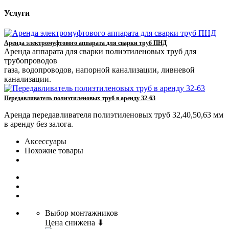
Услуги
Аренда электромуфтового аппарата для сварки труб ПНД
Аренда аппарата для сварки полиэтиленовых труб для
трубопроводов
газа, водопроводов, напорной канализации, ливневой
канализации.
Передавливатель полиэтиленовых труб в аренду 32-63
Аренда передавливателя полиэтиленовых труб 32,40,50,63 мм
в аренду без залога.
Аксессуары
Похожие товары
Выбор монтажников
Цена снижена ⬇