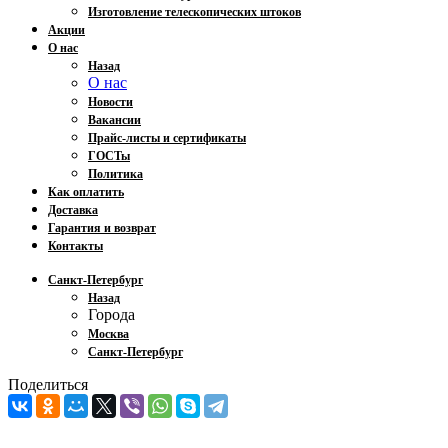
Изготовление телескопических штоков
Акции
О нас
Назад
О нас
Новости
Вакансии
Прайс-листы и сертификаты
ГОСТы
Политика
Как оплатить
Доставка
Гарантия и возврат
Контакты
Санкт-Петербург
Назад
Города
Москва
Санкт-Петербург
Поделиться