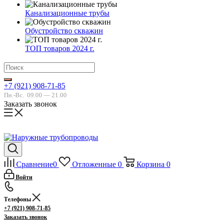
Канализационные трубы
Обустройство скважин
ТОП товаров 2024 г.
+7 (921) 908-71-85
Пн.-Вс.
09.00 — 21.00
Заказать звонок
Сравнение
0
Отложенные
0
Корзина
0
Войти
Телефоны
+7 (921) 908-71-85
Заказать звонок