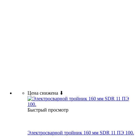
Цена снижена ⬇
Быстрый просмотр
Электросварной тройник 160 мм SDR 11 ПЭ 100.