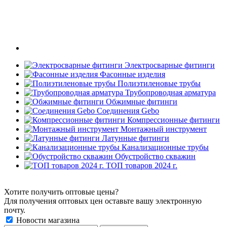
Электросварные фитинги
Фасонные изделия
Полиэтиленовые трубы
Трубопроводная арматура
Обжимные фитинги
Соединения Gebo
Компрессионные фитинги
Монтажный инструмент
Латунные фитинги
Канализационные трубы
Обустройство скважин
ТОП товаров 2024 г.
Хотите получить оптовые цены?
Для получения оптовых цен оставьте вашу электронную
почту.
Новости магазина