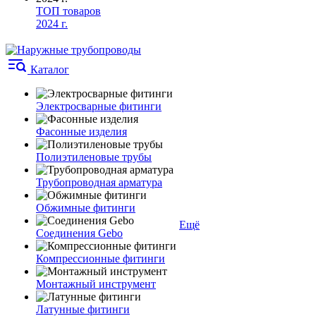
ТОП товаров
2024 г.
Каталог
Электросварные фитинги
Фасонные изделия
Полиэтиленовые трубы
Трубопроводная арматура
Обжимные фитинги
Ещё
Соединения Gebo
Компрессионные фитинги
Монтажный инструмент
Латунные фитинги