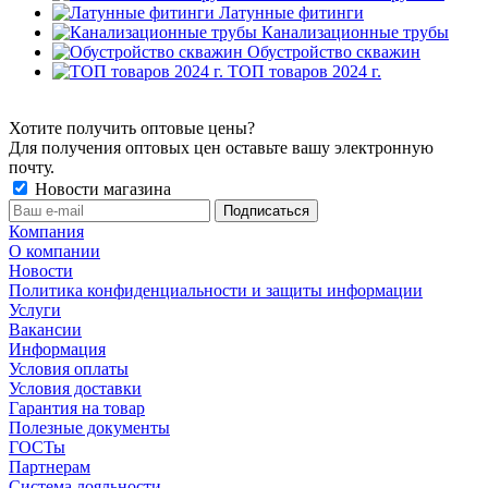
Латунные фитинги
Канализационные трубы
Обустройство скважин
ТОП товаров 2024 г.
Хотите получить оптовые цены?
Для получения оптовых цен оставьте вашу электронную
почту.
Новости магазина
Компания
О компании
Новости
Политика конфиденциальности и защиты информации
Услуги
Вакансии
Информация
Условия оплаты
Условия доставки
Гарантия на товар
Полезные документы
ГОСТы
Партнерам
Система лояльности