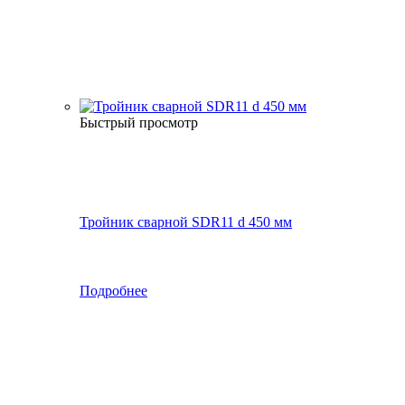
Быстрый просмотр
Тройник сварной SDR11 d 450 мм
Подробнее