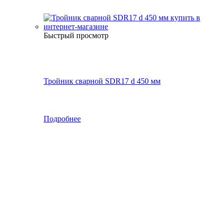
Быстрый просмотр
Тройник сварной SDR17 d 450 мм
Подробнее