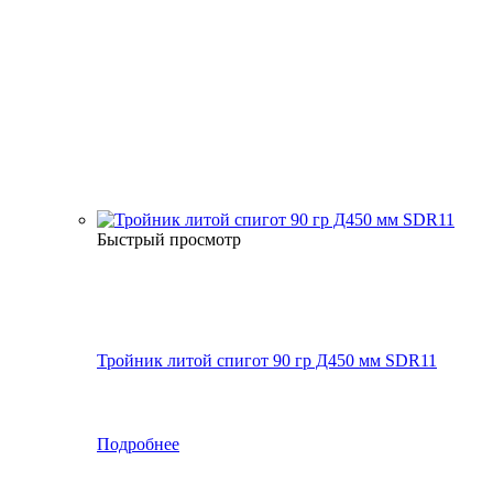
Быстрый просмотр
Тройник литой спигот 90 гр Д450 мм SDR11
Подробнее