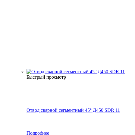
Быстрый просмотр
Отвод сварной сегментный 45° Д450 SDR 11
Подробнее