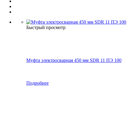
Быстрый просмотр
Муфта электросварная 450 мм SDR 11 ПЭ 100
Подробнее