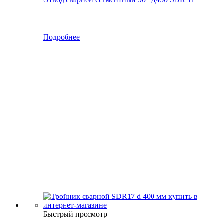
Подробнее
Быстрый просмотр