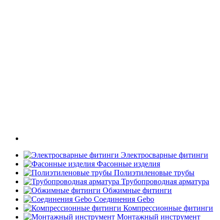
Электросварные фитинги
Фасонные изделия
Полиэтиленовые трубы
Трубопроводная арматура
Обжимные фитинги
Соединения Gebo
Компрессионные фитинги
Монтажный инструмент