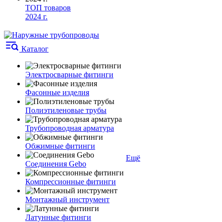
ТОП товаров
2024 г.
Каталог
Электросварные фитинги
Фасонные изделия
Полиэтиленовые трубы
Трубопроводная арматура
Обжимные фитинги
Ещё
Соединения Gebo
Компрессионные фитинги
Монтажный инструмент
Латунные фитинги