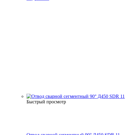
Быстрый просмотр
Отвод сварной сегментный 90° Д450 SDR 11