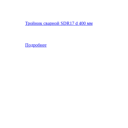
Тройник сварной SDR17 d 400 мм
Подробнее