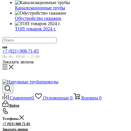
Канализационные трубы
Обустройство скважин
ТОП товаров 2024 г.
+7 (921) 908-71-85
Пн.-Вс.
09.00 — 21.00
Заказать звонок
Сравнение
0
Отложенные
0
Корзина
0
Войти
Телефоны
+7 (921) 908-71-85
Заказать звонок