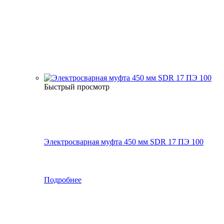
Быстрый просмотр
Электросварная муфта 450 мм SDR 17 ПЭ 100
Подробнее