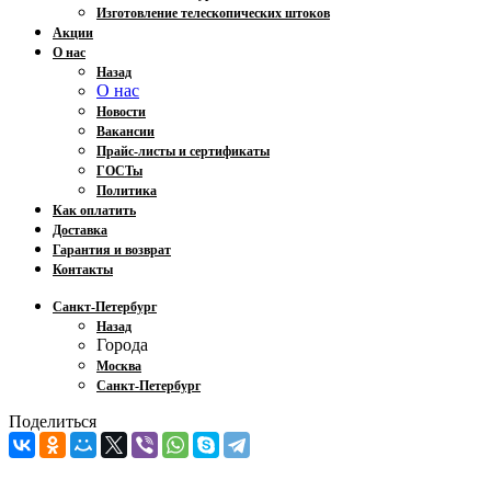
Изготовление телескопических штоков
Акции
О нас
Назад
О нас
Новости
Вакансии
Прайс-листы и сертификаты
ГОСТы
Политика
Как оплатить
Доставка
Гарантия и возврат
Контакты
Санкт-Петербург
Назад
Города
Москва
Санкт-Петербург
Поделиться