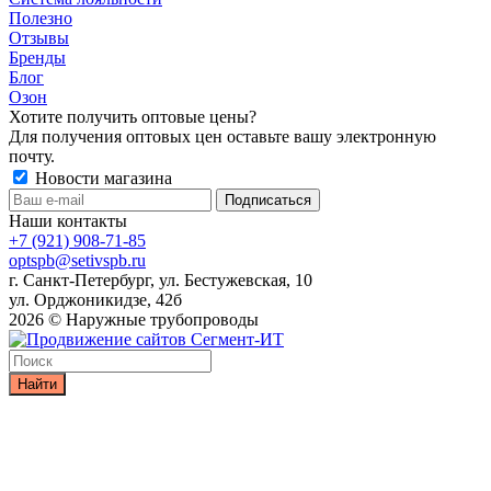
Полезно
Отзывы
Бренды
Блог
Озон
Хотите получить оптовые цены?
Для получения оптовых цен оставьте вашу электронную
почту.
Новости магазина
Наши контакты
+7 (921) 908-71-85
optspb@setivspb.ru
г. Санкт-Петербург, ул. Бестужевская, 10
ул. Орджоникидзе, 42б
2026 © Наружные трубопроводы
Найти