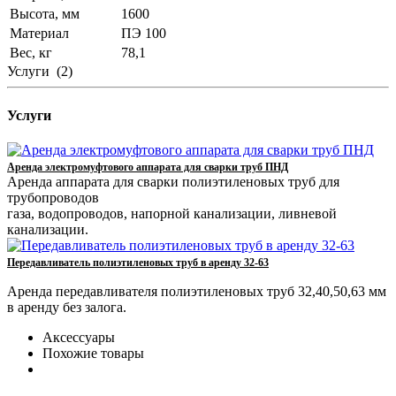
Высота, мм
1600
Материал
ПЭ 100
Вес, кг
78,1
Услуги
(2)
Услуги
Аренда электромуфтового аппарата для сварки труб ПНД
Аренда аппарата для сварки полиэтиленовых труб для
трубопроводов
газа, водопроводов, напорной канализации, ливневой
канализации.
Передавливатель полиэтиленовых труб в аренду 32-63
Аренда передавливателя полиэтиленовых труб 32,40,50,63 мм
в аренду без залога.
Аксессуары
Похожие товары