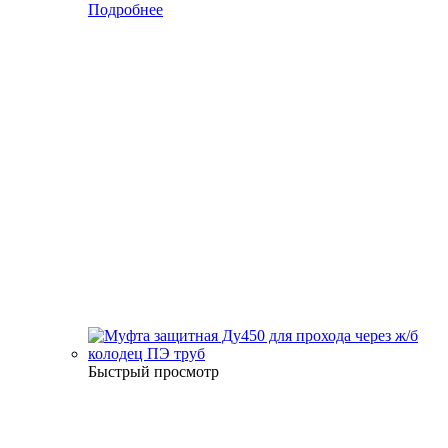
Подробнее
Быстрый просмотр