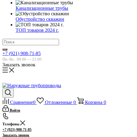
Канализационные трубы
Обустройство скважин
ТОП товаров 2024 г.
+7 (921) 908-71-85
Пн.-Вс.
09.00 — 21.00
Заказать звонок
Сравнение
0
Отложенные
0
Корзина
0
Войти
Телефоны
+7 (921) 908-71-85
Заказать звонок