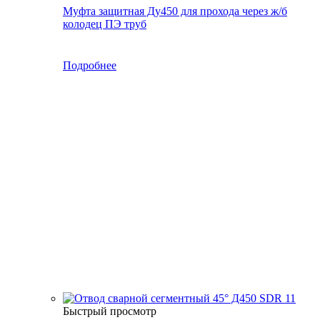
Муфта защитная Ду450 для прохода через ж/б
колодец ПЭ труб
Подробнее
Быстрый просмотр