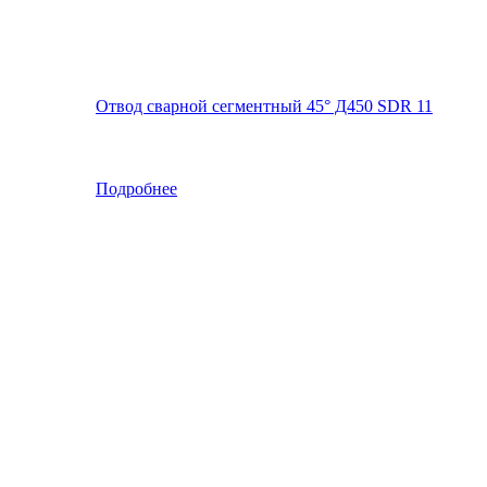
Отвод сварной сегментный 45° Д450 SDR 11
Подробнее