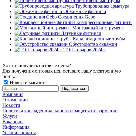
Полиэтиленовые трубы
Трубопроводная арматура
Обжимные фитинги
Соединения Gebo
Компрессионные фитинги
Монтажный инструмент
Латунные фитинги
Канализационные трубы
Обустройство скважин
ТОП товаров 2024 г.
Хотите получить оптовые цены?
Для получения оптовых цен оставьте вашу электронную
почту.
Новости магазина
Компания
О компании
Новости
Политика конфиденциальности и защиты информации
Услуги
Вакансии
Информация
Условия оплаты