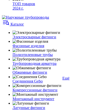
ТОП товаров
2024 г.
Каталог
Электросварные фитинги
Фасонные изделия
Полиэтиленовые трубы
Трубопроводная арматура
Обжимные фитинги
Ещё
Соединения Gebo
Компрессионные фитинги
Монтажный инструмент
Латунные фитинги