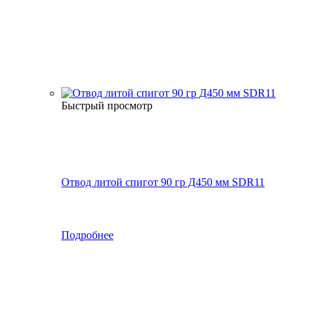
Быстрый просмотр
Отвод литой спигот 90 гр Д450 мм SDR11
Подробнее