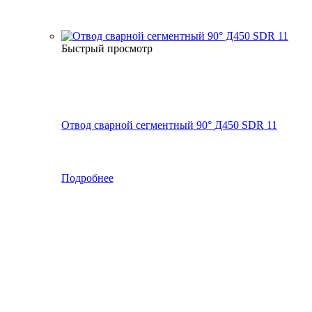
Быстрый просмотр
Отвод сварной сегментный 90° Д450 SDR 11
Подробнее