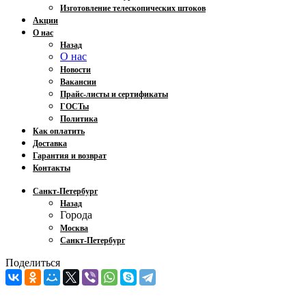
Изготовление телескопических штоков
Акции
О нас
Назад
О нас
Новости
Вакансии
Прайс-листы и сертификаты
ГОСТы
Политика
Как оплатить
Доставка
Гарантия и возврат
Контакты
Санкт-Петербург
Назад
Города
Москва
Санкт-Петербург
Поделиться