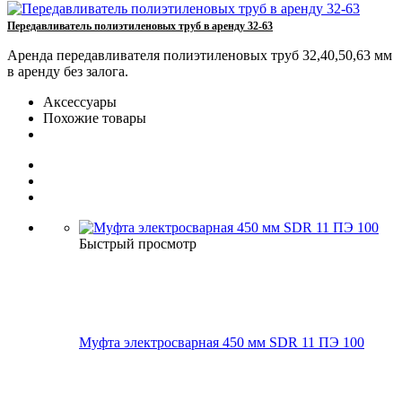
Передавливатель полиэтиленовых труб в аренду 32-63
Аренда передавливателя полиэтиленовых труб 32,40,50,63 мм
в аренду без залога.
Аксессуары
Похожие товары
Быстрый просмотр
Муфта электросварная 450 мм SDR 11 ПЭ 100