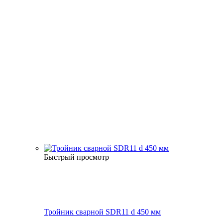
Быстрый просмотр
Тройник сварной SDR11 d 450 мм