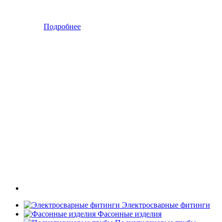
Подробнее
Электросварные фитинги
Фасонные изделия