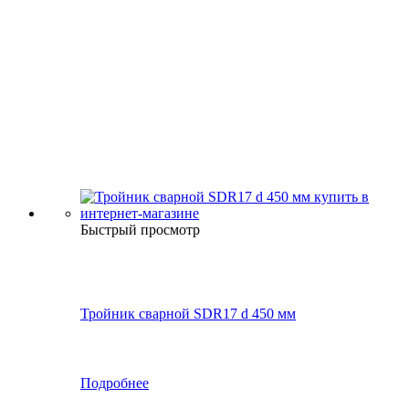
Быстрый просмотр
Тройник сварной SDR17 d 450 мм
Подробнее