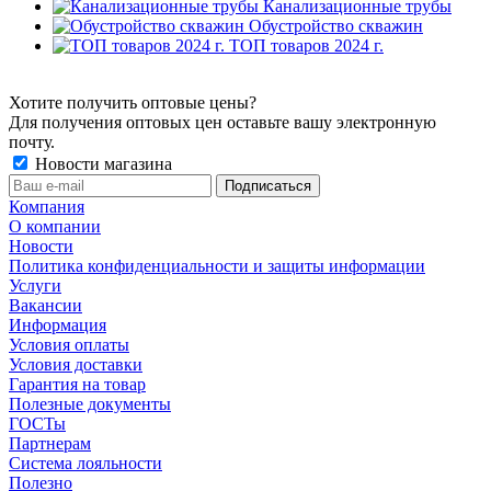
Канализационные трубы
Обустройство скважин
ТОП товаров 2024 г.
Хотите получить оптовые цены?
Для получения оптовых цен оставьте вашу электронную
почту.
Новости магазина
Компания
О компании
Новости
Политика конфиденциальности и защиты информации
Услуги
Вакансии
Информация
Условия оплаты
Условия доставки
Гарантия на товар
Полезные документы
ГОСТы
Партнерам
Система лояльности
Полезно