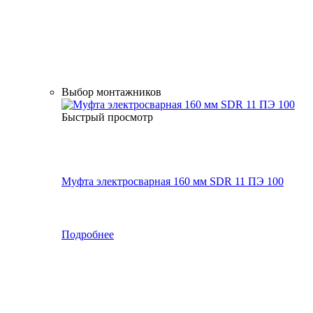
Выбор монтажников
Быстрый просмотр
Муфта электросварная 160 мм SDR 11 ПЭ 100
Подробнее