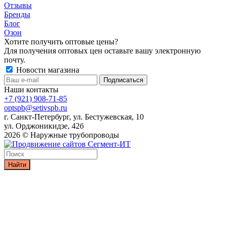
Отзывы
Бренды
Блог
Озон
Хотите получить оптовые цены?
Для получения оптовых цен оставьте вашу электронную
почту.
Новости магазина
Наши контакты
+7 (921) 908-71-85
optspb@setivspb.ru
г. Санкт-Петербург, ул. Бестужевская, 10
ул. Орджоникидзе, 42б
2026 © Наружные трубопроводы
Найти