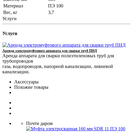
Материал
ПЭ 100
Вес, кг
3,7
Услуги
Услуги
Аренда электромуфтового аппарата для сварки труб ПНД
Аренда аппарата для сварки полиэтиленовых труб для
трубопроводов
газа, водопроводов, напорной канализации, ливневой
канализации.
Аксессуары
Похожие товары
Почти даром