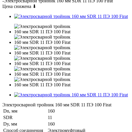
-
Электросварной тройник 160 мм SDR 11 ПЭ 100 Firat
Цена снижена ⬇
Электросварной тройник 160 мм SDR 11 ПЭ 100 Firat
Dn, мм
160
SDR
11
Dy, мм
160
Способ соединения
Электромуфтовый