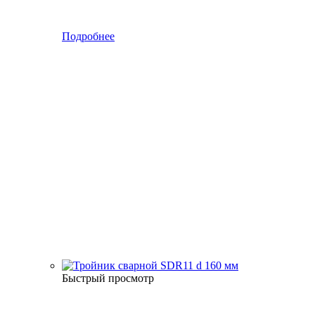
Подробнее
Быстрый просмотр