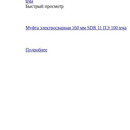
Быстрый просмотр
Муфта электросварная 160 мм SDR 11 ПЭ 100 tega
Подробнее