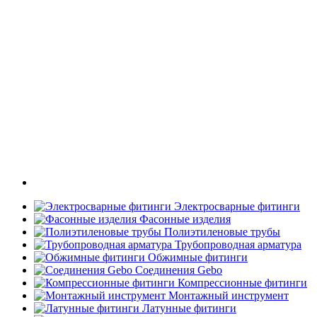
Электросварные фитинги
Фасонные изделия
Полиэтиленовые трубы
Трубопроводная арматура
Обжимные фитинги
Соединения Gebo
Компрессионные фитинги
Монтажный инструмент
Латунные фитинги