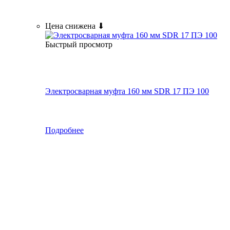
Цена снижена ⬇
Быстрый просмотр
Электросварная муфта 160 мм SDR 17 ПЭ 100
Подробнее