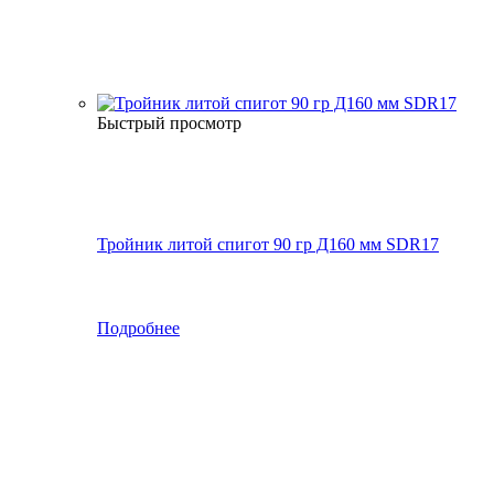
Быстрый просмотр
Тройник литой спигот 90 гр Д160 мм SDR17
Подробнее