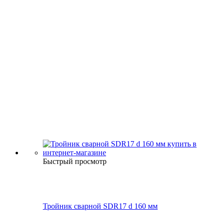
Быстрый просмотр
Тройник сварной SDR17 d 160 мм