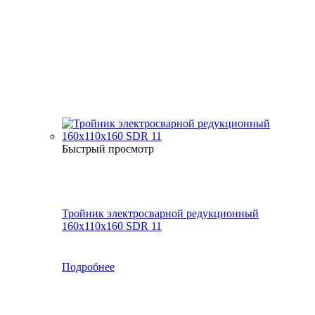
Быстрый просмотр
Тройник электросварной редукционный
160х110х160 SDR 11
Подробнее