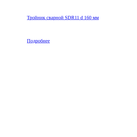
Тройник сварной SDR11 d 160 мм
Подробнее