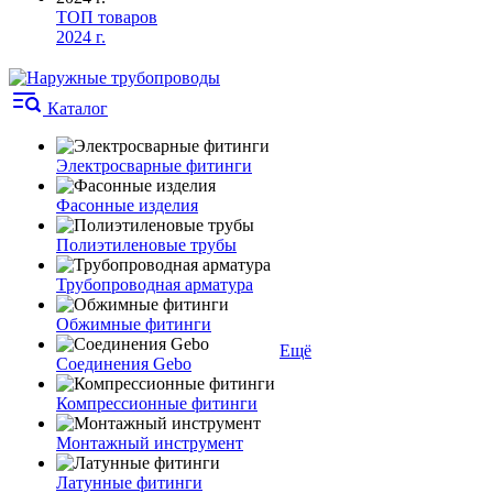
ТОП товаров
2024 г.
Каталог
Электросварные фитинги
Фасонные изделия
Полиэтиленовые трубы
Трубопроводная арматура
Обжимные фитинги
Ещё
Соединения Gebo
Компрессионные фитинги
Монтажный инструмент
Латунные фитинги