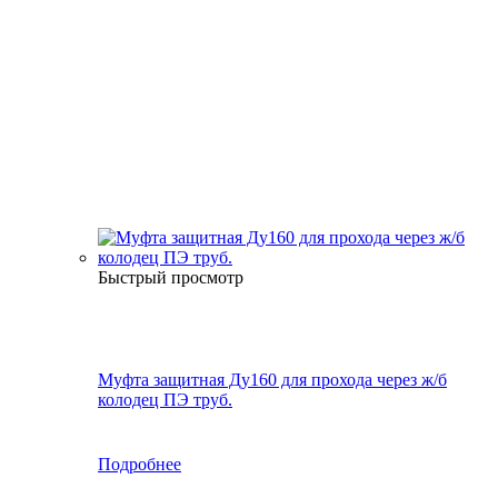
Быстрый просмотр
Муфта защитная Ду160 для прохода через ж/б
колодец ПЭ труб.
Подробнее