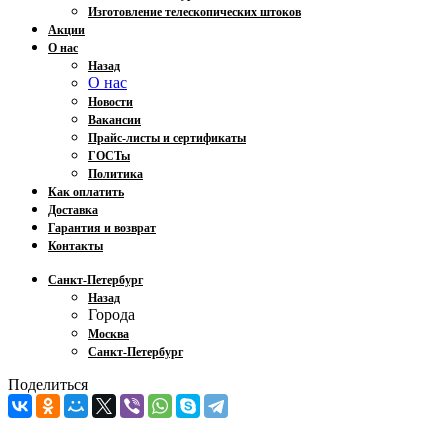
Изготовление телескопических штоков
Акции
О нас
Назад
О нас
Новости
Вакансии
Прайс-листы и сертификаты
ГОСТы
Политика
Как оплатить
Доставка
Гарантия и возврат
Контакты
Санкт-Петербург
Назад
Города
Москва
Санкт-Петербург
Поделиться