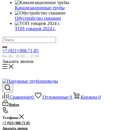
Канализационные трубы
Обустройство скважин
ТОП товаров 2024 г.
+7 (921) 908-71-85
Пн.-Вс.
09.00 — 21.00
Заказать звонок
Сравнение
0
Отложенные
0
Корзина
0
Войти
Телефоны
+7 (921) 908-71-85
Заказать звонок