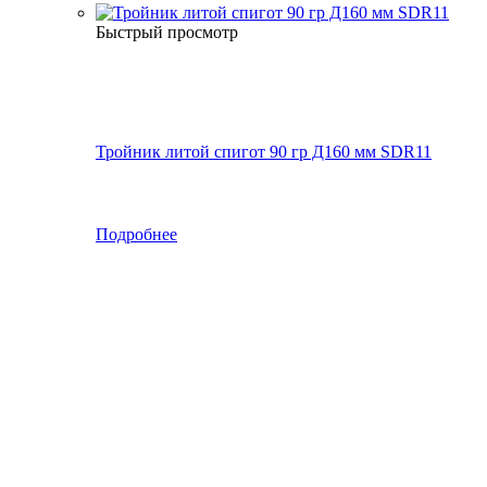
Быстрый просмотр
Тройник литой спигот 90 гр Д160 мм SDR11
Подробнее