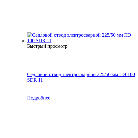
Быстрый просмотр
Седловой отвод электросварной 225/50 мм ПЭ 100
SDR 11
Подробнее