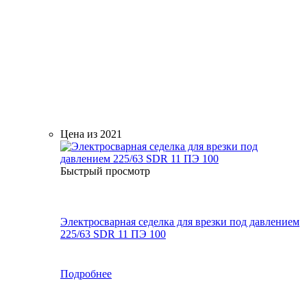
Цена из 2021
Быстрый просмотр
Электросварная седелка для врезки под давлением
225/63 SDR 11 ПЭ 100
Подробнее