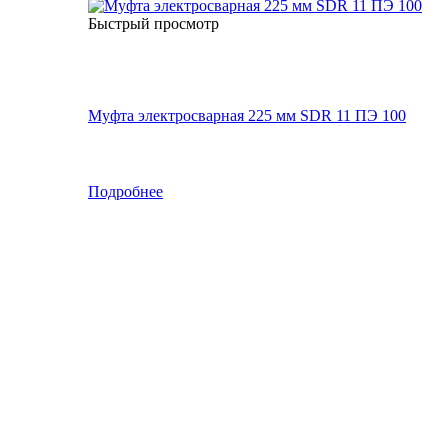
Быстрый просмотр
Муфта электросварная 225 мм SDR 11 ПЭ 100
Подробнее