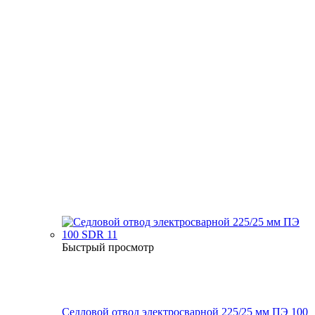
Быстрый просмотр
Седловой отвод электросварной 225/25 мм ПЭ 100