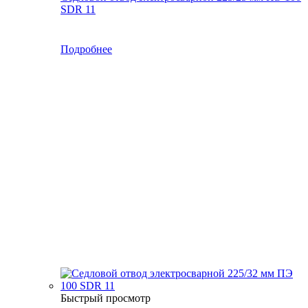
SDR 11
Подробнее
Быстрый просмотр