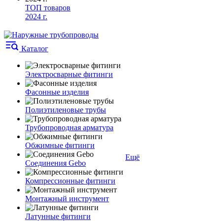
ТОП товаров
2024 г.
Каталог
Электросварные фитинги
Фасонные изделия
Полиэтиленовые трубы
Трубопроводная арматура
Обжимные фитинги
Ещё
Соединения Gebo
Компрессионные фитинги
Монтажный инструмент
Латунные фитинги