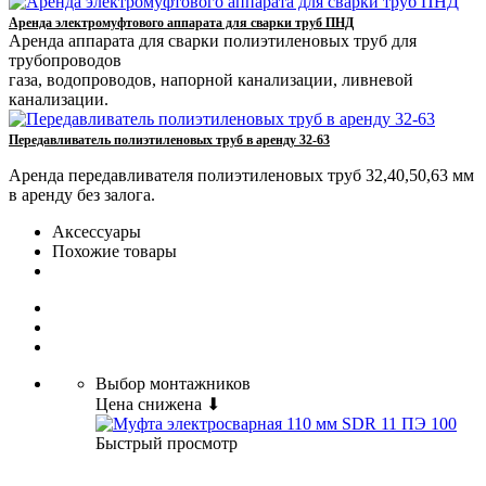
Аренда электромуфтового аппарата для сварки труб ПНД
Аренда аппарата для сварки полиэтиленовых труб для
трубопроводов
газа, водопроводов, напорной канализации, ливневой
канализации.
Передавливатель полиэтиленовых труб в аренду 32-63
Аренда передавливателя полиэтиленовых труб 32,40,50,63 мм
в аренду без залога.
Аксессуары
Похожие товары
Выбор монтажников
Цена снижена ⬇
Быстрый просмотр