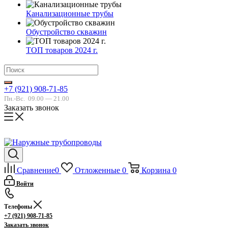
Канализационные трубы
Обустройство скважин
ТОП товаров 2024 г.
+7 (921) 908-71-85
Пн.-Вс.
09.00 — 21.00
Заказать звонок
Сравнение
0
Отложенные
0
Корзина
0
Войти
Телефоны
+7 (921) 908-71-85
Заказать звонок