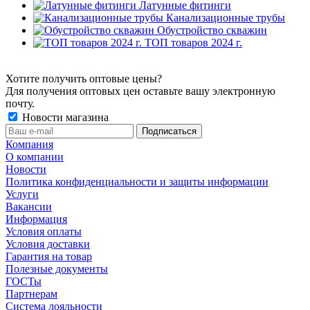
Латунные фитинги
Канализационные трубы
Обустройство скважин
ТОП товаров 2024 г.
Хотите получить оптовые цены?
Для получения оптовых цен оставьте вашу электронную
почту.
Новости магазина
Компания
О компании
Новости
Политика конфиденциальности и защиты информации
Услуги
Вакансии
Информация
Условия оплаты
Условия доставки
Гарантия на товар
Полезные документы
ГОСТы
Партнерам
Система лояльности