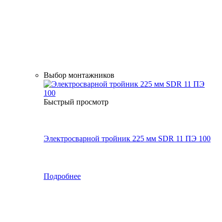
Выбор монтажников
Быстрый просмотр
Электросварной тройник 225 мм SDR 11 ПЭ 100
Подробнее