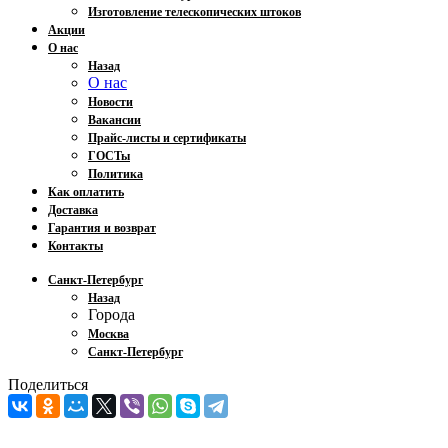
Изготовление телескопических штоков
Акции
О нас
Назад
О нас
Новости
Вакансии
Прайс-листы и сертификаты
ГОСТы
Политика
Как оплатить
Доставка
Гарантия и возврат
Контакты
Санкт-Петербург
Назад
Города
Москва
Санкт-Петербург
Поделиться