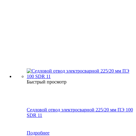
Быстрый просмотр
Седловой отвод электросварной 225/20 мм ПЭ 100
SDR 11
Подробнее