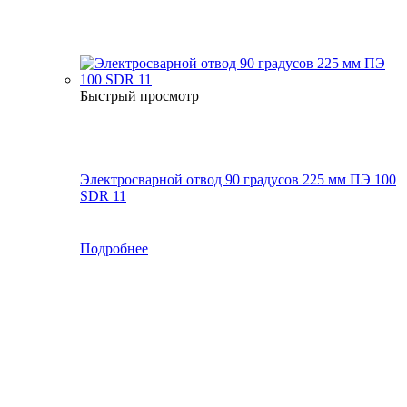
Быстрый просмотр
Электросварной отвод 90 градусов 225 мм ПЭ 100
SDR 11
Подробнее