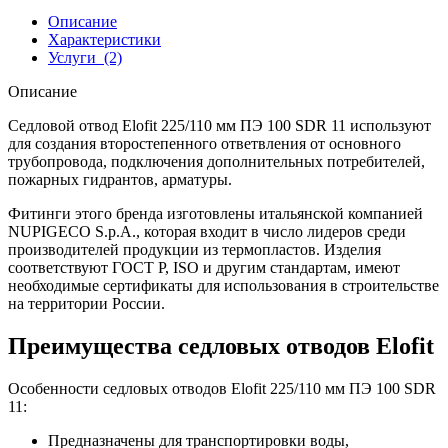
Описание
Характеристики
Услуги
(2)
Описание
Седловой отвод Elofit 225/110 мм ПЭ 100 SDR 11 используют
для создания второстепенного ответвления от основного
трубопровода, подключения дополнительных потребителей,
пожарных гидрантов, арматуры.
Фитинги этого бренда изготовлены итальянской компанией
NUPIGECO S.p.A., которая входит в число лидеров среди
производителей продукции из термопластов. Изделия
соответствуют ГОСТ Р, ISO и другим стандартам, имеют
необходимые сертификаты для использования в строительстве
на территории России.
Преимущества седловых отводов Elofit
Особенности седловых отводов Elofit 225/110 мм ПЭ 100 SDR
11:
Предназначены для транспортировки воды,