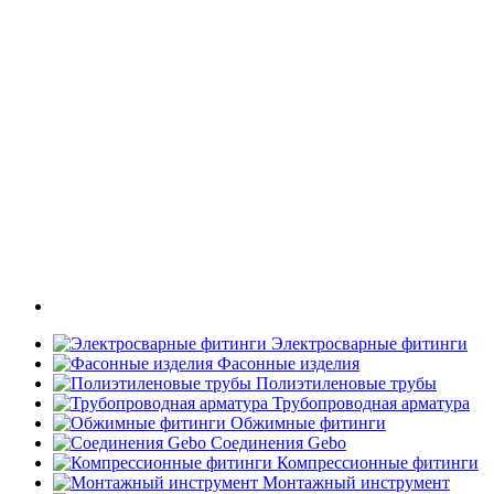
Электросварные фитинги
Фасонные изделия
Полиэтиленовые трубы
Трубопроводная арматура
Обжимные фитинги
Соединения Gebo
Компрессионные фитинги
Монтажный инструмент