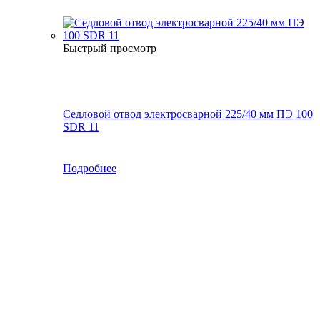
Быстрый просмотр
Седловой отвод электросварной 225/40 мм ПЭ 100
SDR 11
Подробнее