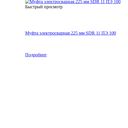
Быстрый просмотр
Муфта электросварная 225 мм SDR 11 ПЭ 100
Подробнее