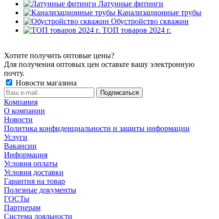
Латунные фитинги
Канализационные трубы
Обустройство скважин
ТОП товаров 2024 г.
Хотите получить оптовые цены?
Для получения оптовых цен оставьте вашу электронную
почту.
Новости магазина
Компания
О компании
Новости
Политика конфиденциальности и защиты информации
Услуги
Вакансии
Информация
Условия оплаты
Условия доставки
Гарантия на товар
Полезные документы
ГОСТы
Партнерам
Система лояльности