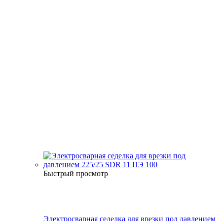
Быстрый просмотр
Электросварная седелка для врезки под давлением