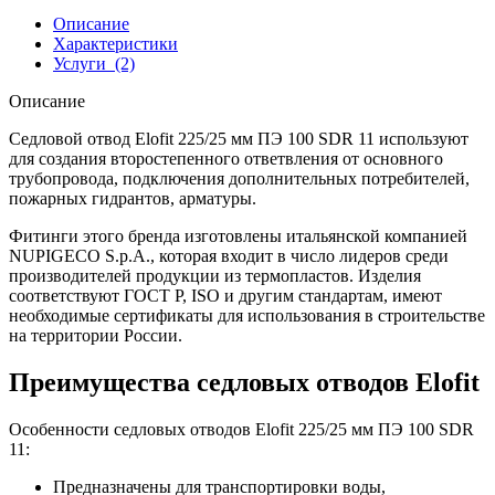
Описание
Характеристики
Услуги
(2)
Описание
Седловой отвод Elofit 225/25 мм ПЭ 100 SDR 11 используют
для создания второстепенного ответвления от основного
трубопровода, подключения дополнительных потребителей,
пожарных гидрантов, арматуры.
Фитинги этого бренда изготовлены итальянской компанией
NUPIGECO S.p.A., которая входит в число лидеров среди
производителей продукции из термопластов. Изделия
соответствуют ГОСТ Р, ISO и другим стандартам, имеют
необходимые сертификаты для использования в строительстве
на территории России.
Преимущества седловых отводов Elofit
Особенности седловых отводов Elofit 225/25 мм ПЭ 100 SDR
11:
Предназначены для транспортировки воды,