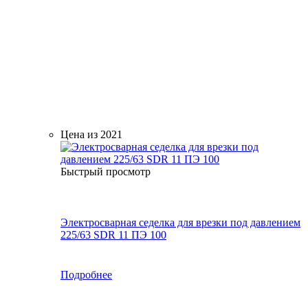
Цена из 2021
Быстрый просмотр
Электросварная седелка для врезки под давлением
225/63 SDR 11 ПЭ 100
Подробнее