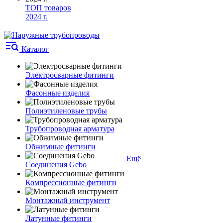
ТОП товаров
2024 г.
Каталог
Электросварные фитинги
Фасонные изделия
Полиэтиленовые трубы
Трубопроводная арматура
Обжимные фитинги
Ещё
Соединения Gebo
Компрессионные фитинги
Монтажный инструмент
Латунные фитинги