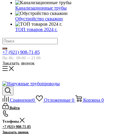
Канализационные трубы
Обустройство скважин
ТОП товаров 2024 г.
+7 (921) 908-71-85
Пн.-Вс.
09.00 — 21.00
Заказать звонок
Сравнение
0
Отложенные
0
Корзина
0
Войти
Телефоны
+7 (921) 908-71-85
Заказать звонок