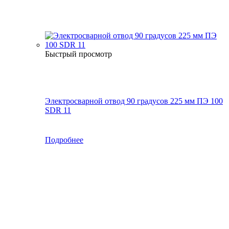
Быстрый просмотр
Электросварной отвод 90 градусов 225 мм ПЭ 100
SDR 11
Подробнее