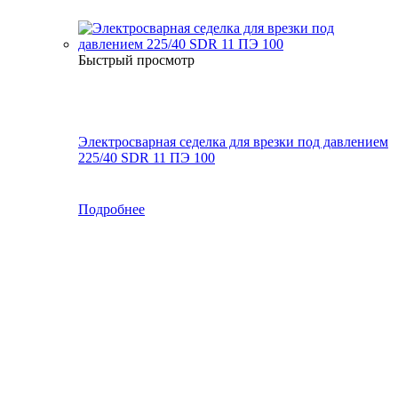
Быстрый просмотр
Электросварная седелка для врезки под давлением
225/40 SDR 11 ПЭ 100
Подробнее