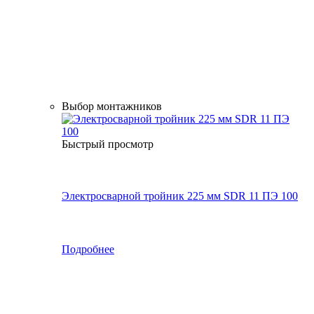
Выбор монтажников
Быстрый просмотр
Электросварной тройник 225 мм SDR 11 ПЭ 100
Подробнее