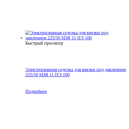
Быстрый просмотр
Электросварная седелка для врезки под давлением
225/50 SDR 11 ПЭ 100
Подробнее