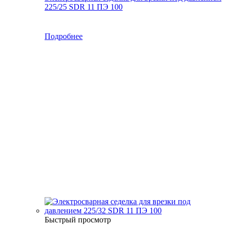
225/25 SDR 11 ПЭ 100
Подробнее
Быстрый просмотр