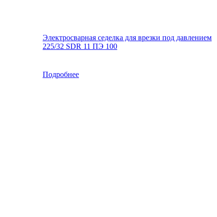
Электросварная седелка для врезки под давлением
225/32 SDR 11 ПЭ 100
Подробнее