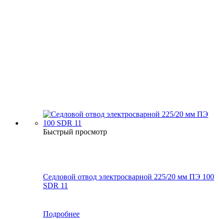
Быстрый просмотр
Седловой отвод электросварной 225/20 мм ПЭ 100
SDR 11
Подробнее