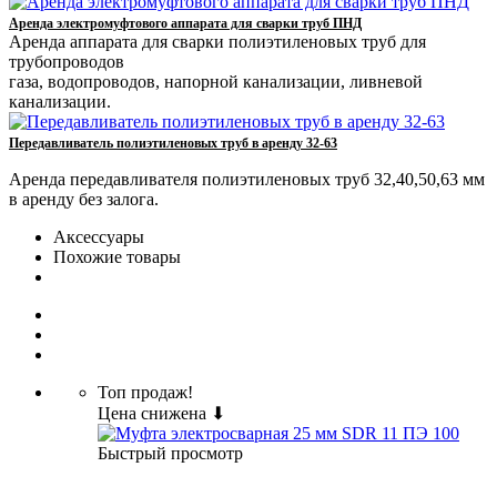
Аренда электромуфтового аппарата для сварки труб ПНД
Аренда аппарата для сварки полиэтиленовых труб для
трубопроводов
газа, водопроводов, напорной канализации, ливневой
канализации.
Передавливатель полиэтиленовых труб в аренду 32-63
Аренда передавливателя полиэтиленовых труб 32,40,50,63 мм
в аренду без залога.
Аксессуары
Похожие товары
Топ продаж!
Цена снижена ⬇
Быстрый просмотр