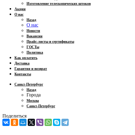
Изготовление телескопических штоков
Акции
О нас
Назад
О нас
Новости
Вакансии
Прайс-листы и сертификаты
ГОСТы
Политика
Как оплатить
Доставка
Гарантия и возврат
Контакты
Санкт-Петербург
Назад
Города
Москва
Санкт-Петербург
Поделиться