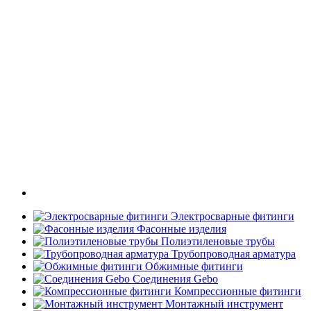
Электросварные фитинги
Фасонные изделия
Полиэтиленовые трубы
Трубопроводная арматура
Обжимные фитинги
Соединения Gebo
Компрессионные фитинги
Монтажный инструмент