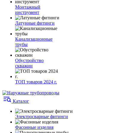
Монтажный
инструмент
Латунные фитинги
Канализационные
трубы
Обустройство
скважин
ТОП товаров 2024 г.
Каталог
Электросварные фитинги
Фасонные изделия