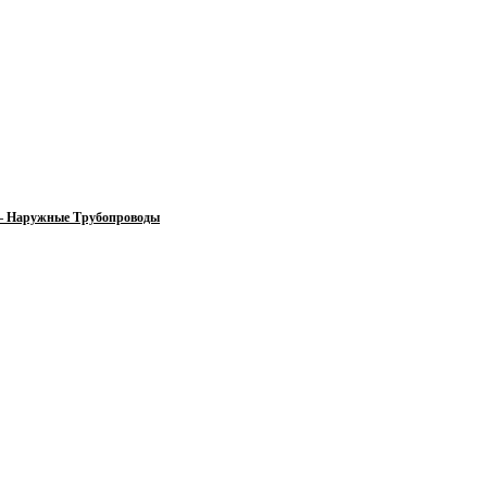
 — Наружные Трубопроводы