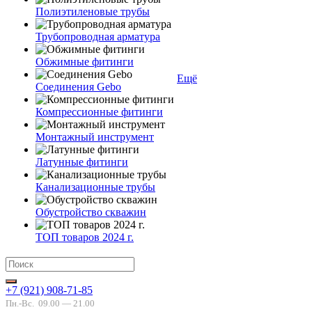
Полиэтиленовые трубы
Трубопроводная арматура
Обжимные фитинги
Ещё
Соединения Gebo
Компрессионные фитинги
Монтажный инструмент
Латунные фитинги
Канализационные трубы
Обустройство скважин
ТОП товаров 2024 г.
+7 (921) 908-71-85
Пн.-Вс.
09.00 — 21.00