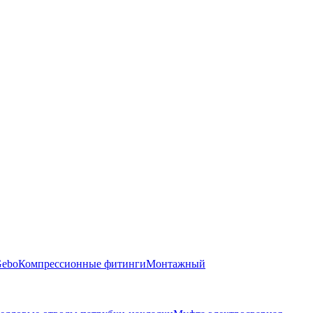
Gebo
Компрессионные фитинги
Монтажный