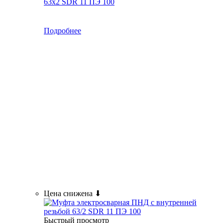
63x2 SDR 11 ПЭ 100
Подробнее
Цена снижена ⬇
Быстрый просмотр