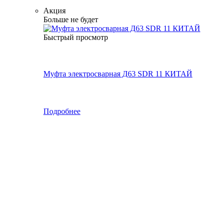
Акция
Больше не будет
Быстрый просмотр
Муфта электросварная Д63 SDR 11 КИТАЙ
Подробнее