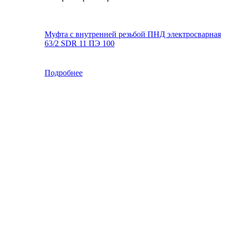
Муфта с внутренней резьбой ПНД электросварная
63/2 SDR 11 ПЭ 100
Подробнее