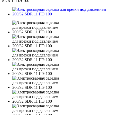
SDR 11 ПЭ 100