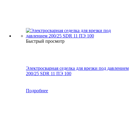
Быстрый просмотр
Электросварная седелка для врезки под давлением
200/25 SDR 11 ПЭ 100
Подробнее