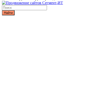
Найти