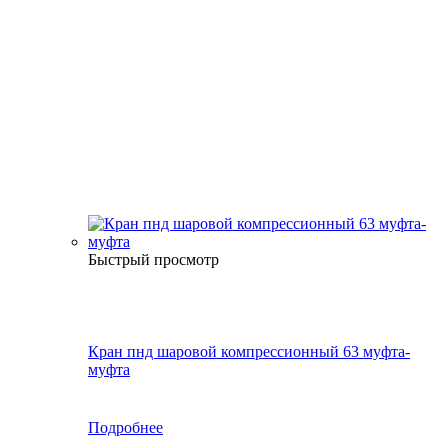
Быстрый просмотр
Кран пнд шаровой компрессионный 63 муфта-
муфта
Подробнее