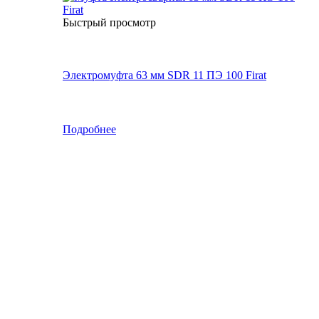
Быстрый просмотр
Электромуфта 63 мм SDR 11 ПЭ 100 Firat
Подробнее