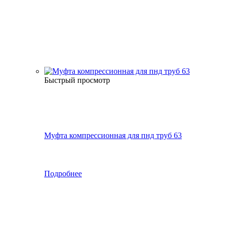
Быстрый просмотр
Муфта компрессионная для пнд труб 63
Подробнее