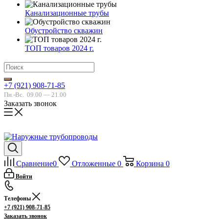
Канализационные трубы
Обустройство скважин
ТОП товаров 2024 г.
+7 (921) 908-71-85
Пн.-Вс.
09.00 — 21.00
Заказать звонок
Сравнение
0
Отложенные
0
Корзина
0
Войти
Телефоны
+7 (921) 908-71-85
Заказать звонок