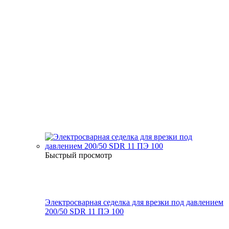
Быстрый просмотр
Электросварная седелка для врезки под давлением
200/50 SDR 11 ПЭ 100