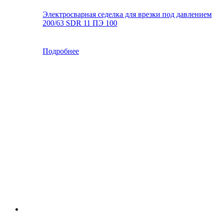
Электросварная седелка для врезки под давлением
200/63 SDR 11 ПЭ 100
Подробнее