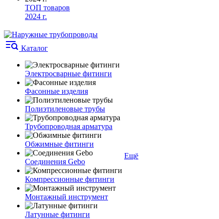
ТОП товаров
2024 г.
Каталог
Электросварные фитинги
Фасонные изделия
Полиэтиленовые трубы
Трубопроводная арматура
Обжимные фитинги
Ещё
Соединения Gebo
Компрессионные фитинги
Монтажный инструмент
Латунные фитинги