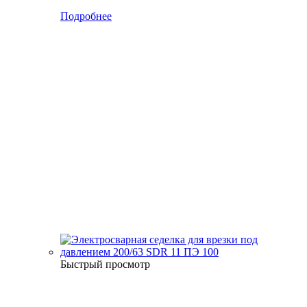
Подробнее
Быстрый просмотр