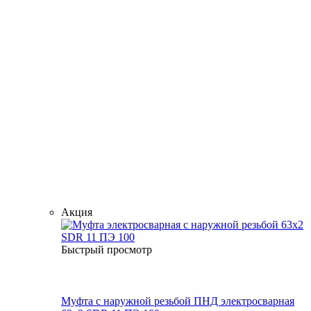
Акция
Быстрый просмотр
Муфта с наружной резьбой ПНД электросварная