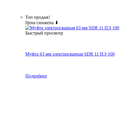
Топ продаж!
Цена снижена ⬇
Быстрый просмотр
Муфта 63 мм электросварная SDR 11 ПЭ 100
Подробнее