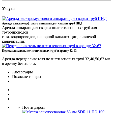
Услуги
Аренда электромуфтового аппарата для сварки труб ПНД
Аренда аппарата для сварки полиэтиленовых труб для
трубопроводов
газа, водопроводов, напорной канализации, ливневой
канализации.
Передавливатель полиэтиленовых труб в аренду 32-63
Аренда передавливателя полиэтиленовых труб 32,40,50,63 мм
в аренду без залога.
Аксессуары
Похожие товары
Почти даром