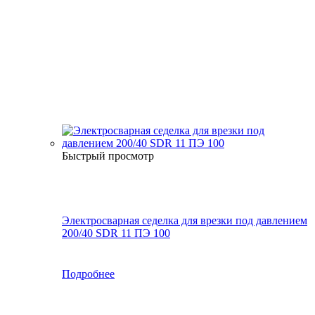
Быстрый просмотр
Электросварная седелка для врезки под давлением
200/40 SDR 11 ПЭ 100
Подробнее