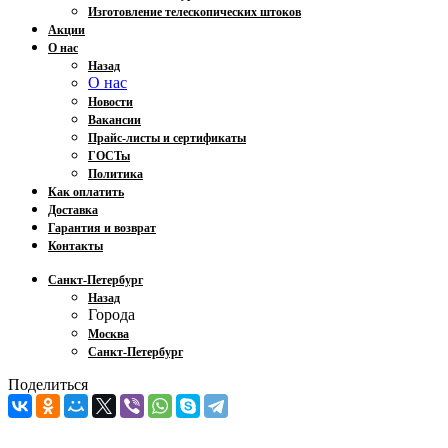
Изготовление телескопических штоков
Акции
О нас
Назад
О нас
Новости
Вакансии
Прайс-листы и сертификаты
ГОСТы
Политика
Как оплатить
Доставка
Гарантия и возврат
Контакты
Санкт-Петербург
Назад
Города
Москва
Санкт-Петербург
Поделиться