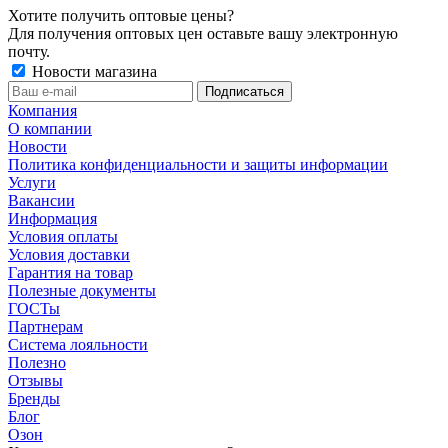
Хотите получить оптовые цены?
Для получения оптовых цен оставьте вашу электронную
почту.
Новости магазина
Компания
О компании
Новости
Политика конфиденциальности и защиты информации
Услуги
Вакансии
Информация
Условия оплаты
Условия доставки
Гарантия на товар
Полезные документы
ГОСТы
Партнерам
Система лояльности
Полезно
Отзывы
Бренды
Блог
Озон