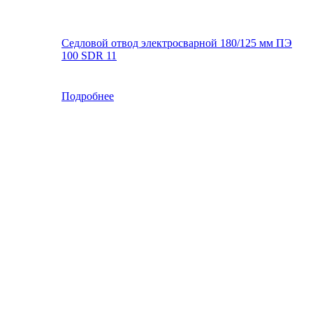
Седловой отвод электросварной 180/125 мм ПЭ
100 SDR 11
Подробнее