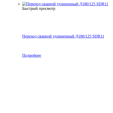
Быстрый просмотр
Переход сварной удлиненный Д180/125 SDR11
Подробнее