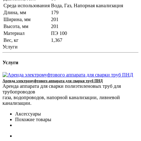
Среда использования
Вода, Газ, Напорная канализация
Длина, мм
179
Ширина, мм
201
Высота, мм
201
Материал
ПЭ 100
Вес, кг
1,367
Услуги
Услуги
Аренда электромуфтового аппарата для сварки труб ПНД
Аренда аппарата для сварки полиэтиленовых труб для
трубопроводов
газа, водопроводов, напорной канализации, ливневой
канализации.
Аксессуары
Похожие товары