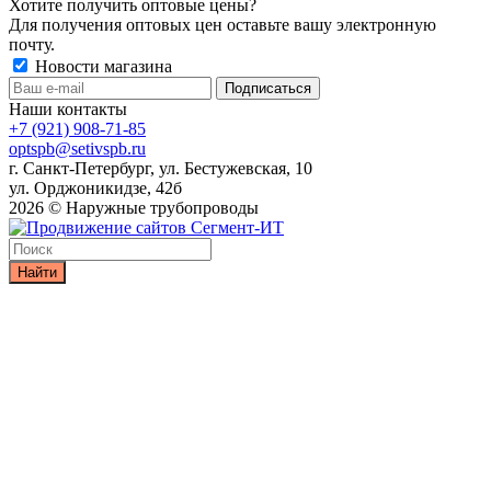
Хотите получить оптовые цены?
Для получения оптовых цен оставьте вашу электронную
почту.
Новости магазина
Наши контакты
+7 (921) 908-71-85
optspb@setivspb.ru
г. Санкт-Петербург, ул. Бестужевская, 10
ул. Орджоникидзе, 42б
2026 © Наружные трубопроводы
Найти