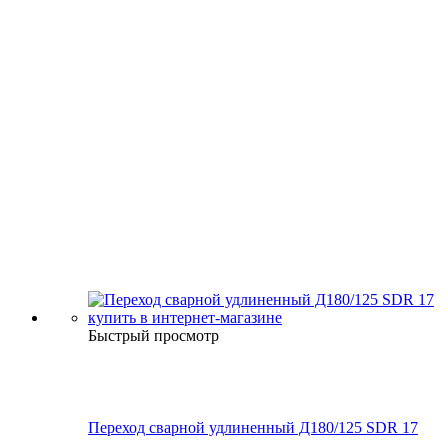
Быстрый просмотр
Переход сварной удлиненный Д180/125 SDR 17