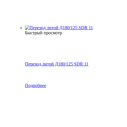
Быстрый просмотр
Переход литой Д180/125 SDR 11
Подробнее