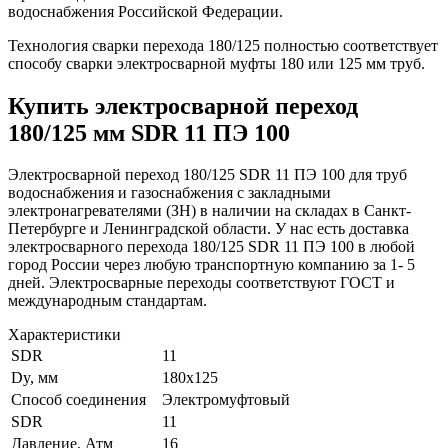
водоснабжения Российской Федерации.
Технология сварки перехода 180/125 полностью соответствует
способу сварки электросварной муфты 180 или 125 мм труб.
Купить электросварной переход
180/125 мм SDR 11 ПЭ 100
Электросварной переход 180/125 SDR 11 ПЭ 100 для труб
водоснабжения и газоснабжения с закладными
электронагревателями (ЗН) в наличии на складах в Санкт-
Петербурге и Ленинградской области. У нас есть доставка
электросварного перехода 180/125 SDR 11 ПЭ 100 в любой
город России через любую транспортную компанию за 1- 5
дней. Электросварные переходы соответствуют ГОСТ и
международным стандартам.
Характеристики
SDR
11
Dy, мм
180х125
Способ соединения
Электромуфтовый
SDR
11
Давление, Атм
16