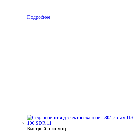
Подробнее
Быстрый просмотр