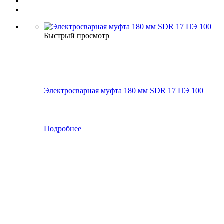
Быстрый просмотр
Электросварная муфта 180 мм SDR 17 ПЭ 100
Подробнее