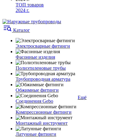
ТОП товаров
2024 г.
Каталог
Электросварные фитинги
Фасонные изделия
Полиэтиленовые трубы
Трубопроводная арматура
Обжимные фитинги
Ещё
Соединения Gebo
Компрессионные фитинги
Монтажный инструмент
Латунные фитинги