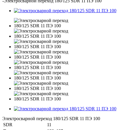
-
Электросварной переход 180/125 SDR 11 ПЭ 100
Электросварной переход 180/125 SDR 11 ПЭ 100
SDR
11