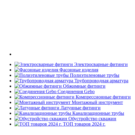
Электросварные фитинги
Фасонные изделия
Полиэтиленовые трубы
Трубопроводная арматура
Обжимные фитинги
Соединения Gebo
Компрессионные фитинги
Монтажный инструмент
Латунные фитинги
Канализационные трубы
Обустройство скважин
ТОП товаров 2024 г.