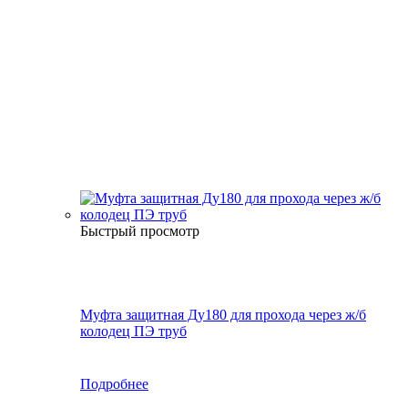
Быстрый просмотр
Муфта защитная Ду180 для прохода через ж/б
колодец ПЭ труб
Подробнее