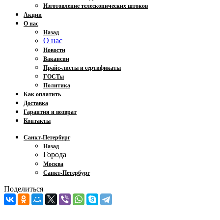
Изготовление телескопических штоков
Акции
О нас
Назад
О нас
Новости
Вакансии
Прайс-листы и сертификаты
ГОСТы
Политика
Как оплатить
Доставка
Гарантия и возврат
Контакты
Санкт-Петербург
Назад
Города
Москва
Санкт-Петербург
Поделиться