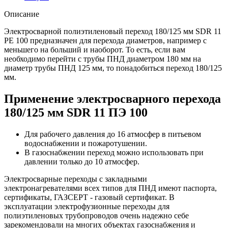
Описание
Электросварной полиэтиленовый переход 180/125 мм SDR 11
PE 100 предназначен для перехода диаметров, например с
меньшего на больший и наоборот. То есть, если вам
необходимо перейти с трубы ПНД диаметром 180 мм на
диаметр трубы ПНД 125 мм, то понадобиться переход 180/125
мм.
Применение электросварного перехода
180/125 мм SDR 11 ПЭ 100
Для рабочего давления до 16 атмосфер в питьевом
водоснабжении и пожаротушении.
В газоснабжении переход можно использовать при
давлении только до 10 атмосфер.
Электросварные переходы с закладными
электронагревателями всех типов для ПНД имеют паспорта,
сертификаты, ГАЗСЕРТ - газовый сертификат. В
эксплуатации электрофузионные переходы для
полиэтиленовых трубопроводов очень надежно себе
зарекомендовали на многих объектах газоснабжения и