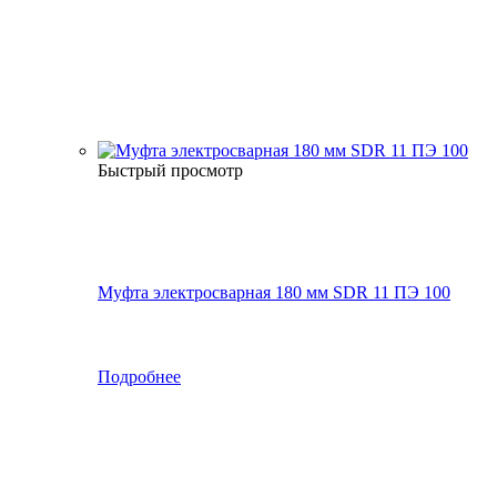
Быстрый просмотр
Муфта электросварная 180 мм SDR 11 ПЭ 100
Подробнее