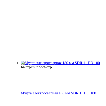
Быстрый просмотр
Муфта электросварная 180 мм SDR 11 ПЭ 100