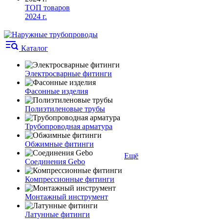
ТОП товаров
2024 г.
Каталог
Электросварные фитинги
Фасонные изделия
Полиэтиленовые трубы
Трубопроводная арматура
Обжимные фитинги
Ещё
Соединения Gebo
Компрессионные фитинги
Монтажный инструмент
Латунные фитинги