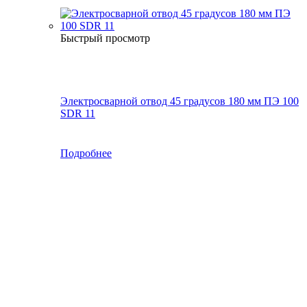
Быстрый просмотр
Электросварной отвод 45 градусов 180 мм ПЭ 100
SDR 11
Подробнее