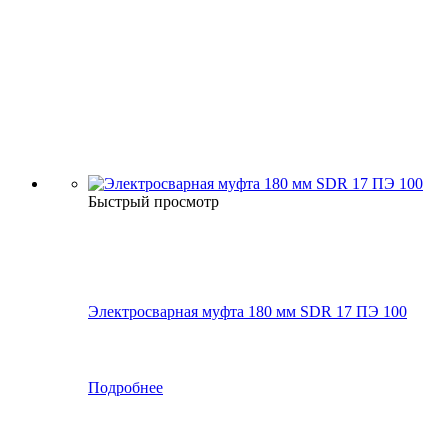
Быстрый просмотр
Электросварная муфта 180 мм SDR 17 ПЭ 100
Подробнее