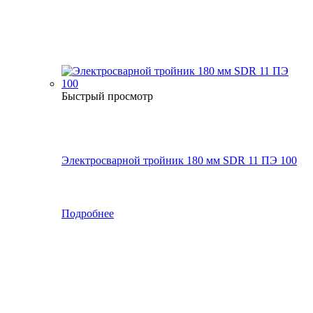
Быстрый просмотр
Электросварной тройник 180 мм SDR 11 ПЭ 100
Подробнее