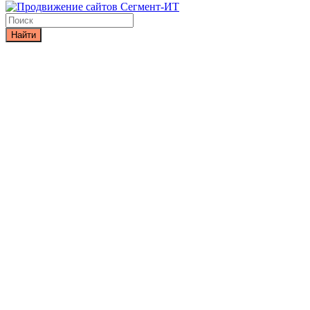
Найти