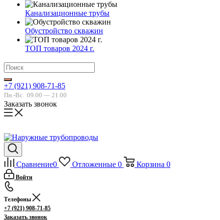
Канализационные трубы
Обустройство скважин
ТОП товаров 2024 г.
+7 (921) 908-71-85
Пн.-Вс.
09.00 — 21.00
Заказать звонок
Сравнение
0
Отложенные
0
Корзина
0
Войти
Телефоны
+7 (921) 908-71-85
Заказать звонок