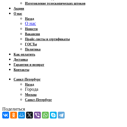
Изготовление телескопических штоков
Акции
О нас
Назад
О нас
Новости
Вакансии
Прайс-листы и сертификаты
ГОСТы
Политика
Как оплатить
Доставка
Гарантия и возврат
Контакты
Санкт-Петербург
Назад
Города
Москва
Санкт-Петербург
Поделиться