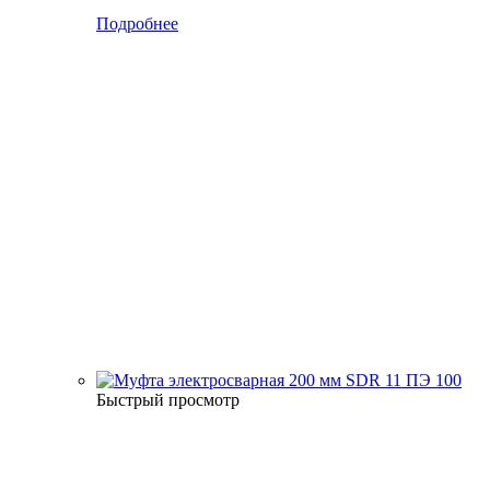
Подробнее
Быстрый просмотр