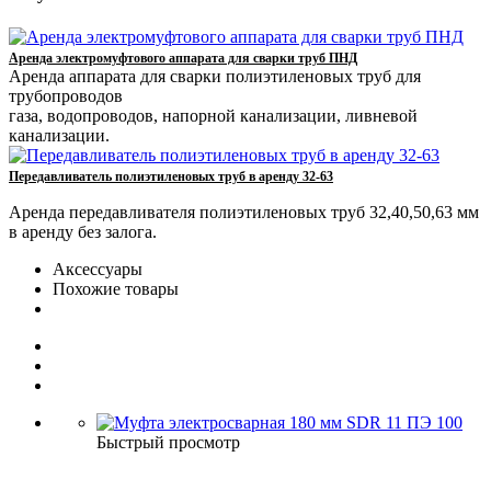
Аренда электромуфтового аппарата для сварки труб ПНД
Аренда аппарата для сварки полиэтиленовых труб для
трубопроводов
газа, водопроводов, напорной канализации, ливневой
канализации.
Передавливатель полиэтиленовых труб в аренду 32-63
Аренда передавливателя полиэтиленовых труб 32,40,50,63 мм
в аренду без залога.
Аксессуары
Похожие товары
Быстрый просмотр