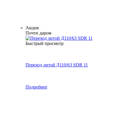
Акция
Почти даром
Быстрый просмотр
Переход литой Д110/63 SDR 11
Подробнее