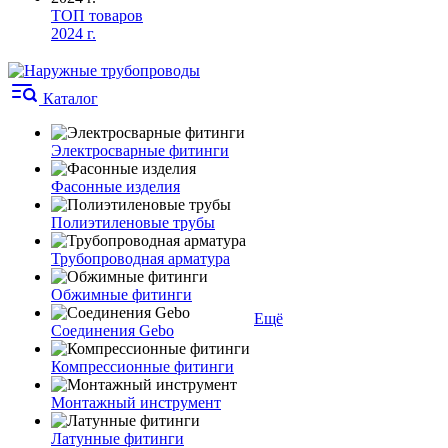
ТОП товаров
2024 г.
Каталог
Электросварные фитинги
Фасонные изделия
Полиэтиленовые трубы
Трубопроводная арматура
Обжимные фитинги
Ещё
Соединения Gebo
Компрессионные фитинги
Монтажный инструмент
Латунные фитинги