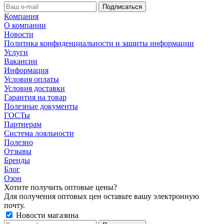
Компания
О компании
Новости
Политика конфиденциальности и защиты информации
Услуги
Вакансии
Информация
Условия оплаты
Условия доставки
Гарантия на товар
Полезные документы
ГОСТы
Партнерам
Система лояльности
Полезно
Отзывы
Бренды
Блог
Озон
Хотите получить оптовые цены?
Для получения оптовых цен оставьте вашу электронную
почту.
Новости магазина