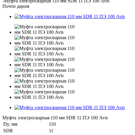
-
Муфта электросварная 110 мм SDR 11 ПЭ 100 Avis
Почти даром
Муфта электросварная 110 мм SDR 11 ПЭ 100 Avis
Dy, мм
110
SDR
11