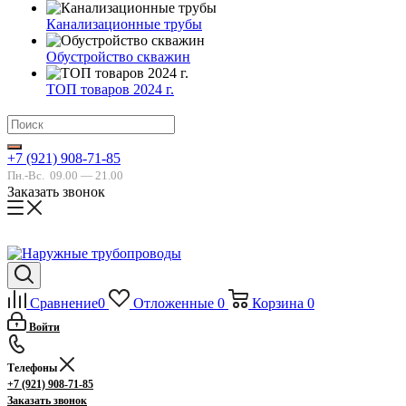
Канализационные трубы
Обустройство скважин
ТОП товаров 2024 г.
+7 (921) 908-71-85
Пн.-Вс.
09.00 — 21.00
Заказать звонок
Сравнение
0
Отложенные
0
Корзина
0
Войти
Телефоны
+7 (921) 908-71-85
Заказать звонок