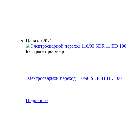
Цена из 2021
Быстрый просмотр
Электросварной переход 110/90 SDR 11 ПЭ 100
Подробнее