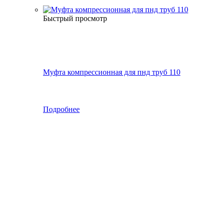
Быстрый просмотр
Муфта компрессионная для пнд труб 110
Подробнее