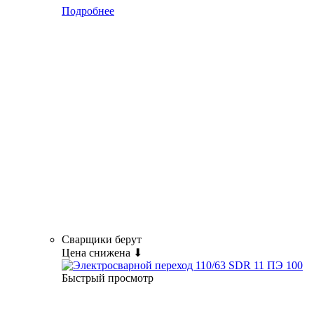
Подробнее
Сварщики берут
Цена снижена ⬇
Быстрый просмотр