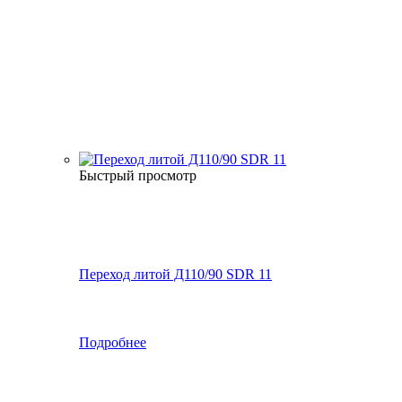
Быстрый просмотр
Переход литой Д110/90 SDR 11
Подробнее