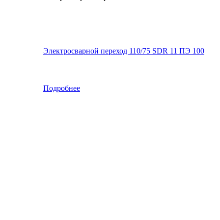
Электросварной переход 110/75 SDR 11 ПЭ 100
Подробнее