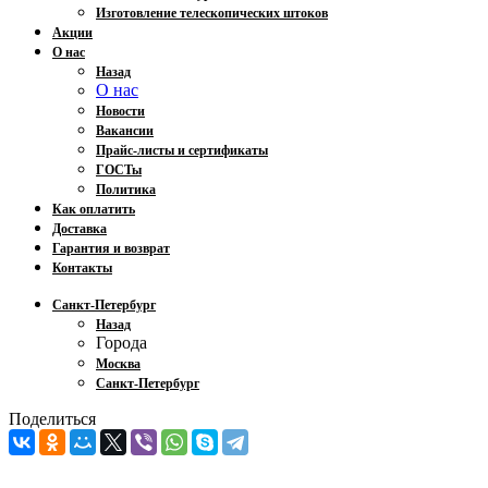
Изготовление телескопических штоков
Акции
О нас
Назад
О нас
Новости
Вакансии
Прайс-листы и сертификаты
ГОСТы
Политика
Как оплатить
Доставка
Гарантия и возврат
Контакты
Санкт-Петербург
Назад
Города
Москва
Санкт-Петербург
Поделиться