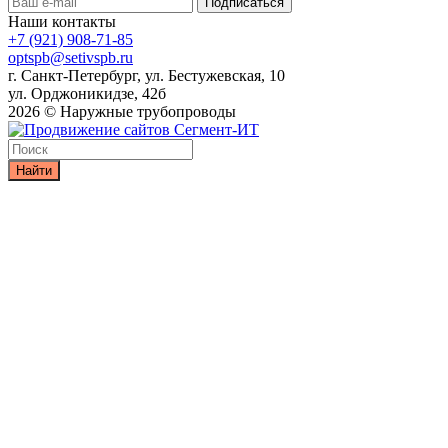
Наши контакты
+7 (921) 908-71-85
optspb@setivspb.ru
г. Санкт-Петербург, ул. Бестужевская, 10
ул. Орджоникидзе, 42б
2026 © Наружные трубопроводы
Найти