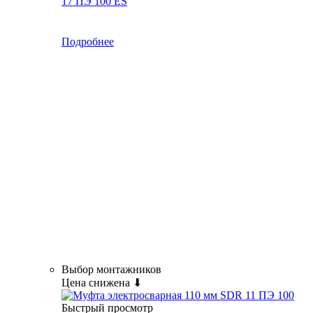
17 ПЭ 100 ES
Подробнее
Выбор монтажников
Цена снижена ⬇
Быстрый просмотр