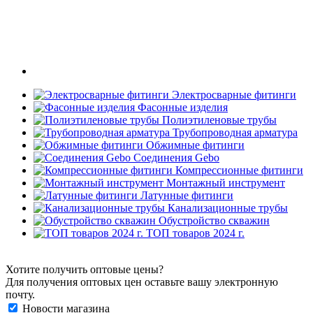
Электросварные фитинги
Фасонные изделия
Полиэтиленовые трубы
Трубопроводная арматура
Обжимные фитинги
Соединения Gebo
Компрессионные фитинги
Монтажный инструмент
Латунные фитинги
Канализационные трубы
Обустройство скважин
ТОП товаров 2024 г.
Хотите получить оптовые цены?
Для получения оптовых цен оставьте вашу электронную
почту.
Новости магазина