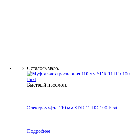
Осталось мало.
Быстрый просмотр
Электромуфта 110 мм SDR 11 ПЭ 100 Firat
Подробнее