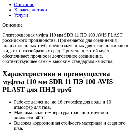
Описание
Характеристики
Услуги
Описание
Электросварная муфта 110 мм SDR 11 ПЭ 100 AVIS PLAST
российского производства. Применяется для соединения
полиэтиленовых труб, предназначенных для транспортировки
жидких и газообразных сред. Применение этой муфты
обеспечивает прочное и долговечное соединение,
соответствующее самым высоким стандартам качества.
Характеристики и преимущества
муфты 110 мм SDR 11 ПЭ 100 AVIS
PLAST для ПНД труб
Рабочее давление: до 16 атмосфер для воды и 10
атмосфер для газа.
Максимальная температура транспортируемой
жидкости: 40°C.
Высокая коррозионная стойкость материала и сварного
шва.