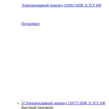
Электросварной переход 110/63 SDR 11 ПЭ 100
Подробнее
Быстрый просмотр