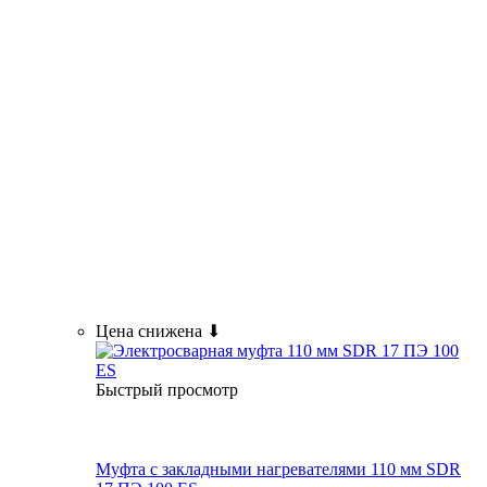
Цена снижена ⬇
Быстрый просмотр
Муфта с закладными нагревателями 110 мм SDR