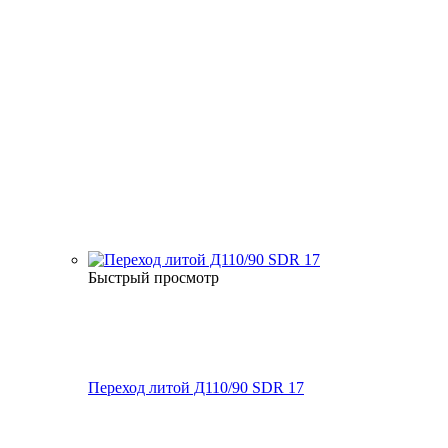
Быстрый просмотр
Переход литой Д110/90 SDR 17