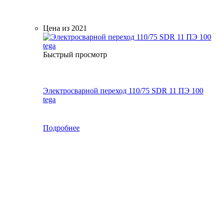
Цена из 2021
Быстрый просмотр
Электросварной переход 110/75 SDR 11 ПЭ 100
tega
Подробнее