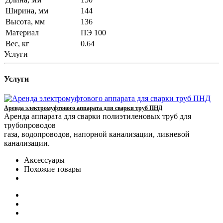
Ширина, мм
144
Высота, мм
136
Материал
ПЭ 100
Вес, кг
0.64
Услуги
Услуги
Аренда электромуфтового аппарата для сварки труб ПНД
Аренда аппарата для сварки полиэтиленовых труб для
трубопроводов
газа, водопроводов, напорной канализации, ливневой
канализации.
Аксессуары
Похожие товары