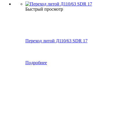
Быстрый просмотр
Переход литой Д110/63 SDR 17
Подробнее