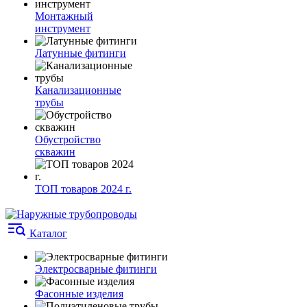
Монтажный
инструмент
Латунные фитинги
Канализационные
трубы
Обустройство
скважин
ТОП товаров 2024 г.
Каталог
Электросварные фитинги
Фасонные изделия