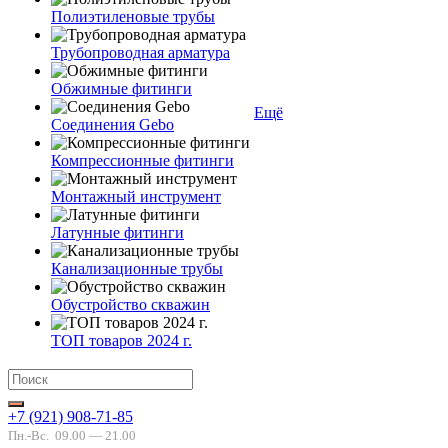
Полиэтиленовые трубы
Трубопроводная арматура
Обжимные фитинги
Ещё
Соединения Gebo
Компрессионные фитинги
Монтажный инструмент
Латунные фитинги
Канализационные трубы
Обустройство скважин
ТОП товаров 2024 г.
+7 (921) 908-71-85
Пн.-Вс.
09.00 — 21.00