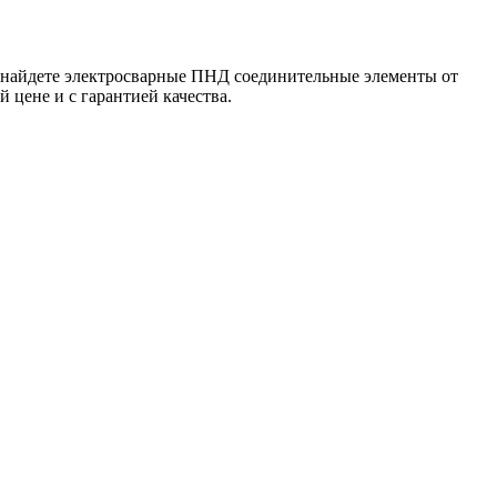
ы найдете электросварные ПНД соединительные элементы от
 цене и с гарантией качества.