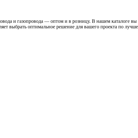
овода и газопровода — оптом и в розницу. В нашем каталоге в
ляет выбрать оптимальное решение для вашего проекта по лучшей