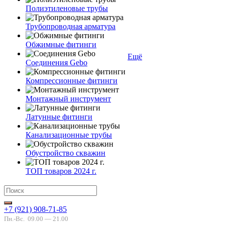
Полиэтиленовые трубы
Трубопроводная арматура
Обжимные фитинги
Ещё
Соединения Gebo
Компрессионные фитинги
Монтажный инструмент
Латунные фитинги
Канализационные трубы
Обустройство скважин
ТОП товаров 2024 г.
+7 (921) 908-71-85
Пн.-Вс.
09.00 — 21.00