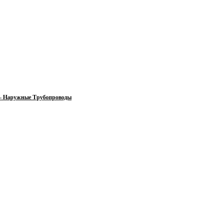
 — Наружные Трубопроводы