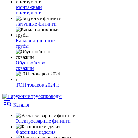
Монтажный
инструмент
Латунные фитинги
Канализационные
трубы
Обустройство
скважин
ТОП товаров 2024 г.
Каталог
Электросварные фитинги
Фасонные изделия