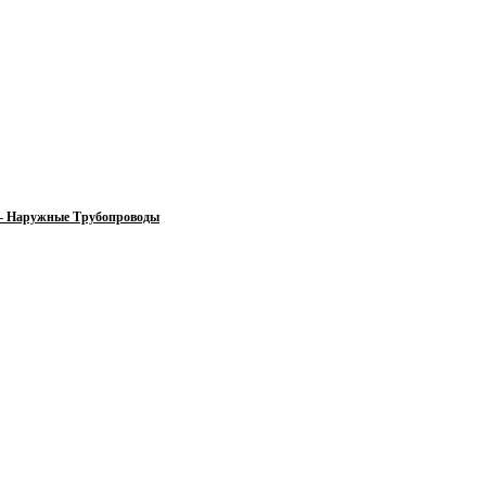
 — Наружные Трубопроводы