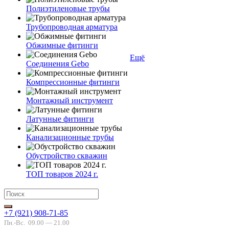
Полиэтиленовые трубы
Трубопроводная арматура
Обжимные фитинги
Ещё
Соединения Gebo
Компрессионные фитинги
Монтажный инструмент
Латунные фитинги
Канализационные трубы
Обустройство скважин
ТОП товаров 2024 г.
+7 (921) 908-71-85
Пн.-Вс.
09.00 — 21.00