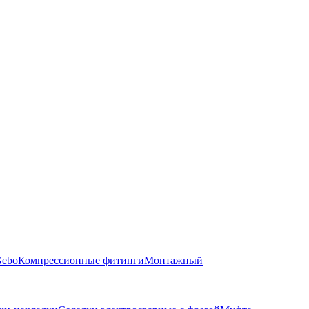
Gebo
Компрессионные фитинги
Монтажный