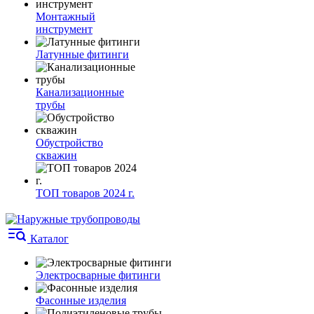
Монтажный
инструмент
Латунные фитинги
Канализационные
трубы
Обустройство
скважин
ТОП товаров 2024 г.
Каталог
Электросварные фитинги
Фасонные изделия