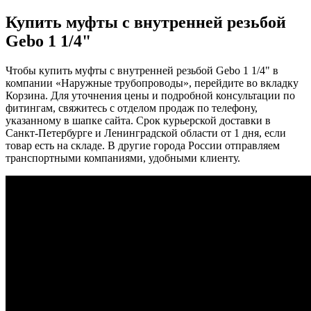
Купить муфты с внутренней резьбой
Gebo 1 1/4"
Чтобы купить муфты с внутренней резьбой Gebo 1 1/4" в
компании «Наружные трубопроводы», перейдите во вкладку
Корзина. Для уточнения цены и подробной консультации по
фитингам, свяжитесь с отделом продаж по телефону,
указанному в шапке сайта. Срок курьерской доставки в
Санкт-Петербурге и Ленинградской области от 1 дня, если
товар есть на складе. В другие города России отправляем
транспортными компаниями, удобными клиенту.