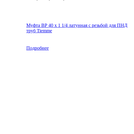
Муфта ВР 40 х 1 1/4 латунная с резьбой для ПНД
труб Tiemme
Подробнее