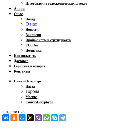
Изготовление телескопических штоков
Акции
О нас
Назад
О нас
Новости
Вакансии
Прайс-листы и сертификаты
ГОСТы
Политика
Как оплатить
Доставка
Гарантия и возврат
Контакты
Санкт-Петербург
Назад
Города
Москва
Санкт-Петербург
Поделиться