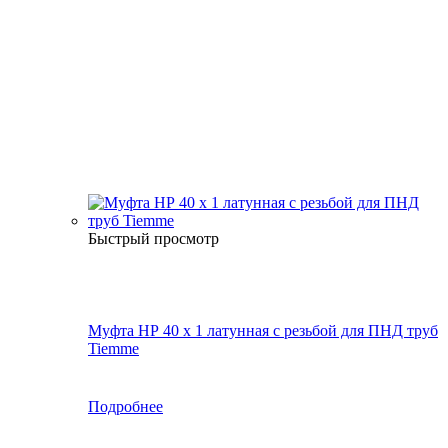
Быстрый просмотр
Муфта НР 40 х 1 латунная с резьбой для ПНД труб
Tiemme
Подробнее