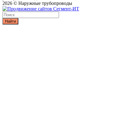
2026 © Наружные трубопроводы
Найти