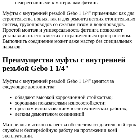
неагрессивными к материалам фитинга.
Муфты с внутренней резьбой Gebo 1 1/4" применимы как для
строительства новых, так и для ремонта ветхих отопительных
систем, трубопроводов со сжатым газом и водопроводов.
Простой монтаж и универсальность фитинга позволяют
устанавливать его в местах с ограниченным пространством.
Выполнить соединение может даже мастер без специальных
навыков.
Преимущества муфты с внутренней
резьбой Gebo 1 1/4"
Муфты с внутренней резьбой Gebo 1 1/4" ценятся за
следующие достоинства:
обладают высокой коррозионной стойкостью;
хорошими показателями износостойкости;
простым использованием в сантехнических работах;
легким демонтажом соединений.
Материалы высокого качества обеспечивают длительный срок
службы и бесперебойную работу на протяжении всей
эксплуатации.