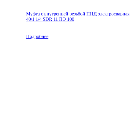
Муфта с внутренней резьбой ПНД электросварная
40/1 1/4 SDR 11 ПЭ 100
Подробнее