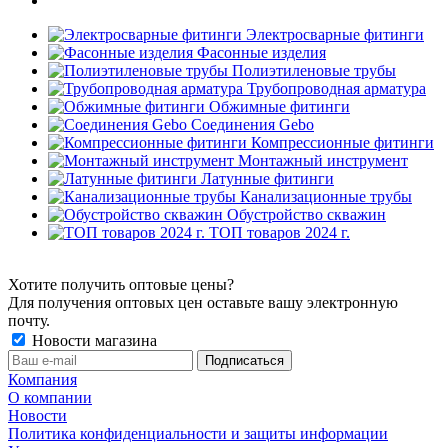
Электросварные фитинги
Фасонные изделия
Полиэтиленовые трубы
Трубопроводная арматура
Обжимные фитинги
Соединения Gebo
Компрессионные фитинги
Монтажный инструмент
Латунные фитинги
Канализационные трубы
Обустройство скважин
ТОП товаров 2024 г.
Хотите получить оптовые цены?
Для получения оптовых цен оставьте вашу электронную
почту.
Новости магазина
Компания
О компании
Новости
Политика конфиденциальности и защиты информации