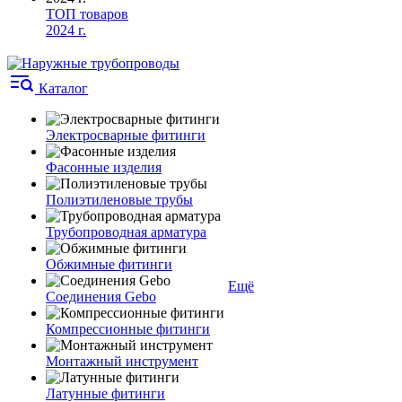
ТОП товаров
2024 г.
Каталог
Электросварные фитинги
Фасонные изделия
Полиэтиленовые трубы
Трубопроводная арматура
Обжимные фитинги
Ещё
Соединения Gebo
Компрессионные фитинги
Монтажный инструмент
Латунные фитинги