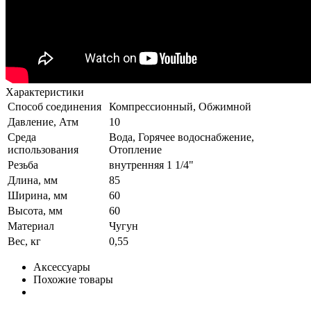
Характеристики
Способ соединения
Компрессионный, Обжимной
Давление, Атм
10
Среда
Вода, Горячее водоснабжение,
использования
Отопление
Резьба
внутренняя 1 1/4"
Длина, мм
85
Ширина, мм
60
Высота, мм
60
Материал
Чугун
Вес, кг
0,55
Аксессуары
Похожие товары