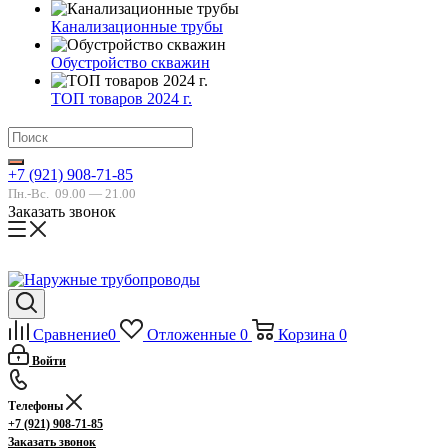
Канализационные трубы
Обустройство скважин
ТОП товаров 2024 г.
+7 (921) 908-71-85
Пн.-Вс.
09.00 — 21.00
Заказать звонок
Сравнение
0
Отложенные
0
Корзина
0
Войти
Телефоны
+7 (921) 908-71-85
Заказать звонок