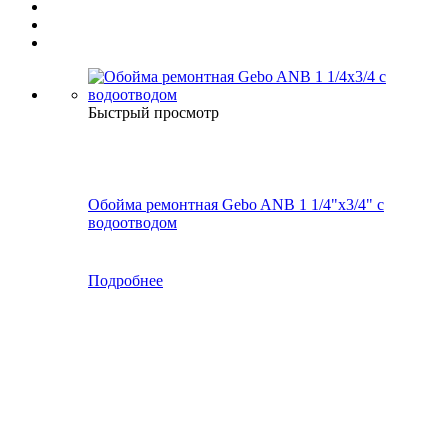
Быстрый просмотр
Обойма ремонтная Gebo ANB 1 1/4"x3/4" с
водоотводом
Подробнее