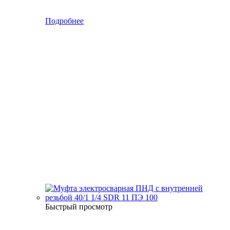
Подробнее
Быстрый просмотр