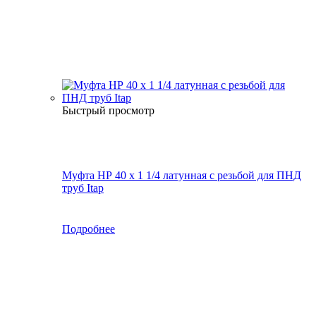
Быстрый просмотр
Муфта НР 40 х 1 1/4 латунная с резьбой для ПНД
труб Itap
Подробнее