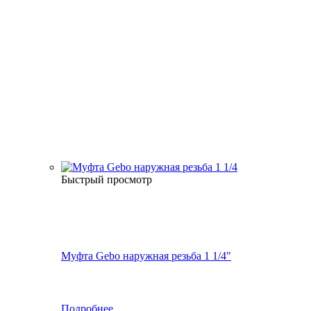
Быстрый просмотр
Муфта Gebo наружная резьба 1 1/4"
Подробнее