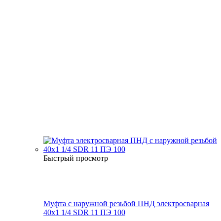
Быстрый просмотр
Муфта с наружной резьбой ПНД электросварная
40x1 1/4 SDR 11 ПЭ 100