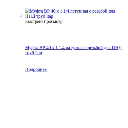
Быстрый просмотр
Муфта ВР 40 х 1 1/4 латунная с резьбой для ПНД
труб Itap
Подробнее