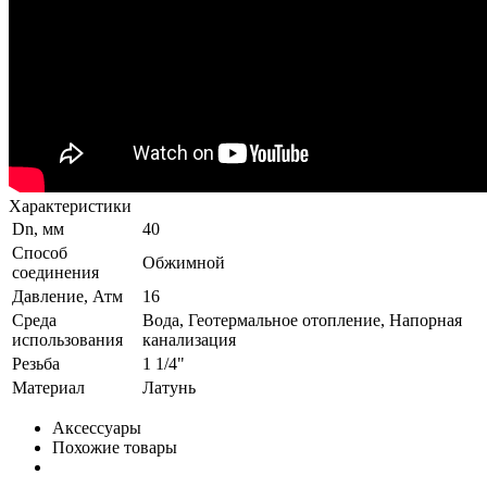
Характеристики
Dn, мм
40
Способ
Обжимной
соединения
Давление, Атм
16
Среда
Вода, Геотермальное отопление, Напорная
использования
канализация
Резьба
1 1/4"
Материал
Латунь
Аксессуары
Похожие товары