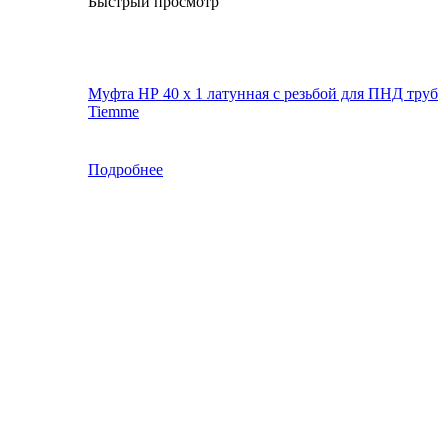
Быстрый просмотр
Муфта НР 40 х 1 латунная с резьбой для ПНД труб
Tiemme
Подробнее