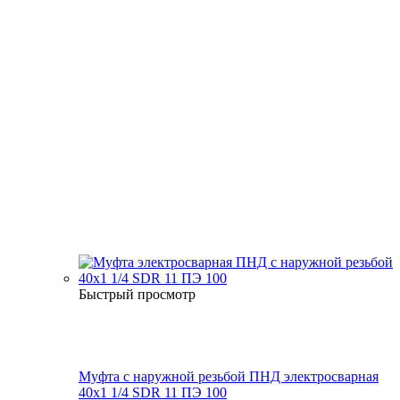
Быстрый просмотр
Муфта с наружной резьбой ПНД электросварная
40x1 1/4 SDR 11 ПЭ 100