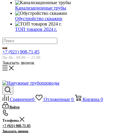
Канализационные трубы
Обустройство скважин
ТОП товаров 2024 г.
+7 (921) 908-71-85
Пн.-Вс.
09.00 — 21.00
Заказать звонок
Сравнение
0
Отложенные
0
Корзина
0
Войти
Телефоны
+7 (921) 908-71-85
Заказать звонок