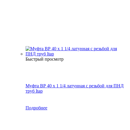
Быстрый просмотр
Муфта ВР 40 х 1 1/4 латунная с резьбой для ПНД
труб Itap
Подробнее