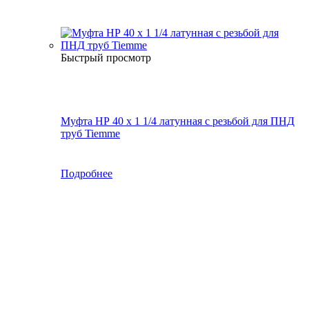
Быстрый просмотр
Муфта НР 40 х 1 1/4 латунная с резьбой для ПНД
труб Tiemme
Подробнее