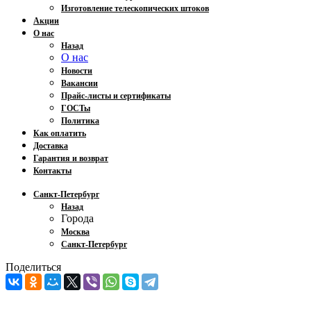
Изготовление телескопических штоков
Акции
О нас
Назад
О нас
Новости
Вакансии
Прайс-листы и сертификаты
ГОСТы
Политика
Как оплатить
Доставка
Гарантия и возврат
Контакты
Санкт-Петербург
Назад
Города
Москва
Санкт-Петербург
Поделиться