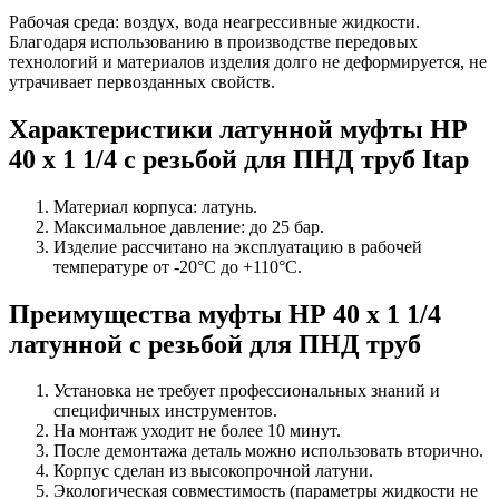
Рабочая среда: воздух, вода неагрессивные жидкости.
Благодаря использованию в производстве передовых
технологий и материалов изделия долго не деформируется, не
утрачивает первозданных свойств.
Характеристики латунной муфты НР
40 х 1 1/4 с резьбой для ПНД труб Itap
Материал корпуса: латунь.
Максимальное давление: до 25 бар.
Изделие рассчитано на эксплуатацию в рабочей
температуре от -20°C до +110°C.
Преимущества муфты НР 40 х 1 1/4
латунной с резьбой для ПНД труб
Установка не требует профессиональных знаний и
специфичных инструментов.
На монтаж уходит не более 10 минут.
После демонтажа деталь можно использовать вторично.
Корпус сделан из высокопрочной латуни.
Экологическая совместимость (параметры жидкости не