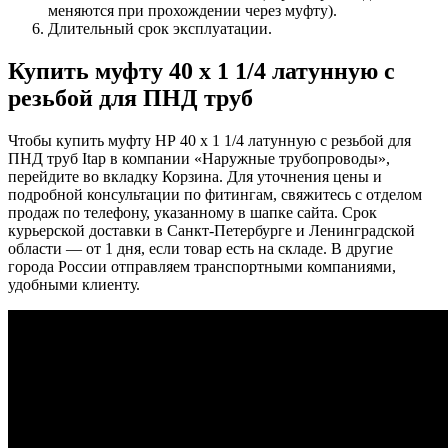
меняются при прохождении через муфту).
Длительный срок эксплуатации.
Купить муфту 40 х 1 1/4 латунную с
резьбой для ПНД труб
Чтобы купить муфту НР 40 х 1 1/4 латунную с резьбой для
ПНД труб Itap в компании «Наружные трубопроводы»,
перейдите во вкладку Корзина. Для уточнения цены и
подробной консультации по фитингам, свяжитесь с отделом
продаж по телефону, указанному в шапке сайта. Срок
курьерской доставки в Санкт-Петербурге и Ленинградской
области — от 1 дня, если товар есть на складе. В другие
города России отправляем транспортными компаниями,
удобными клиенту.