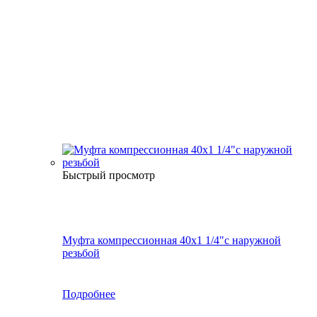
Быстрый просмотр
Муфта компрессионная 40х1 1/4"с наружной
резьбой
Подробнее