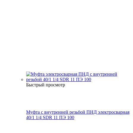
Быстрый просмотр
Муфта с внутренней резьбой ПНД электросварная
40/1 1/4 SDR 11 ПЭ 100