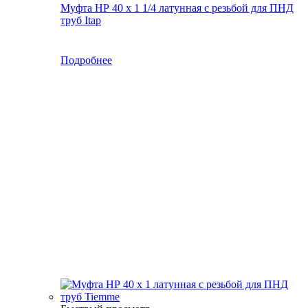
Муфта НР 40 х 1 1/4 латунная с резьбой для ПНД
труб Itap
Подробнее