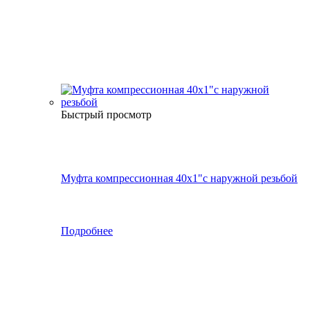
Быстрый просмотр
Муфта компрессионная 40х1"с наружной резьбой
Подробнее