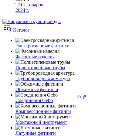
ТОП товаров
2024 г.
Каталог
Электросварные фитинги
Фасонные изделия
Полиэтиленовые трубы
Трубопроводная арматура
Обжимные фитинги
Ещё
Соединения Gebo
Компрессионные фитинги
Монтажный инструмент
Латунные фитинги