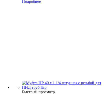
Подробнее
Быстрый просмотр