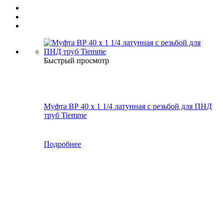
Быстрый просмотр
Муфта ВР 40 х 1 1/4 латунная с резьбой для ПНД
труб Tiemme
Подробнее