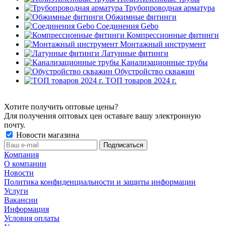
Трубопроводная арматура
Обжимные фитинги
Соединения Gebo
Компрессионные фитинги
Монтажный инструмент
Латунные фитинги
Канализационные трубы
Обустройство скважин
ТОП товаров 2024 г.
Хотите получить оптовые цены?
Для получения оптовых цен оставьте вашу электронную
почту.
Новости магазина
Компания
О компании
Новости
Политика конфиденциальности и защиты информации
Услуги
Вакансии
Информация
Условия оплаты