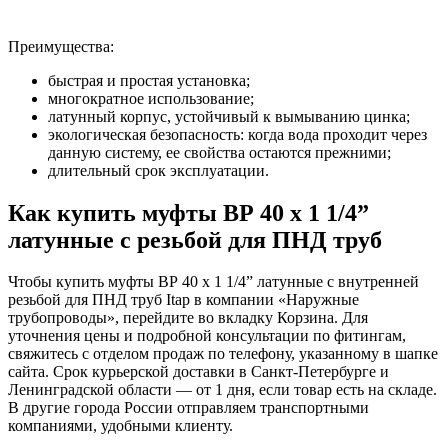
Преимущества:
быстрая и простая установка;
многократное использование;
латунный корпус, устойчивый к вымыванию цинка;
экологическая безопасность: когда вода проходит через
данную систему, ее свойства остаются прежними;
длительный срок эксплуатации.
Как купить муфты ВР 40 х 1 1/4”
латунные с резьбой для ПНД труб
Чтобы купить муфты ВР 40 х 1 1/4” латунные с внутренней
резьбой для ПНД труб Itap в компании «Наружные
трубопроводы», перейдите во вкладку Корзина. Для
уточнения цены и подробной консультации по фитингам,
свяжитесь с отделом продаж по телефону, указанному в шапке
сайта. Срок курьерской доставки в Санкт-Петербурге и
Ленинградской области — от 1 дня, если товар есть на складе.
В другие города России отправляем транспортными
компаниями, удобными клиенту.