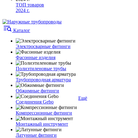
ТОП товаров
2024 г.
Каталог
Электросварные фитинги
Фасонные изделия
Полиэтиленовые трубы
Трубопроводная арматура
Обжимные фитинги
Ещё
Соединения Gebo
Компрессионные фитинги
Монтажный инструмент
Латунные фитинги