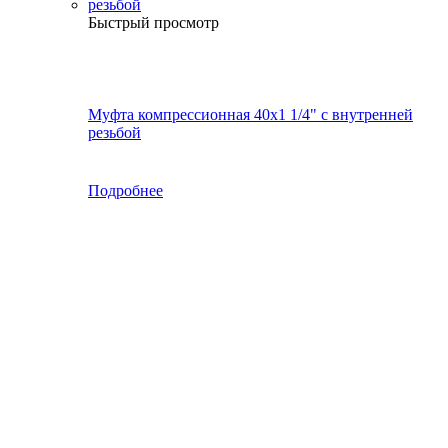
Быстрый просмотр
Муфта компрессионная 40х1 1/4" с внутренней
резьбой
Подробнее