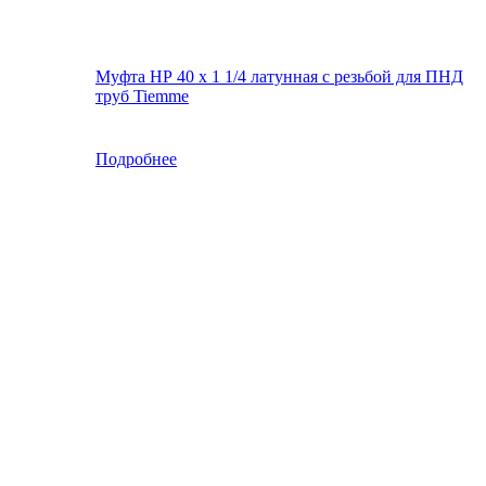
Муфта НР 40 х 1 1/4 латунная с резьбой для ПНД
труб Tiemme
Подробнее