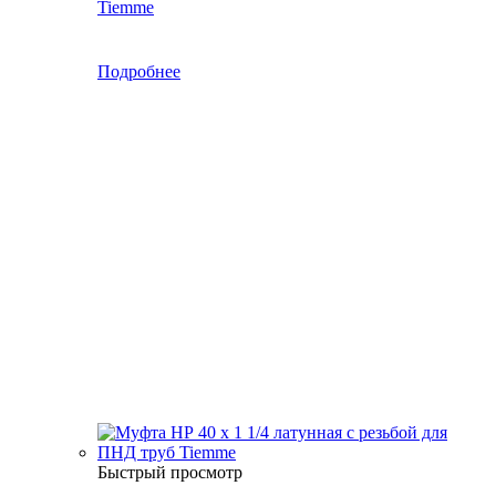
Tiemme
Подробнее
Быстрый просмотр