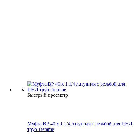
Быстрый просмотр
Муфта ВР 40 х 1 1/4 латунная с резьбой для ПНД
труб Tiemme