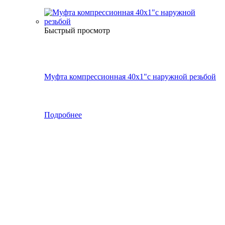
Быстрый просмотр
Муфта компрессионная 40х1"с наружной резьбой
Подробнее