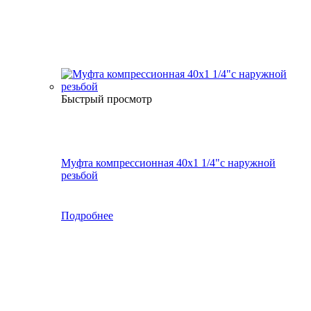
Быстрый просмотр
Муфта компрессионная 40х1 1/4"с наружной
резьбой
Подробнее