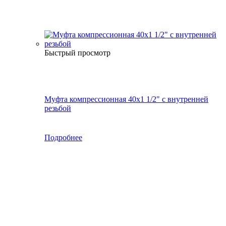
Быстрый просмотр
Муфта компрессионная 40х1 1/2" с внутренней
резьбой
Подробнее