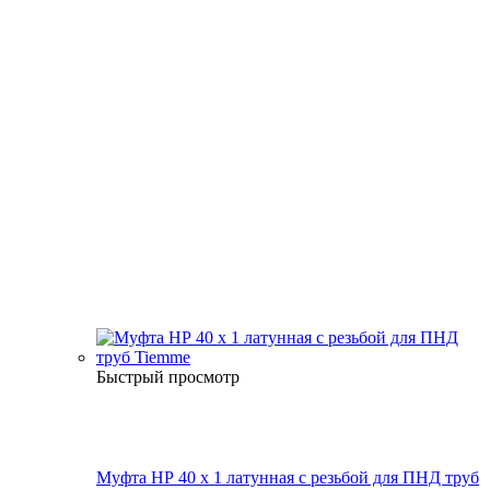
Быстрый просмотр
Муфта НР 40 х 1 латунная с резьбой для ПНД труб