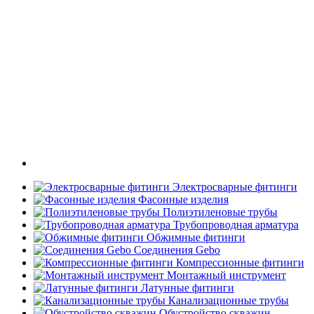
Электросварные фитинги
Фасонные изделия
Полиэтиленовые трубы
Трубопроводная арматура
Обжимные фитинги
Соединения Gebo
Компрессионные фитинги
Монтажный инструмент
Латунные фитинги
Канализационные трубы
Обустройство скважин