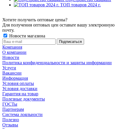
ТОП товаров 2024 г.
Хотите получить оптовые цены?
Для получения оптовых цен оставьте вашу электронную
почту.
Новости магазина
Компания
О компании
Новости
Политика конфиденциальности и защиты информации
Услуги
Вакансии
Информация
Условия оплаты
Условия доставки
Гарантия на товар
Полезные документы
ГОСТы
Партнерам
Система лояльности
Полезно
Отзывы