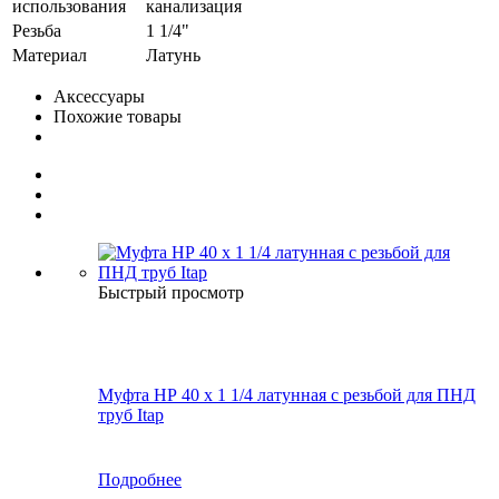
использования
канализация
Резьба
1 1/4"
Материал
Латунь
Аксессуары
Похожие товары
Быстрый просмотр
Муфта НР 40 х 1 1/4 латунная с резьбой для ПНД
труб Itap
Подробнее