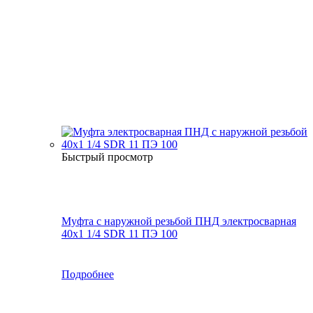
Быстрый просмотр
Муфта с наружной резьбой ПНД электросварная
40x1 1/4 SDR 11 ПЭ 100
Подробнее