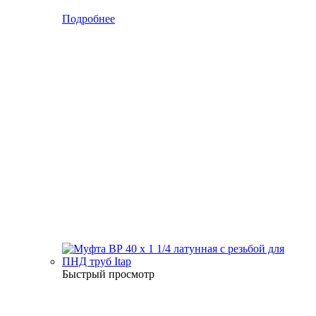
Подробнее
Быстрый просмотр