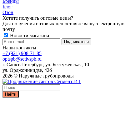
Бренды
Блог
Озон
Хотите получить оптовые цены?
Для получения оптовых цен оставьте вашу электронную
почту.
Новости магазина
Наши контакты
+7 (921) 908-71-85
optspb@setivspb.ru
г. Санкт-Петербург, ул. Бестужевская, 10
ул. Орджоникидзе, 42б
2026 © Наружные трубопроводы
Найти