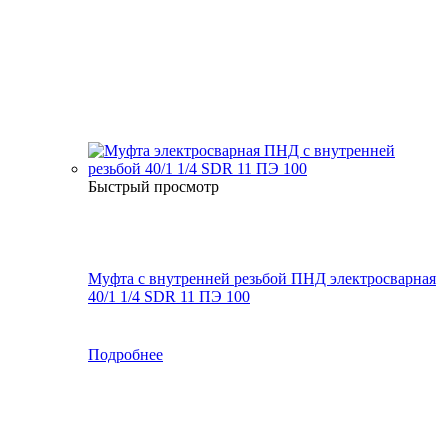
Быстрый просмотр
Муфта с внутренней резьбой ПНД электросварная
40/1 1/4 SDR 11 ПЭ 100
Подробнее