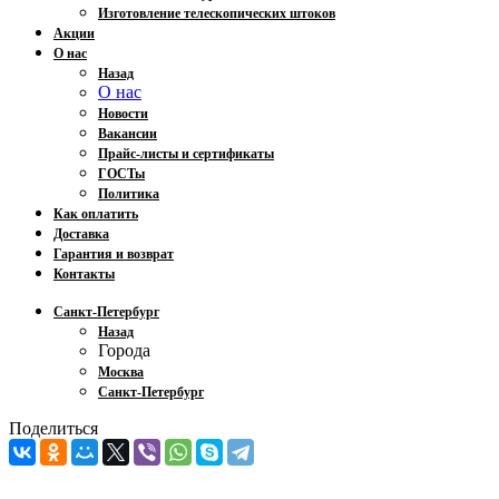
Изготовление телескопических штоков
Акции
О нас
Назад
О нас
Новости
Вакансии
Прайс-листы и сертификаты
ГОСТы
Политика
Как оплатить
Доставка
Гарантия и возврат
Контакты
Санкт-Петербург
Назад
Города
Москва
Санкт-Петербург
Поделиться