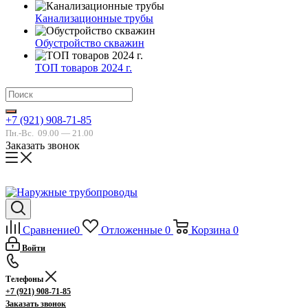
Канализационные трубы
Обустройство скважин
ТОП товаров 2024 г.
+7 (921) 908-71-85
Пн.-Вс.
09.00 — 21.00
Заказать звонок
Сравнение
0
Отложенные
0
Корзина
0
Войти
Телефоны
+7 (921) 908-71-85
Заказать звонок