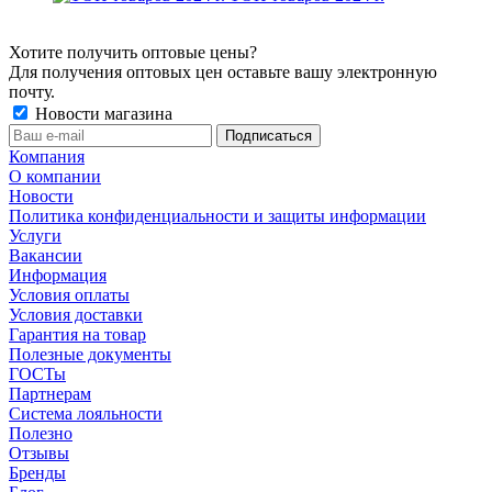
Хотите получить оптовые цены?
Для получения оптовых цен оставьте вашу электронную
почту.
Новости магазина
Компания
О компании
Новости
Политика конфиденциальности и защиты информации
Услуги
Вакансии
Информация
Условия оплаты
Условия доставки
Гарантия на товар
Полезные документы
ГОСТы
Партнерам
Система лояльности
Полезно
Отзывы
Бренды