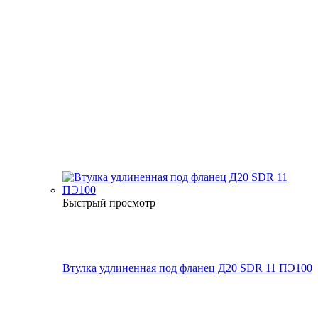
Быстрый просмотр
Втулка удлиненная под фланец Д20 SDR 11 ПЭ100