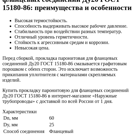
15180-86: преимущества и особенности
Высокая термостойкость.
Способность выдерживать высокое рабочее давление.
Стабильность при воздействии разных температур.
Отличный уровень герметичности.
Стойкость к агрессивным средам и коррозии.
Невысокая цена.
Перед сборкой, прокладка паронитовая для фланцевых
соединений Ду20 ГОСТ 15180-86 смазывается графитовым
порошком с обеих сторон. Это исключает возможность
прикипания уплотнителя с материалами скрепляемых
изделий.
Купить прокладку паронитовую для фланцевых соединений
Ду20 ГОСТ 15180-86 в интернет-магазине «Наружные
трубопроводы» с доставкой по всей России от 1 дня.
Характеристики
Dn, мм
60
Dy, мм
25
Способ соединения
Фланцевый