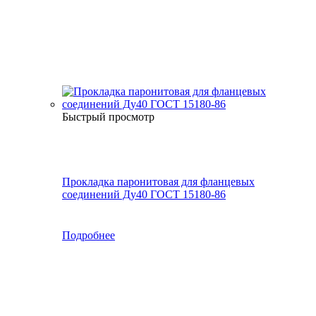
Быстрый просмотр
Прокладка паронитовая для фланцевых
соединений Ду40 ГОСТ 15180-86
Подробнее