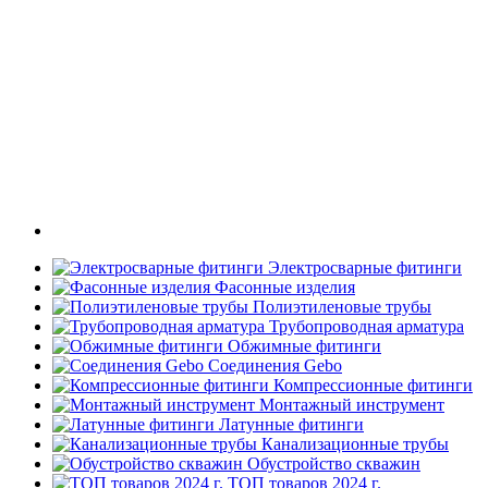
Электросварные фитинги
Фасонные изделия
Полиэтиленовые трубы
Трубопроводная арматура
Обжимные фитинги
Соединения Gebo
Компрессионные фитинги
Монтажный инструмент
Латунные фитинги
Канализационные трубы
Обустройство скважин
ТОП товаров 2024 г.