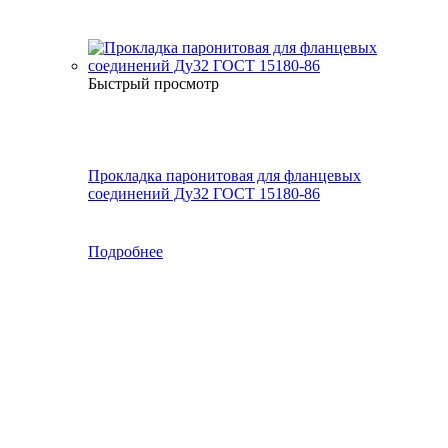
Быстрый просмотр
Прокладка паронитовая для фланцевых
соединений Ду32 ГОСТ 15180-86
Подробнее