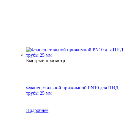
Быстрый просмотр
Фланец стальной прижимной PN10 для ПНД
трубы 25 мм
Подробнее