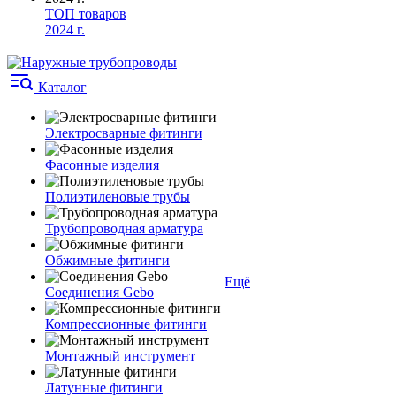
ТОП товаров
2024 г.
Каталог
Электросварные фитинги
Фасонные изделия
Полиэтиленовые трубы
Трубопроводная арматура
Обжимные фитинги
Ещё
Соединения Gebo
Компрессионные фитинги
Монтажный инструмент
Латунные фитинги