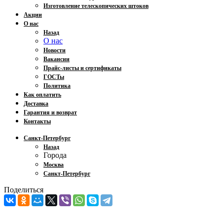
Изготовление телескопических штоков
Акции
О нас
Назад
О нас
Новости
Вакансии
Прайс-листы и сертификаты
ГОСТы
Политика
Как оплатить
Доставка
Гарантия и возврат
Контакты
Санкт-Петербург
Назад
Города
Москва
Санкт-Петербург
Поделиться