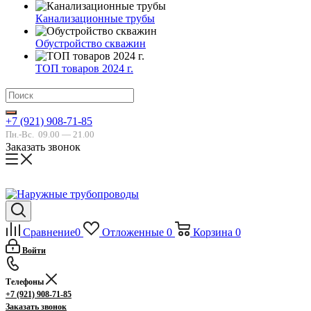
Канализационные трубы
Обустройство скважин
ТОП товаров 2024 г.
+7 (921) 908-71-85
Пн.-Вс.
09.00 — 21.00
Заказать звонок
Сравнение
0
Отложенные
0
Корзина
0
Войти
Телефоны
+7 (921) 908-71-85
Заказать звонок