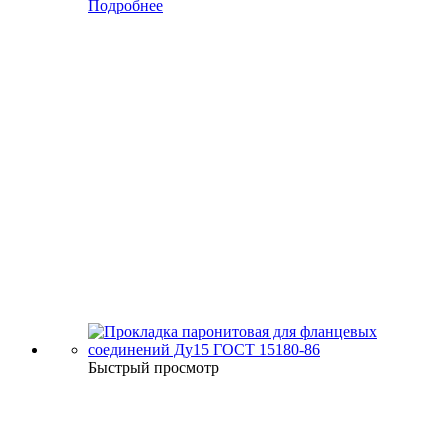
Подробнее
Быстрый просмотр