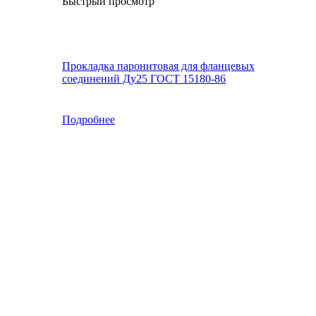
Быстрый просмотр
Прокладка паронитовая для фланцевых
соединений Ду25 ГОСТ 15180-86
Подробнее