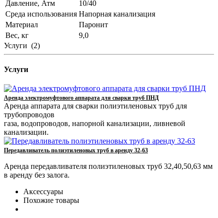
Давление, Атм
10/40
Среда использования
Напорная канализация
Материал
Паронит
Вес, кг
9,0
Услуги
(2)
Услуги
Аренда электромуфтового аппарата для сварки труб ПНД
Аренда аппарата для сварки полиэтиленовых труб для
трубопроводов
газа, водопроводов, напорной канализации, ливневой
канализации.
Передавливатель полиэтиленовых труб в аренду 32-63
Аренда передавливателя полиэтиленовых труб 32,40,50,63 мм
в аренду без залога.
Аксессуары
Похожие товары