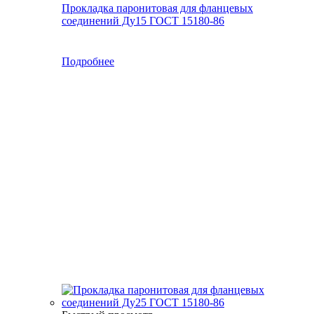
Прокладка паронитовая для фланцевых
соединений Ду15 ГОСТ 15180-86
Подробнее