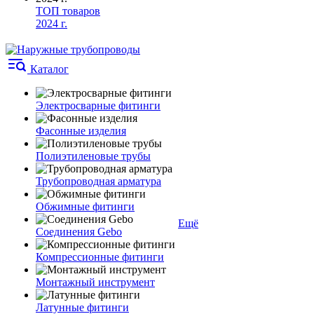
ТОП товаров
2024 г.
Каталог
Электросварные фитинги
Фасонные изделия
Полиэтиленовые трубы
Трубопроводная арматура
Обжимные фитинги
Ещё
Соединения Gebo
Компрессионные фитинги
Монтажный инструмент
Латунные фитинги