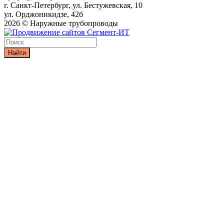
г. Санкт-Петербург, ул. Бестужевская, 10
ул. Орджоникидзе, 42б
2026 © Наружные трубопроводы
Найти