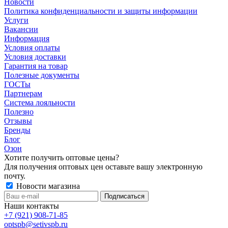
Новости
Политика конфиденциальности и защиты информации
Услуги
Вакансии
Информация
Условия оплаты
Условия доставки
Гарантия на товар
Полезные документы
ГОСТы
Партнерам
Система лояльности
Полезно
Отзывы
Бренды
Блог
Озон
Хотите получить оптовые цены?
Для получения оптовых цен оставьте вашу электронную
почту.
Новости магазина
Наши контакты
+7 (921) 908-71-85
optspb@setivspb.ru