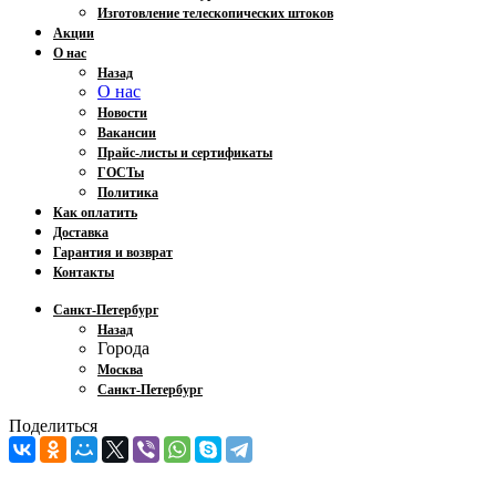
Изготовление телескопических штоков
Акции
О нас
Назад
О нас
Новости
Вакансии
Прайс-листы и сертификаты
ГОСТы
Политика
Как оплатить
Доставка
Гарантия и возврат
Контакты
Санкт-Петербург
Назад
Города
Москва
Санкт-Петербург
Поделиться