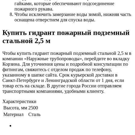
гайками, которые обеспечивают подсоединение
пожарного рукава.
Чтобы исключить замерзание воды зимой, нижняя часть
оснащена отверстием для спуска воды.
Купить гидрант пожарный подземный
стальной 2,5 м
Чтобы купить гидрант пожарный подземный стальной 2,5 м в
компании «Наружные трубопроводы», перейдите во вкладку
Корзина. Для уточнения цены и подробной консультации по
фитингам, свяжитесь с отделом продаж по телефону,
указанному в шапке сайта. Срок курьерской доставки в
Санкт-Петербурге и Ленинградской области от 1 дня, если
товар есть на складе. В другие города России отправляем
транспортными компаниями, удобными клиенту.
Характеристики
Высота, мм
2500
Материал
Сталь