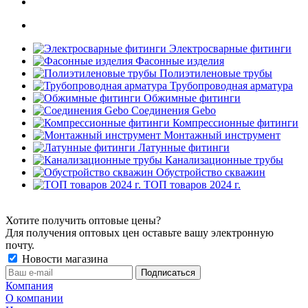
Электросварные фитинги
Фасонные изделия
Полиэтиленовые трубы
Трубопроводная арматура
Обжимные фитинги
Соединения Gebo
Компрессионные фитинги
Монтажный инструмент
Латунные фитинги
Канализационные трубы
Обустройство скважин
ТОП товаров 2024 г.
Хотите получить оптовые цены?
Для получения оптовых цен оставьте вашу электронную
почту.
Новости магазина
Компания
О компании