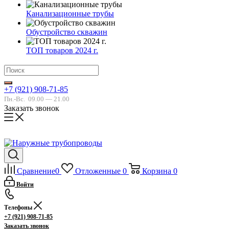
Канализационные трубы
Обустройство скважин
ТОП товаров 2024 г.
+7 (921) 908-71-85
Пн.-Вс.
09.00 — 21.00
Заказать звонок
Сравнение
0
Отложенные
0
Корзина
0
Войти
Телефоны
+7 (921) 908-71-85
Заказать звонок