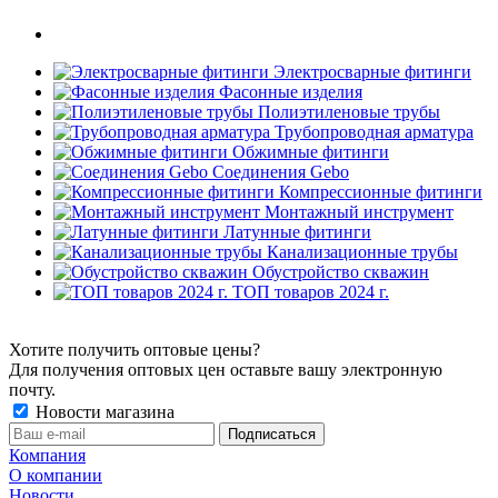
Электросварные фитинги
Фасонные изделия
Полиэтиленовые трубы
Трубопроводная арматура
Обжимные фитинги
Соединения Gebo
Компрессионные фитинги
Монтажный инструмент
Латунные фитинги
Канализационные трубы
Обустройство скважин
ТОП товаров 2024 г.
Хотите получить оптовые цены?
Для получения оптовых цен оставьте вашу электронную
почту.
Новости магазина
Компания
О компании
Новости