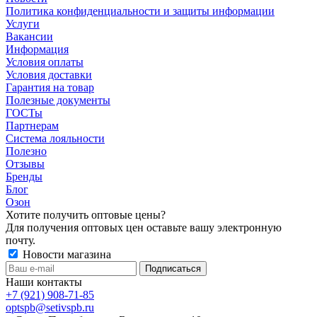
Политика конфиденциальности и защиты информации
Услуги
Вакансии
Информация
Условия оплаты
Условия доставки
Гарантия на товар
Полезные документы
ГОСТы
Партнерам
Система лояльности
Полезно
Отзывы
Бренды
Блог
Озон
Хотите получить оптовые цены?
Для получения оптовых цен оставьте вашу электронную
почту.
Новости магазина
Наши контакты
+7 (921) 908-71-85
optspb@setivspb.ru