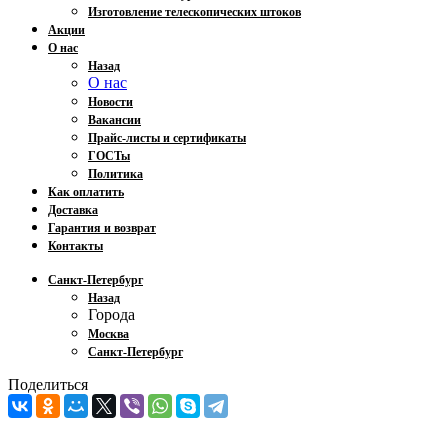
Изготовление телескопических штоков
Акции
О нас
Назад
О нас
Новости
Вакансии
Прайс-листы и сертификаты
ГОСТы
Политика
Как оплатить
Доставка
Гарантия и возврат
Контакты
Санкт-Петербург
Назад
Города
Москва
Санкт-Петербург
Поделиться