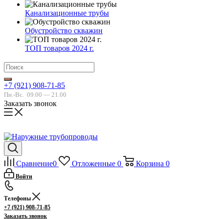
Канализационные трубы
Обустройство скважин
ТОП товаров 2024 г.
+7 (921) 908-71-85
Пн.-Вс.
09.00 — 21.00
Заказать звонок
Сравнение
0
Отложенные
0
Корзина
0
Войти
Телефоны
+7 (921) 908-71-85
Заказать звонок