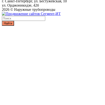
г. Санкт-Петербург, ул. Бестужевская, 10
ул. Орджоникидзе, 42б
2026 © Наружные трубопроводы
Найти