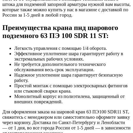
штока для подземной запорной арматуры нужной вам высоты,
которые также можно купить у нас в магазине с доставкой по
России за 1-5 дней в любой город.
Преимущества крана пнд шарового
подземного 63 ПЭ 100 SDR 11 ST:
Легкость управления с помощью 1/4 оборота.
Эффективное уплотнение шара гарантирует работу в
экстремальных рабочих условиях.
Не требуется дополнительного технического
обслуживания весь срок эксплуатации.
Надежное уплотнение шара гарантирует безопасную
работу.
Простой монтаж с помощью электросварных фитингов
или стыковой сварки крана.
Монолитный корпус из полиэтилена, защищенный от
внешних повреждений.
Для оформления заказа на шаровой кран 63 ПЭ100 SDR11 ST,
свяжитесь с менеджером или самостоятельно оформите заявку
через корзину. Доставка по Санкт-Петербургу и Ленобласти
— от 1 дня, во все города России от 1-5 дней — в зависимости