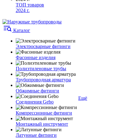
ТОП товаров
2024 г.
Каталог
Электросварные фитинги
Фасонные изделия
Полиэтиленовые трубы
Трубопроводная арматура
Обжимные фитинги
Ещё
Соединения Gebo
Компрессионные фитинги
Монтажный инструмент
Латунные фитинги