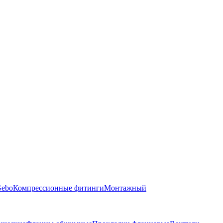
Gebo
Компрессионные фитинги
Монтажный