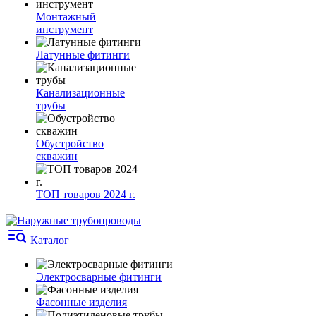
Монтажный
инструмент
Латунные фитинги
Канализационные
трубы
Обустройство
скважин
ТОП товаров 2024 г.
Каталог
Электросварные фитинги
Фасонные изделия