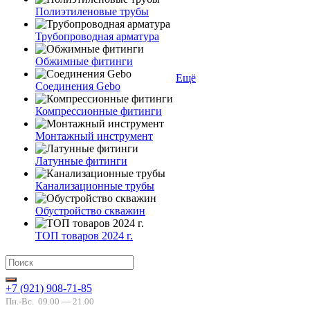
Полиэтиленовые трубы
Трубопроводная арматура
Обжимные фитинги
Ещё
Соединения Gebo
Компрессионные фитинги
Монтажный инструмент
Латунные фитинги
Канализационные трубы
Обустройство скважин
ТОП товаров 2024 г.
+7 (921) 908-71-85
Пн.-Вс.
09.00 — 21.00