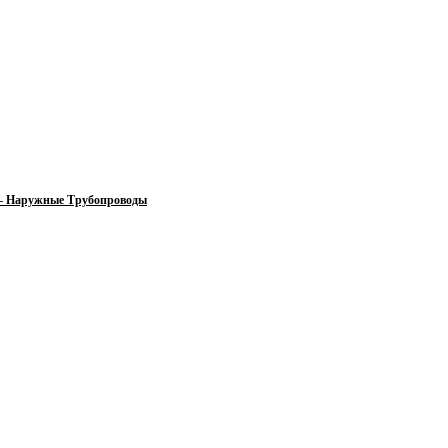
 — Наружные Трубопроводы