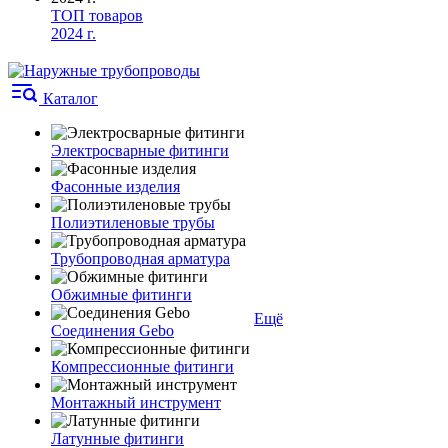
ТОП товаров
2024 г.
Каталог
Электросварные фитинги
Фасонные изделия
Полиэтиленовые трубы
Трубопроводная арматура
Обжимные фитинги
Ещё
Соединения Gebo
Компрессионные фитинги
Монтажный инструмент
Латунные фитинги