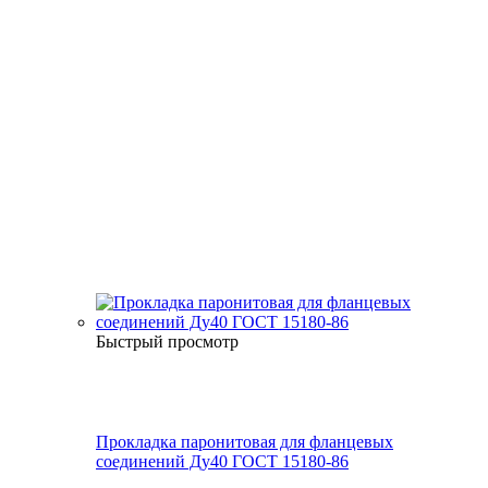
Быстрый просмотр
Прокладка паронитовая для фланцевых
соединений Ду40 ГОСТ 15180-86