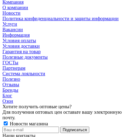
Компания
О компании
Новости
Политика конфиденциальности и защиты информации
Услуги
Вакансии
Информация
Условия оплаты
Условия доставки
Гарантия на товар
Полезные документы
ГОСТы
Партнерам
Система лояльности
Полезно
Отзывы
Бренды
Блог
Озон
Хотите получить оптовые цены?
Для получения оптовых цен оставьте вашу электронную
почту.
Новости магазина
Наши контакты