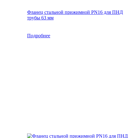
Фланец стальной прижимной PN16 для ПНД
трубы 63 мм
Подробнее