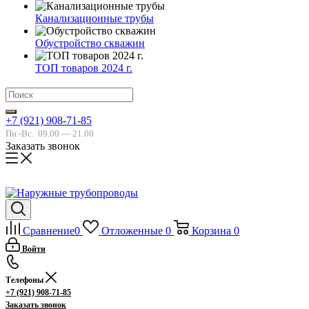
Канализационные трубы
Обустройство скважин
ТОП товаров 2024 г.
+7 (921) 908-71-85
Пн.-Вс.
09.00 — 21.00
Заказать звонок
Сравнение
0
Отложенные
0
Корзина
0
Войти
Телефоны
+7 (921) 908-71-85
Заказать звонок