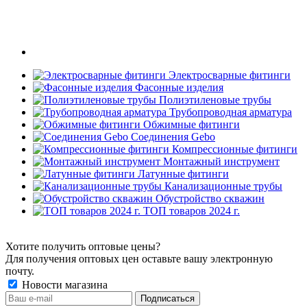
Электросварные фитинги
Фасонные изделия
Полиэтиленовые трубы
Трубопроводная арматура
Обжимные фитинги
Соединения Gebo
Компрессионные фитинги
Монтажный инструмент
Латунные фитинги
Канализационные трубы
Обустройство скважин
ТОП товаров 2024 г.
Хотите получить оптовые цены?
Для получения оптовых цен оставьте вашу электронную
почту.
Новости магазина