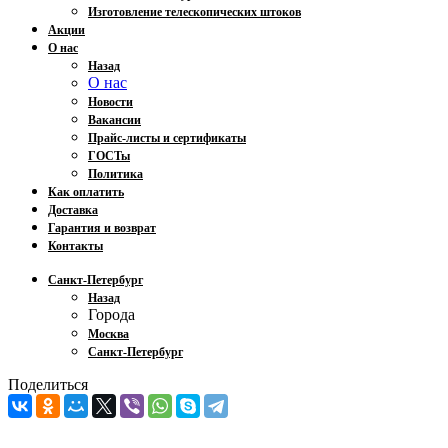
Изготовление телескопических штоков
Акции
О нас
Назад
О нас
Новости
Вакансии
Прайс-листы и сертификаты
ГОСТы
Политика
Как оплатить
Доставка
Гарантия и возврат
Контакты
Санкт-Петербург
Назад
Города
Москва
Санкт-Петербург
Поделиться