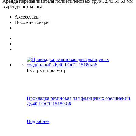
Аренда передавливателя полиэтиленовых труб 32,40,50,63 мм
в аренду без залога.
Аксессуары
Похожие товары
Быстрый просмотр
Прокладка резиновая для фланцевых соединений
Ду40 ГОСТ 15180-86
Подробнее