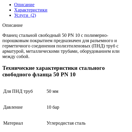
Описание
Характеристики
Услуги
(2)
Описание
Фланец стальной свободный 50 PN 10 с полимерно-
порошковым покрытием предназначен для разъемного и
герметичного соединения полиэтиленовых (ПНД) труб с
арматурой, металлическими трубами, оборудованием или
между собой.
Технические характеристики стального
свободного фланца 50 PN 10
Для ПНД труб
50 мм
Давление
10 бар
Материал
Углеродистая сталь