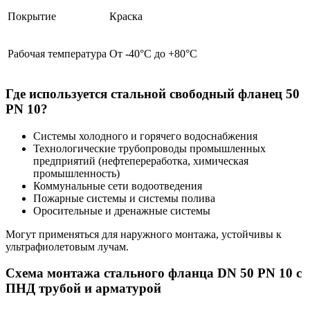
Покрытие
Краска
Рабочая температура
От -40°C до +80°C
Где используется стальной свободный фланец 50
PN 10?
Системы холодного и горячего водоснабжения
Технологические трубопроводы промышленных
предприятий (нефтепереработка, химическая
промышленность)
Коммунальные сети водоотведения
Пожарные системы и системы полива
Оросительные и дренажные системы
Могут применяться для наружного монтажа, устойчивы к
ультрафиолетовым лучам.
Схема монтажа стального фланца DN 50 PN 10 с
ПНД трубой и арматурой