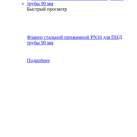
Быстрый просмотр
Фланец стальной прижимной PN16 для ПНД
трубы 90 мм
Подробнее