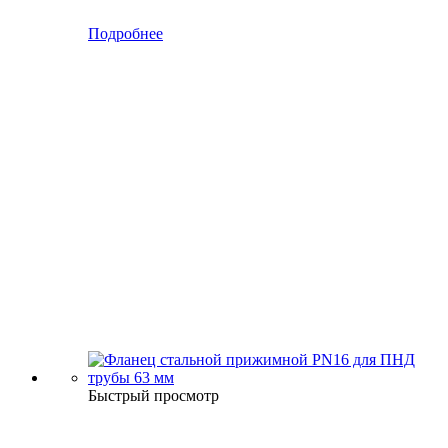
Подробнее
Быстрый просмотр