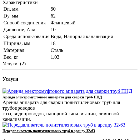
Характеристики
Dn, мм
50
Dy, мм
62
Способ соединения
Фланцевый
Давление, Атм
10
Среда использования
Вода, Напорная канализация
Ширина, мм
18
Материал
Сталь
Вес, кг
1,03
Услуги
(2)
Услуги
Аренда электромуфтового аппарата для сварки труб ПНД
Аренда аппарата для сварки полиэтиленовых труб для
трубопроводов
газа, водопроводов, напорной канализации, ливневой
канализации.
Передавливатель полиэтиленовых труб в аренду 32-63