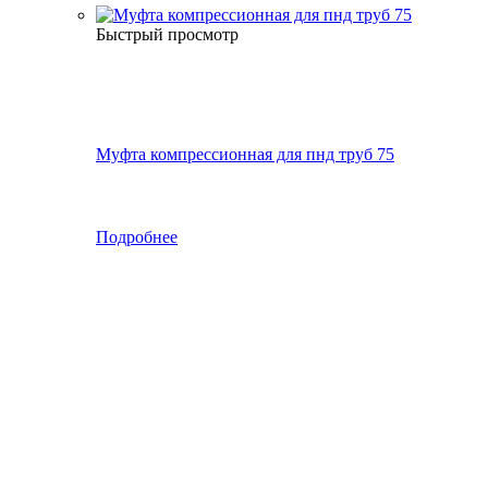
Быстрый просмотр
Муфта компрессионная для пнд труб 75
Подробнее