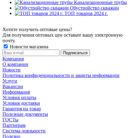
Канализационные трубы
Обустройство скважин
ТОП товаров 2024 г.
Хотите получить оптовые цены?
Для получения оптовых цен оставьте вашу электронную
почту.
Новости магазина
Компания
О компании
Новости
Политика конфиденциальности и защиты информации
Услуги
Вакансии
Информация
Условия оплаты
Условия доставки
Гарантия на товар
Полезные документы
ГОСТы
Партнерам
Система лояльности
Полезно