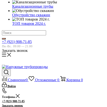
Канализационные трубы
Обустройство скважин
ТОП товаров 2024 г.
+7 (921) 908-71-85
Пн.-Вс.
09.00 — 21.00
Заказать звонок
Сравнение
0
Отложенные
0
Корзина
0
Войти
Телефоны
+7 (921) 908-71-85
Заказать звонок