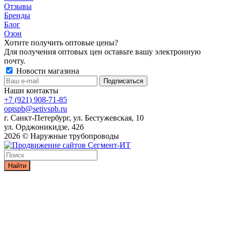
Отзывы
Бренды
Блог
Озон
Хотите получить оптовые цены?
Для получения оптовых цен оставьте вашу электронную
почту.
Новости магазина
Наши контакты
+7 (921) 908-71-85
optspb@setivspb.ru
г. Санкт-Петербург, ул. Бестужевская, 10
ул. Орджоникидзе, 42б
2026 © Наружные трубопроводы
Найти