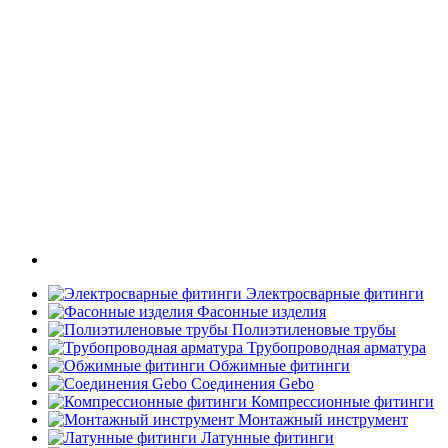
Электросварные фитинги
Фасонные изделия
Полиэтиленовые трубы
Трубопроводная арматура
Обжимные фитинги
Соединения Gebo
Компрессионные фитинги
Монтажный инструмент
Латунные фитинги