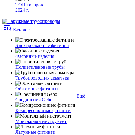
ТОП товаров
2024 г.
Каталог
Электросварные фитинги
Фасонные изделия
Полиэтиленовые трубы
Трубопроводная арматура
Обжимные фитинги
Ещё
Соединения Gebo
Компрессионные фитинги
Монтажный инструмент
Латунные фитинги