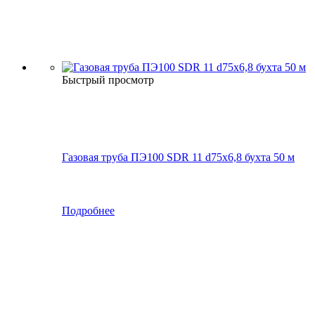
Быстрый просмотр
Газовая труба ПЭ100 SDR 11 d75х6,8 бухта 50 м
Подробнее