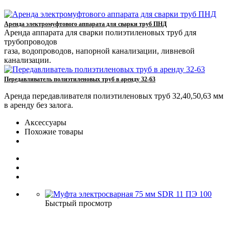
Аренда электромуфтового аппарата для сварки труб ПНД
Аренда аппарата для сварки полиэтиленовых труб для
трубопроводов
газа, водопроводов, напорной канализации, ливневой
канализации.
Передавливатель полиэтиленовых труб в аренду 32-63
Аренда передавливателя полиэтиленовых труб 32,40,50,63 мм
в аренду без залога.
Аксессуары
Похожие товары
Быстрый просмотр