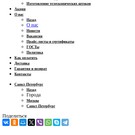
Изготовление телескопических штоков
Акции
О нас
Назад
О нас
Новости
Вакансии
Прайс-листы и сертификаты
ГОСТы
Политика
Как оплатить
Доставка
Гарантия и возврат
Контакты
Санкт-Петербург
Назад
Города
Москва
Санкт-Петербург
Поделиться