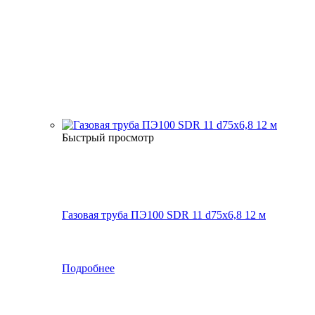
Быстрый просмотр
Газовая труба ПЭ100 SDR 11 d75х6,8 12 м
Подробнее