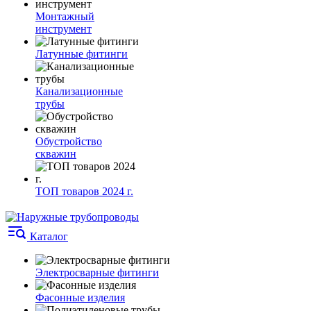
Монтажный
инструмент
Латунные фитинги
Канализационные
трубы
Обустройство
скважин
ТОП товаров 2024 г.
Каталог
Электросварные фитинги
Фасонные изделия