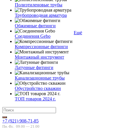
Полиэтиленовые трубы
Трубопроводная арматура
Обжимные фитинги
Ещё
Соединения Gebo
Компрессионные фитинги
Монтажный инструмент
Латунные фитинги
Канализационные трубы
Обустройство скважин
ТОП товаров 2024 г.
+7 (921) 908-71-85
Пн.-Вс.
09.00 — 21.00