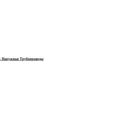
 — Наружные Трубопроводы