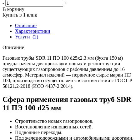
-
+
В корзину
Купить в 1 клик
Описание
Характеристики
Услуги
(2)
Описание
Газовые трубы SDR 11 ПЭ 100 d25х2,3 мм (бухта 150 м)
предназначены для прокладки новых и реконструкции
существующих газопроводов с рабочим давлением до 16
атмосфер. Материал изделий — первичное сырье марки ПЭ
100, производство осуществляется в соответствии с ГОСТ Р
58121.2-2018 (ИСО 4437-2:2014).
Сфера применения газовых труб SDR
11 ПЭ 100 d25 мм
Строительство новых газопроводов.
Восстановление изношенных сетей.
Подводные переходы.
Под железнодорожными и автомобильными дорогами.