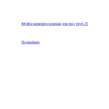
Муфта компрессионная для пнд труб 25
Подробнее