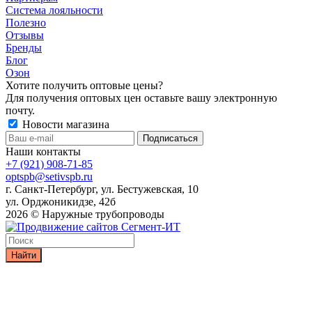
Система лояльности
Полезно
Отзывы
Бренды
Блог
Озон
Хотите получить оптовые цены?
Для получения оптовых цен оставьте вашу электронную
почту.
Новости магазина
Наши контакты
+7 (921) 908-71-85
optspb@setivspb.ru
г. Санкт-Петербург, ул. Бестужевская, 10
ул. Орджоникидзе, 42б
2026 © Наружные трубопроводы
Найти