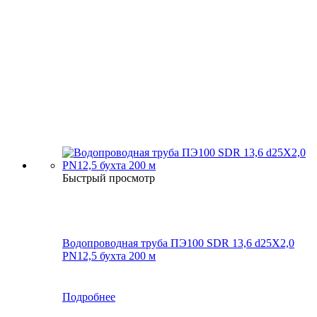
Быстрый просмотр
Водопроводная труба ПЭ100 SDR 13,6 d25Х2,0
PN12,5 бухта 200 м
Подробнее