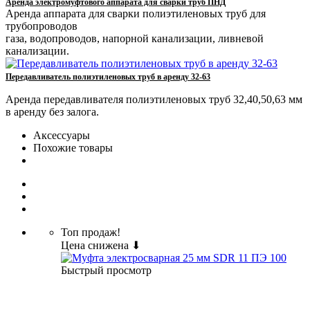
Аренда электромуфтового аппарата для сварки труб ПНД
Аренда аппарата для сварки полиэтиленовых труб для
трубопроводов
газа, водопроводов, напорной канализации, ливневой
канализации.
Передавливатель полиэтиленовых труб в аренду 32-63
Аренда передавливателя полиэтиленовых труб 32,40,50,63 мм
в аренду без залога.
Аксессуары
Похожие товары
Топ продаж!
Цена снижена ⬇
Быстрый просмотр