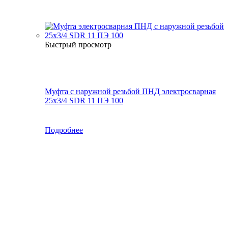
Быстрый просмотр
Муфта с наружной резьбой ПНД электросварная
25x3/4 SDR 11 ПЭ 100
Подробнее