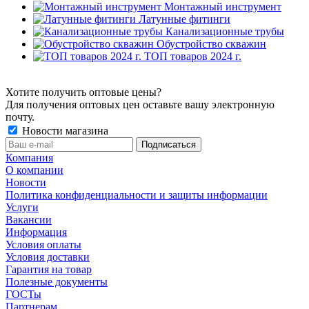
Монтажный инструмент
Латунные фитинги
Канализационные трубы
Обустройство скважин
ТОП товаров 2024 г.
Хотите получить оптовые цены?
Для получения оптовых цен оставьте вашу электронную
почту.
Новости магазина
Компания
О компании
Новости
Политика конфиденциальности и защиты информации
Услуги
Вакансии
Информация
Условия оплаты
Условия доставки
Гарантия на товар
Полезные документы
ГОСТы
Партнерам