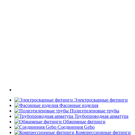
Электросварные фитинги
Фасонные изделия
Полиэтиленовые трубы
Трубопроводная арматура
Обжимные фитинги
Соединения Gebo
Компрессионные фитинги