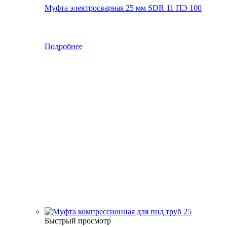
Муфта электросварная 25 мм SDR 11 ПЭ 100
Подробнее
Быстрый просмотр