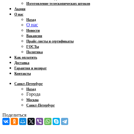
Изготовление телескопических штоков
Акции
О нас
Назад
О нас
Новости
Вакансии
Прайс-листы и сертификаты
ГОСТы
Политика
Как оплатить
Доставка
Гарантия и возврат
Контакты
Санкт-Петербург
Назад
Города
Москва
Санкт-Петербург
Поделиться