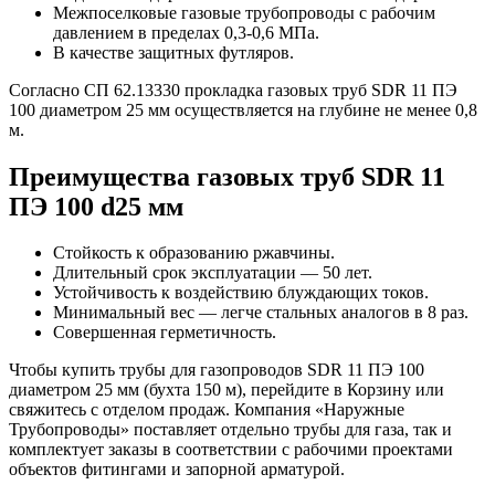
Межпоселковые газовые трубопроводы с рабочим
давлением в пределах 0,3-0,6 МПа.
В качестве защитных футляров.
Согласно СП 62.13330 прокладка газовых труб SDR 11 ПЭ
100 диаметром 25 мм осуществляется на глубине не менее 0,8
м.
Преимущества газовых труб SDR 11
ПЭ 100 d25 мм
Стойкость к образованию ржавчины.
Длительный срок эксплуатации — 50 лет.
Устойчивость к воздействию блуждающих токов.
Минимальный вес — легче стальных аналогов в 8 раз.
Совершенная герметичность.
Чтобы купить трубы для газопроводов SDR 11 ПЭ 100
диаметром 25 мм (бухта 150 м), перейдите в Корзину или
свяжитесь с отделом продаж. Компания «Наружные
Трубопроводы» поставляет отдельно трубы для газа, так и
комплектует заказы в соответствии с рабочими проектами
объектов фитингами и запорной арматурой.