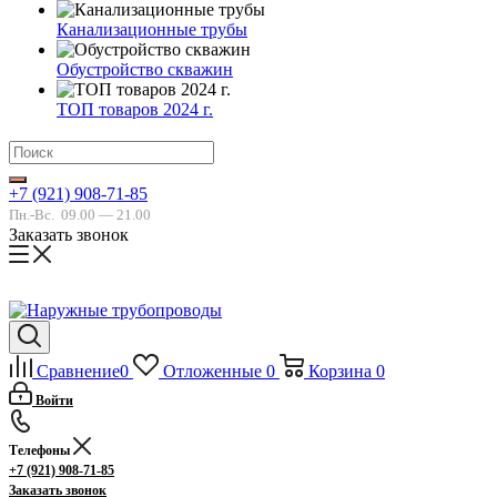
Канализационные трубы
Обустройство скважин
ТОП товаров 2024 г.
+7 (921) 908-71-85
Пн.-Вс.
09.00 — 21.00
Заказать звонок
Сравнение
0
Отложенные
0
Корзина
0
Войти
Телефоны
+7 (921) 908-71-85
Заказать звонок