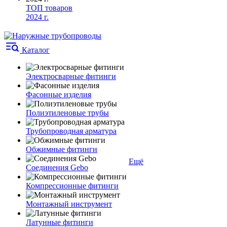
ТОП товаров
2024 г.
Каталог
Электросварные фитинги
Фасонные изделия
Полиэтиленовые трубы
Трубопроводная арматура
Обжимные фитинги
Ещё
Соединения Gebo
Компрессионные фитинги
Монтажный инструмент
Латунные фитинги