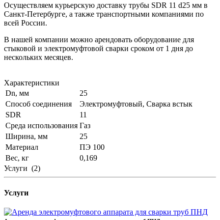
Осуществляем курьерскую доставку трубы SDR 11 d25 мм в
Санкт-Петербурге, а также транспортными компаниями по
всей России.
В нашей компании можно арендовать оборудование для
стыковой и электромуфтовой сварки сроком от 1 дня до
нескольких месяцев.
Характеристики
Dn, мм
25
Способ соединения
Электромуфтовый, Сварка встык
SDR
11
Среда использования
Газ
Ширина, мм
25
Материал
ПЭ 100
Вес, кг
0,169
Услуги
(2)
Услуги