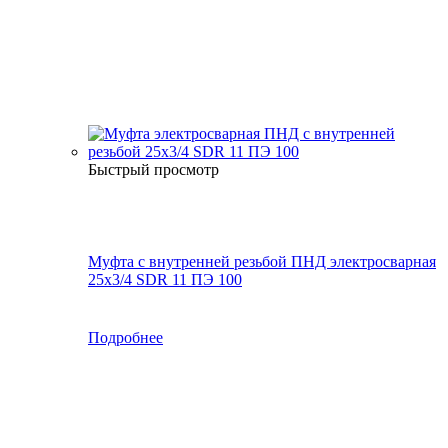
Быстрый просмотр
Муфта с внутренней резьбой ПНД электросварная
25х3/4 SDR 11 ПЭ 100
Подробнее