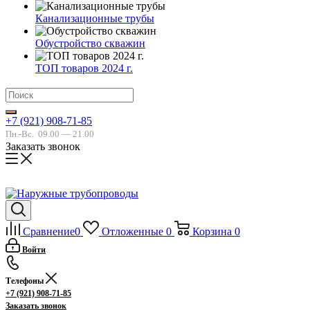
Канализационные трубы
Обустройство скважин
ТОП товаров 2024 г.
+7 (921) 908-71-85
Пн.-Вс.
09.00 — 21.00
Заказать звонок
Сравнение
0
Отложенные
0
Корзина
0
Войти
Телефоны
+7 (921) 908-71-85
Заказать звонок