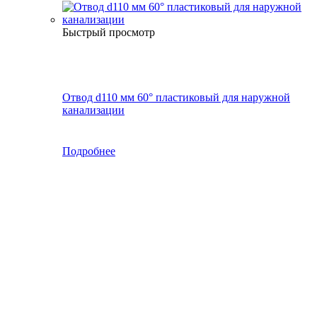
Быстрый просмотр
Отвод d110 мм 60° пластиковый для наружной
канализации
Подробнее