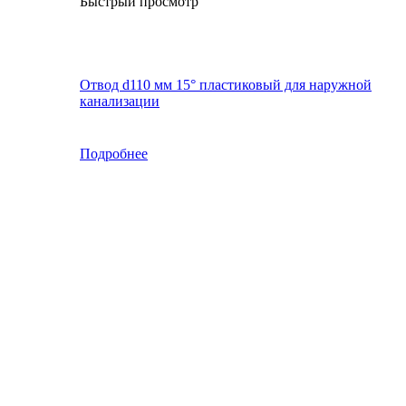
Быстрый просмотр
Отвод d110 мм 15° пластиковый для наружной
канализации
Подробнее