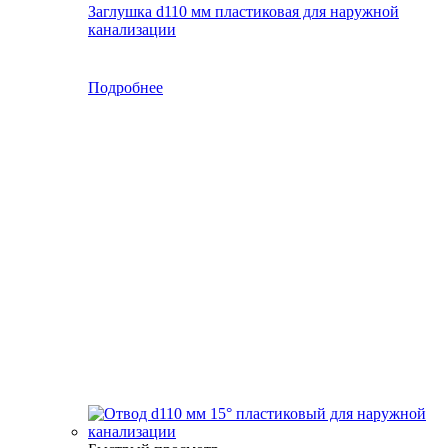
Заглушка d110 мм пластиковая для наружной
канализации
Подробнее