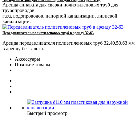
Аренда аппарата для сварки полиэтиленовых труб для
трубопроводов
газа, водопроводов, напорной канализации, ливневой
канализации.
Передавливатель полиэтиленовых труб в аренду 32-63
Аренда передавливателя полиэтиленовых труб 32,40,50,63 мм
в аренду без залога.
Аксессуары
Похожие товары
Быстрый просмотр