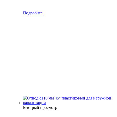
Подробнее
Быстрый просмотр