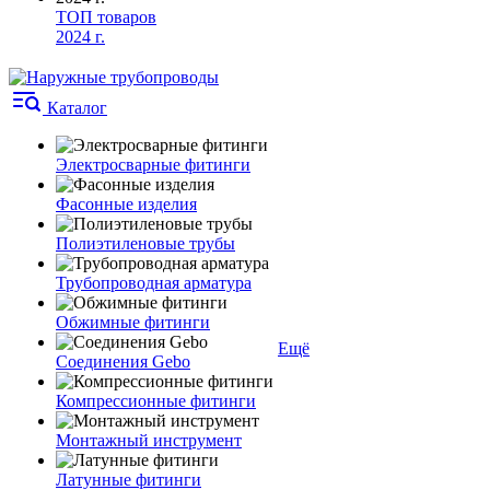
ТОП товаров
2024 г.
Каталог
Электросварные фитинги
Фасонные изделия
Полиэтиленовые трубы
Трубопроводная арматура
Обжимные фитинги
Ещё
Соединения Gebo
Компрессионные фитинги
Монтажный инструмент
Латунные фитинги