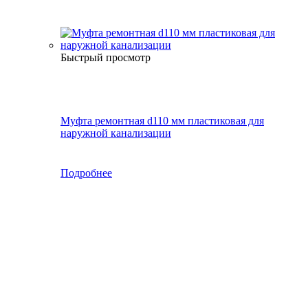
Быстрый просмотр
Муфта ремонтная d110 мм пластиковая для
наружной канализации
Подробнее