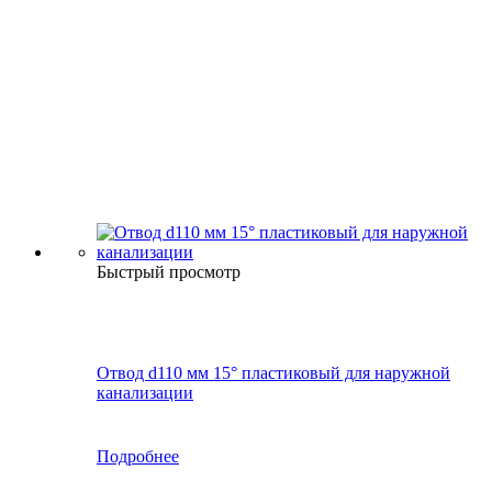
Быстрый просмотр
Отвод d110 мм 15° пластиковый для наружной
канализации
Подробнее