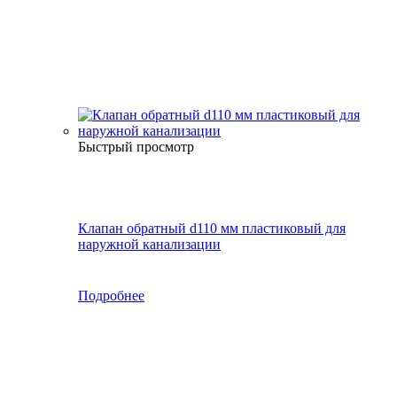
Быстрый просмотр
Клапан обратный d110 мм пластиковый для
наружной канализации
Подробнее