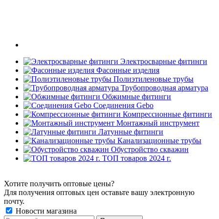
Электросварные фитинги
Фасонные изделия
Полиэтиленовые трубы
Трубопроводная арматура
Обжимные фитинги
Соединения Gebo
Компрессионные фитинги
Монтажный инструмент
Латунные фитинги
Канализационные трубы
Обустройство скважин
ТОП товаров 2024 г.
Хотите получить оптовые цены?
Для получения оптовых цен оставьте вашу электронную
почту.
Новости магазина