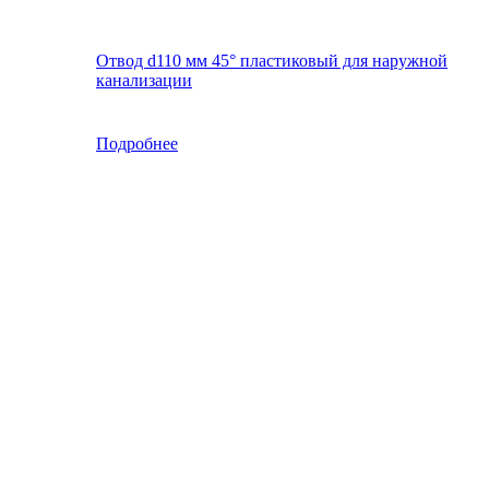
Отвод d110 мм 45° пластиковый для наружной
канализации
Подробнее