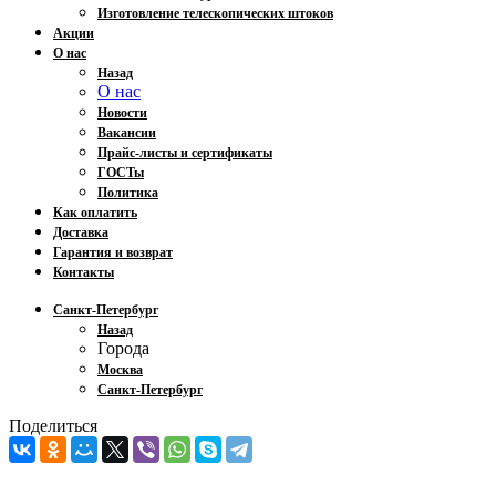
Изготовление телескопических штоков
Акции
О нас
Назад
О нас
Новости
Вакансии
Прайс-листы и сертификаты
ГОСТы
Политика
Как оплатить
Доставка
Гарантия и возврат
Контакты
Санкт-Петербург
Назад
Города
Москва
Санкт-Петербург
Поделиться