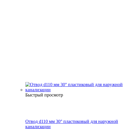
Быстрый просмотр
Отвод d110 мм 30° пластиковый для наружной
канализации