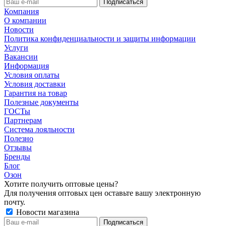
Компания
О компании
Новости
Политика конфиденциальности и защиты информации
Услуги
Вакансии
Информация
Условия оплаты
Условия доставки
Гарантия на товар
Полезные документы
ГОСТы
Партнерам
Система лояльности
Полезно
Отзывы
Бренды
Блог
Озон
Хотите получить оптовые цены?
Для получения оптовых цен оставьте вашу электронную
почту.
Новости магазина