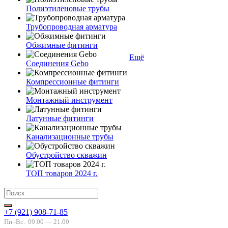
Полиэтиленовые трубы
Трубопроводная арматура
Обжимные фитинги
Ещё
Соединения Gebo
Компрессионные фитинги
Монтажный инструмент
Латунные фитинги
Канализационные трубы
Обустройство скважин
ТОП товаров 2024 г.
+7 (921) 908-71-85
Пн.-Вс.
09.00 — 21.00