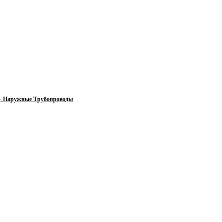
 — Наружные Трубопроводы