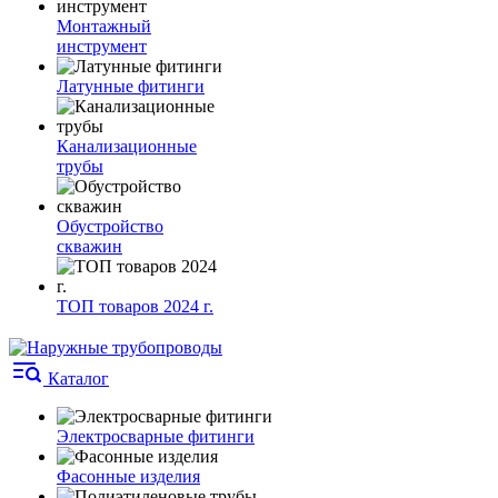
Монтажный
инструмент
Латунные фитинги
Канализационные
трубы
Обустройство
скважин
ТОП товаров 2024 г.
Каталог
Электросварные фитинги
Фасонные изделия