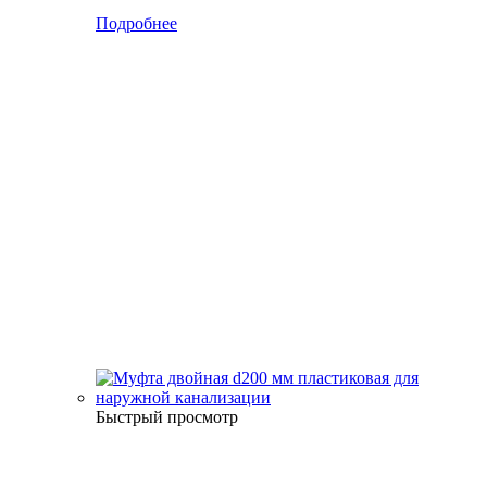
Подробнее
Быстрый просмотр