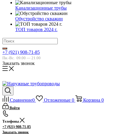
Канализационные трубы
Обустройство скважин
ТОП товаров 2024 г.
+7 (921) 908-71-85
Пн.-Вс.
09.00 — 21.00
Заказать звонок
Сравнение
0
Отложенные
0
Корзина
0
Войти
Телефоны
+7 (921) 908-71-85
Заказать звонок