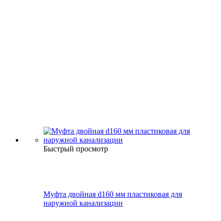
Быстрый просмотр
Муфта двойная d160 мм пластиковая для
наружной канализации