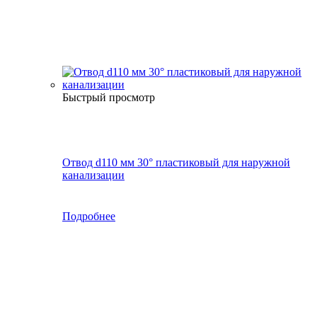
Быстрый просмотр
Отвод d110 мм 30° пластиковый для наружной
канализации
Подробнее