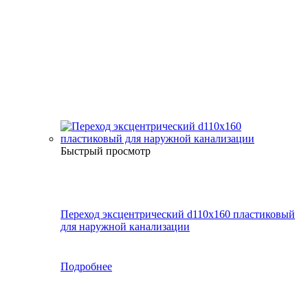
Быстрый просмотр
Переход эксцентрический d110х160 пластиковый
для наружной канализации
Подробнее