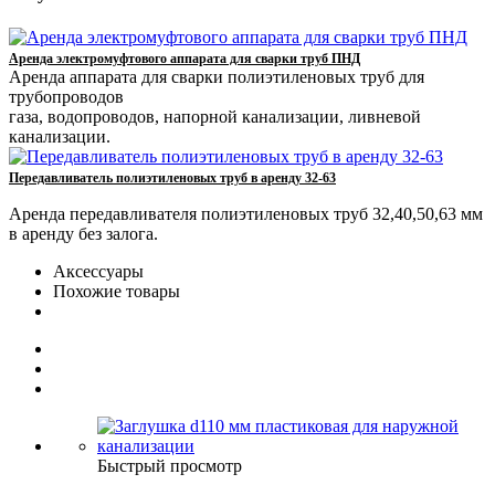
Аренда электромуфтового аппарата для сварки труб ПНД
Аренда аппарата для сварки полиэтиленовых труб для
трубопроводов
газа, водопроводов, напорной канализации, ливневой
канализации.
Передавливатель полиэтиленовых труб в аренду 32-63
Аренда передавливателя полиэтиленовых труб 32,40,50,63 мм
в аренду без залога.
Аксессуары
Похожие товары
Быстрый просмотр