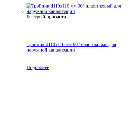
Быстрый просмотр
Тройник d110х110 мм 90° пластиковый для
наружной канализации
Подробнее