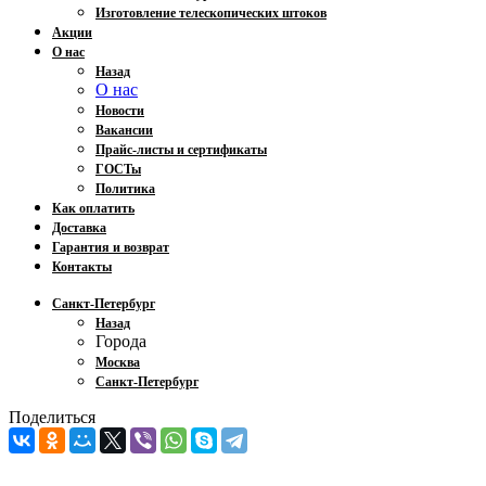
Изготовление телескопических штоков
Акции
О нас
Назад
О нас
Новости
Вакансии
Прайс-листы и сертификаты
ГОСТы
Политика
Как оплатить
Доставка
Гарантия и возврат
Контакты
Санкт-Петербург
Назад
Города
Москва
Санкт-Петербург
Поделиться