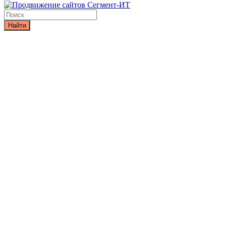
Найти