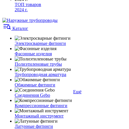
ТОП товаров
2024 г.
Каталог
Электросварные фитинги
Фасонные изделия
Полиэтиленовые трубы
Трубопроводная арматура
Обжимные фитинги
Ещё
Соединения Gebo
Компрессионные фитинги
Монтажный инструмент
Латунные фитинги